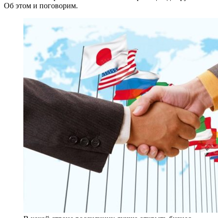
Об этом и поговорим.