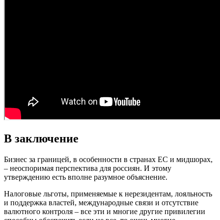
В заключение
Бизнес за границей, в особенности в странах ЕС и мидшорах,
– неоспоримая перспектива для россиян. И этому
утверждению есть вполне разумное объяснение.
Налоговые льготы, применяемые к нерезидентам, лояльность
и поддержка властей, международные связи и отсутствие
валютного контроля – все эти и многие другие привилегии