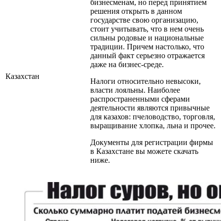
бизнесменам, но перед принятием
решения открыть в данном
государстве свою организацию,
стоит учитывать, что в нем очень
сильны родовые и национальные
традиции. Причем настолько, что
данный факт серьезно отражается
даже на бизнес-среде.
Казахстан
Налоги относительно невысоки,
власти лояльны. Наиболее
распространенными сферами
деятельности являются привычные
для казахов: пчеловодство, торговля,
выращивание хлопка, льна и прочее.
Документы для регистрации фирмы
в Казахстане вы можете скачать
ниже.