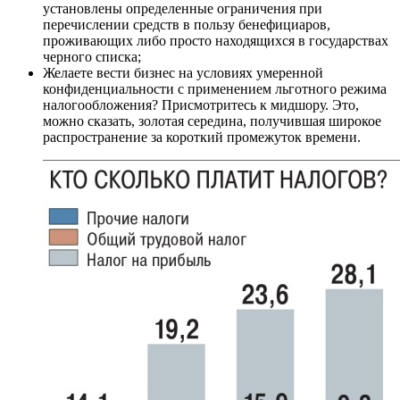
установлены определенные ограничения при
перечислении средств в пользу бенефициаров,
проживающих либо просто находящихся в государствах
черного списка;
Желаете вести бизнес на условиях умеренной
конфиденциальности с применением льготного режима
налогообложения? Присмотритесь к мидшору. Это,
можно сказать, золотая середина, получившая широкое
распространение за короткий промежуток времени.