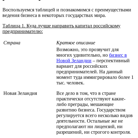
Воспользуемся таблицей и познакомимся с преимуществами
ведения бизнеса в некоторых государствах мира.
Таблица 1. Куда лучше направить капитал российскому
предпринимателю:
Страна
Краткое описание
Возможно, это прозвучит для
многих удивительно, но
бизнес в
Новой Зеландии
– перспективный
вариант для российских
предпринимателей. На данный
момент туда иммигрировало более 1
тыс. человек.
Новая Зеландия
Все дело в том, что в стране
практически отсутствуют какие-
либо преграды, мешающие
развитию бизнеса. Государством
регулируется всего несколько видов
деятельности. Остальные же не
предполагают ни лицензий, ни
разрешений, ни строгого контроля.