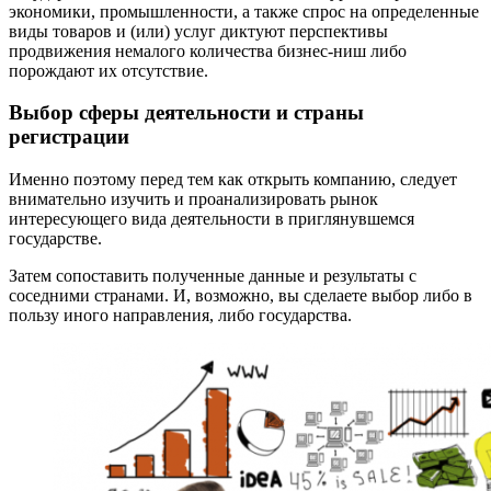
экономики, промышленности, а также спрос на определенные
виды товаров и (или) услуг диктуют перспективы
продвижения немалого количества бизнес-ниш либо
порождают их отсутствие.
Выбор сферы деятельности и страны
регистрации
Именно поэтому перед тем как открыть компанию, следует
внимательно изучить и проанализировать рынок
интересующего вида деятельности в приглянувшемся
государстве.
Затем сопоставить полученные данные и результаты с
соседними странами. И, возможно, вы сделаете выбор либо в
пользу иного направления, либо государства.