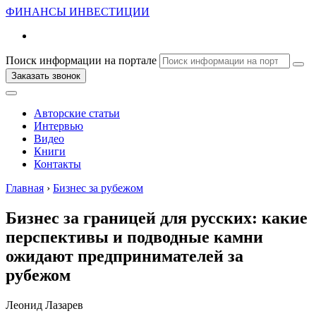
ФИНАНСЫ
ИНВЕСТИЦИИ
Поиск информации на портале
Заказать звонок
Авторские статьи
Интервью
Видео
Книги
Контакты
Главная
›
Бизнес за рубежом
Бизнес за границей для русских: какие
перспективы и подводные камни
ожидают предпринимателей за
рубежом
Леонид Лазарев