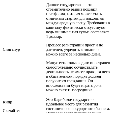
Данное государство — это
стремительно развивающаяся
платформа, которая может стать
отличным стартом для выхода на
международную арену. Требования к
капиталу фактически отсутствуют,
ведь минимальная сумма составляет
1 доллар.
Процесс регистрации прост и не
Сингапур
длителен, учредить компанию
можно всего за несколько дней.
Минус есть только один: иностранец
самостоятельно осуществлять
деятельность не имеет права, за него
в обязательном порядке должен
поручиться гражданин. Он
впоследствии будет играть роль
можно сказать посредника.
Это Карибское государство –
Кипр
идеальное место для развития
гостиничного и курортного бизнеса.
Скачайте: