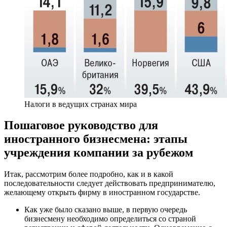
Налоги в ведущих странах мира
Пошаговое руководство для
иностранного бизнесмена: этапы
учреждения компании за рубежом
Итак, рассмотрим более подробно, как и в какой
последовательности следует действовать предпринимателю,
желающему открыть фирму в иностранном государстве.
Как уже было сказано выше, в первую очередь
бизнесмену необходимо определиться со страной