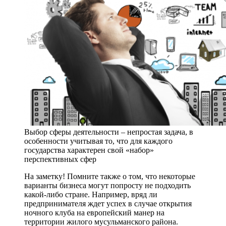
Выбор сферы деятельности – непростая задача, в
особенности учитывая то, что для каждого
государства характерен свой «набор»
перспективных сфер
На заметку! Помните также о том, что некоторые
варианты бизнеса могут попросту не подходить
какой-либо стране. Например, вряд ли
предпринимателя ждет успех в случае открытия
ночного клуба на европейский манер на
территории жилого мусульманского района.