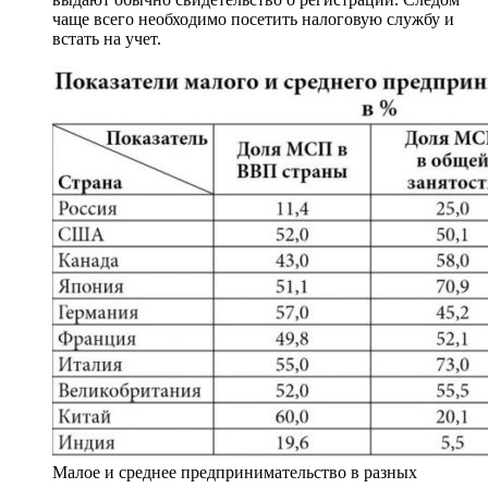
чаще всего необходимо посетить налоговую службу и
встать на учет.
Малое и среднее предпринимательство в разных