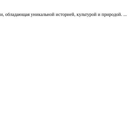
, обладающая уникальной историей, культурой и природой. ...