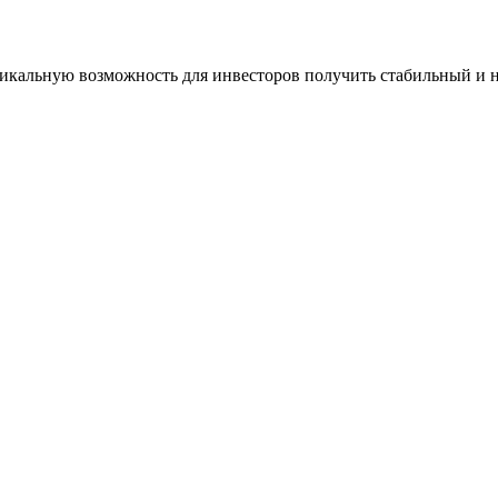
кальную возможность для инвесторов получить стабильный и на