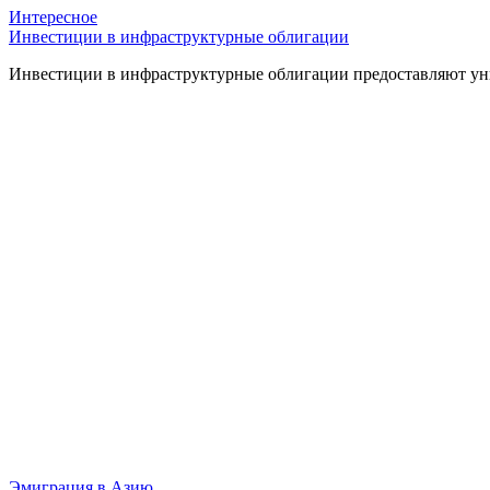
Интересное
Инвестиции в инфраструктурные облигации
Инвестиции в инфраструктурные облигации предоставляют уни
Эмиграция в Азию