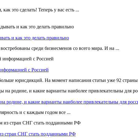
ак это сделать! Теперь у вас есть ...
ать и как это делать правильно
остребованы среди бизнесменов со всего мира. И на ...
информацией с Россией
ольше юрисдикций. На момент написания статьи уже 92 страны .
на родине, и какие варианты наиболее привлекательны для росс
ярность и с каждым годом все ...
 из стран СНГ стать подданными РФ