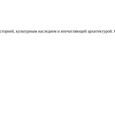
историей, культурным наследием и впечатляющей архитектурой. О