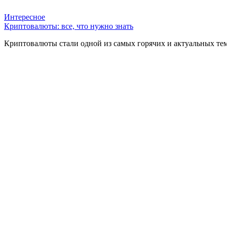
Интересное
Криптовалюты: все, что нужно знать
Криптовалюты стали одной из самых горячих и актуальных тем