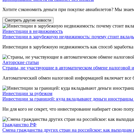
Хотите сэкономить деньги при покупке авиабилетов? Мы знаем, к
Смотреть другие новости
Инвестиции в недвижимость
Инвестиции в зарубежную недвижимость: почему стоит вкладыв
Инвестиции в зарубежную недвижимость как способ заработка в
Авторские статьи
Страны, не участвующие в автоматическом обмене налоговой 
Автоматический обмен налоговой информацией включает все б
Инвестиции за рубежом
Инвестиции за границей: куда вкладывают деньги иностранцы 
Ни для кого не секрет, что инвестирование набирает свою попул
Гражданство РФ
Смена гражданства других стран на российское: как выходцам