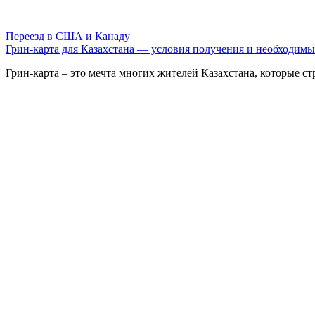
Переезд в США и Канаду
Грин-карта для Казахстана — условия получения и необходим
Грин-карта – это мечта многих жителей Казахстана, которые ст