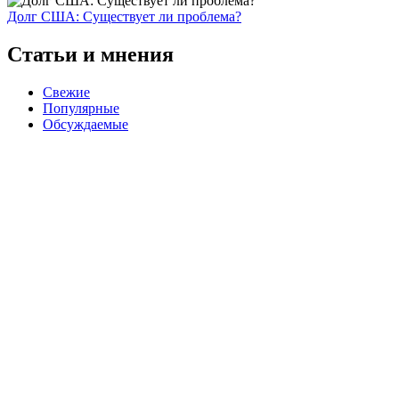
Долг США: Существует ли проблема?
Статьи и мнения
Свежие
Популярные
Обсуждаемые