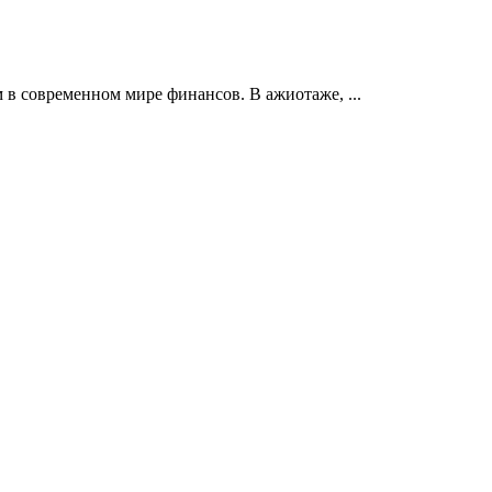
 в современном мире финансов. В ажиотаже, ...