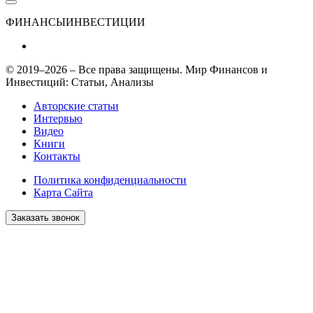
ФИНАНСЫ
ИНВЕСТИЦИИ
© 2019–2026 – Все права защищены. Мир Финансов и
Инвестиций: Статьи, Анализы
Авторские статьи
Интервью
Видео
Книги
Контакты
Политика конфиденциальности
Карта Сайта
Заказать звонок