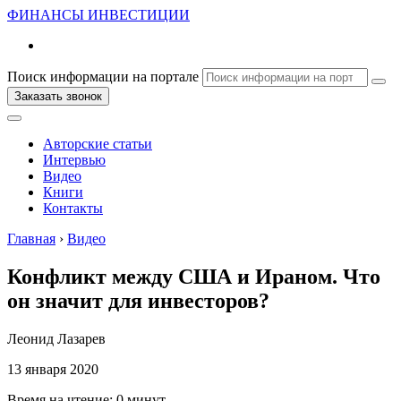
ФИНАНСЫ
ИНВЕСТИЦИИ
Поиск информации на портале
Заказать звонок
Авторские статьи
Интервью
Видео
Книги
Контакты
Главная
›
Видео
Конфликт между США и Ираном. Что
он значит для инвесторов?
Леонид Лазарев
13 января 2020
Время на чтение:
0 минут