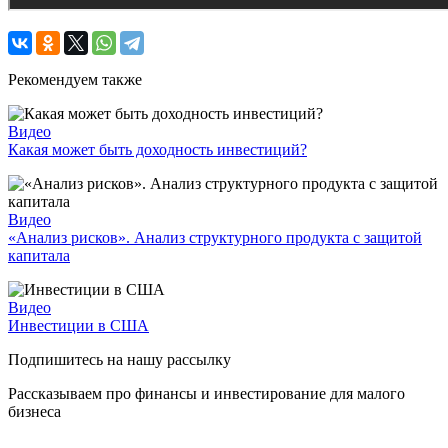
Рекомендуем также
Видео
Какая может быть доходность инвестиций?
Видео
«Анализ рисков». Анализ структурного продукта с защитой
капитала
Видео
Инвестиции в США
Подпишитесь на нашу рассылку
Рассказываем про финансы и инвестирование для малого
бизнеса