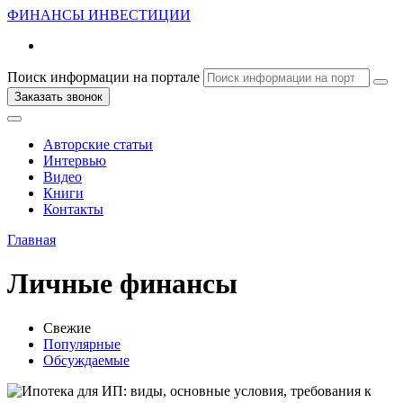
ФИНАНСЫ
ИНВЕСТИЦИИ
Поиск информации на портале
Заказать звонок
Авторские статьи
Интервью
Видео
Книги
Контакты
Главная
Личные финансы
Свежие
Популярные
Обсуждаемые