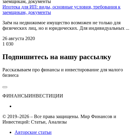
Ипотека для ИП: виды, основные условия, требования к
заемщикам, документы
Заём на недвижимое имущество возможен не только для
физических лиц, но и юридических. Для индивидуальных ...
26 августа 2020
1 030
Подпишитесь на нашу рассылку
Рассказываем про финансы и инвестирование для малого
бизнеса
ФИНАНСЫ
ИНВЕСТИЦИИ
© 2019–2026 – Все права защищены. Мир Финансов и
Инвестиций: Статьи, Анализы
Авторские статьи