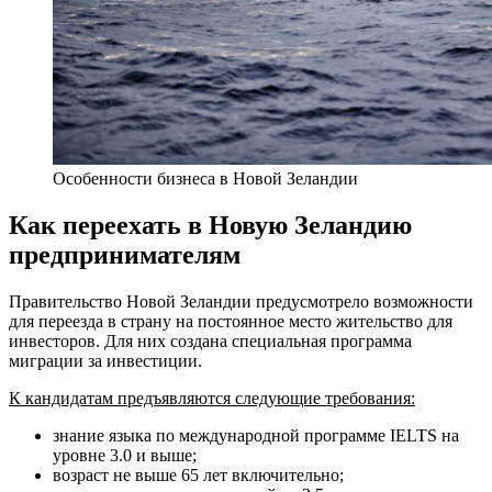
Особенности бизнеса в Новой Зеландии
Как переехать в Новую Зеландию
предпринимателям
Правительство Новой Зеландии предусмотрело возможности
для переезда в страну на постоянное место жительство для
инвесторов. Для них создана специальная программа
миграции за инвестиции.
К кандидатам предъявляются следующие требования:
знание языка по международной программе IELTS на
уровне 3.0 и выше;
возраст не выше 65 лет включительно;