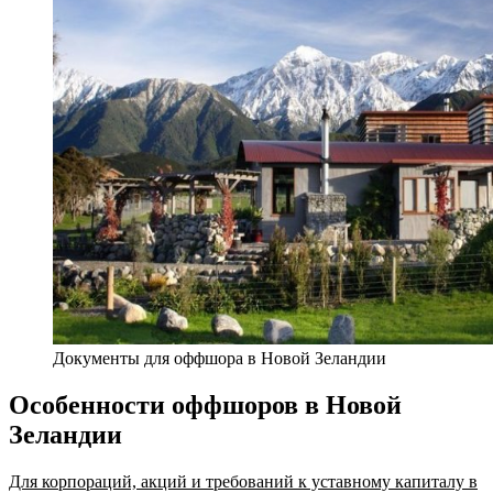
Документы для оффшора в Новой Зеландии
Особенности оффшоров в Новой
Зеландии
Для корпораций, акций и требований к уставному капиталу в