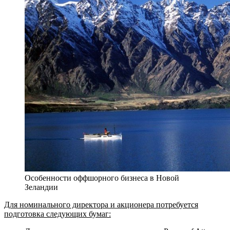
Особенности оффшорного бизнеса в Новой
Зеландии
Для номинального директора и акционера потребуется
подготовка следующих бумаг: