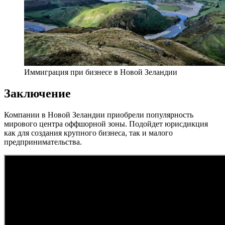
Иммиграция при бизнесе в Новой Зеландии
Заключение
Компании в Новой Зеландии приобрели популярность
мирового центра оффшорной зоны. Подойдет юрисдикция
как для создания крупного бизнеса, так и малого
предпринимательства.