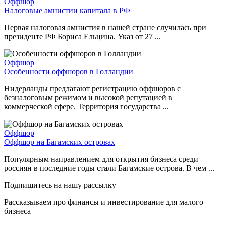
Оффшор
Налоговые амнистии капитала в РФ
Первая налоговая амнистия в нашей стране случилась при
президенте РФ Бориса Ельцина. Указ от 27 ...
Оффшор
Особенности оффшоров в Голландии
Нидерланды предлагают регистрацию оффшоров с
безналоговым режимом и высокой репутацией в
коммерческой сфере. Территория государства ...
Оффшор
Оффшор на Багамских островах
Популярным направлением для открытия бизнеса среди
россиян в последние годы стали Багамские острова. В чем ...
Подпишитесь на нашу рассылку
Рассказываем про финансы и инвестирование для малого
бизнеса