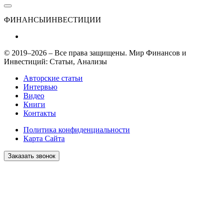
ФИНАНСЫ
ИНВЕСТИЦИИ
© 2019–2026 – Все права защищены. Мир Финансов и
Инвестиций: Статьи, Анализы
Авторские статьи
Интервью
Видео
Книги
Контакты
Политика конфиденциальности
Карта Сайта
Заказать звонок