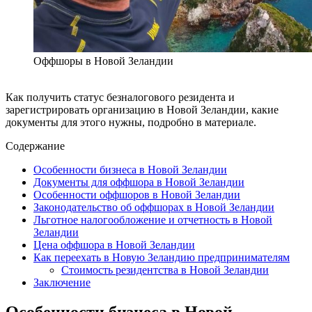
Оффшоры в Новой Зеландии
Как получить статус безналогового резидента и
зарегистрировать организацию в Новой Зеландии, какие
документы для этого нужны, подробно в материале.
Содержание
Особенности бизнеса в Новой Зеландии
Документы для оффшора в Новой Зеландии
Особенности оффшоров в Новой Зеландии
Законодательство об оффшорах в Новой Зеландии
Льготное налогообложение и отчетность в Новой
Зеландии
Цена оффшора в Новой Зеландии
Как переехать в Новую Зеландию предпринимателям
Стоимость резидентства в Новой Зеландии
Заключение
Особенности бизнеса в Новой