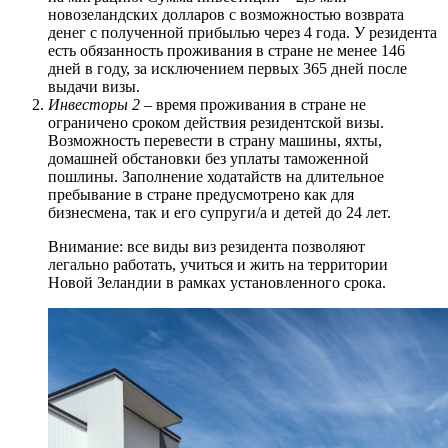
новозеландских долларов с возможностью возврата
денег с полученной прибылью через 4 года. У резидента
есть обязанность проживания в стране не менее 146
дней в году, за исключением первых 365 дней после
выдачи визы.
Инвесторы 2
– время проживания в стране не
ограничено сроком действия резидентской визы.
Возможность перевести в страну машины, яхты,
домашней обстановки без уплаты таможенной
пошлины. Заполнение ходатайств на длительное
пребывание в стране предусмотрено как для
бизнесмена, так и его супруги/а и детей до 24 лет.
Внимание: все виды виз резидента позволяют
легально работать, учиться и жить на территории
Новой Зеландии в рамках установленного срока.