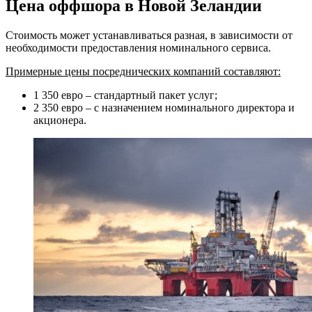
Цена оффшора в Новой Зеландии
Стоимость может устанавливаться разная, в зависимости от
необходимости предоставления номинального сервиса.
Примерные цены посреднических компаний составляют:
1 350 евро – стандартный пакет услуг;
2 350 евро – с назначением номинального директора и
акционера.