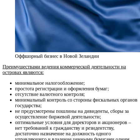
Оффшорный бизнес в Новой Зеландии
Преимуществами ведения коммерческой деятельности на
островах являются:
минимальное налогообложение;
простота регистрации и оформления бумаг;
отсутствие валютного контроля;
минимальный контроль со стороны фискальных органов
государства;
не предусмотрены пошлины на дивиденты, сборы за
осуществление биржевой деятельности;
оптимальные условия для директоров и акционеров –
нет требований к гражданству и резидентству,
достаточно назначение на должность одного
управляющего и владение ценными бумагами одним