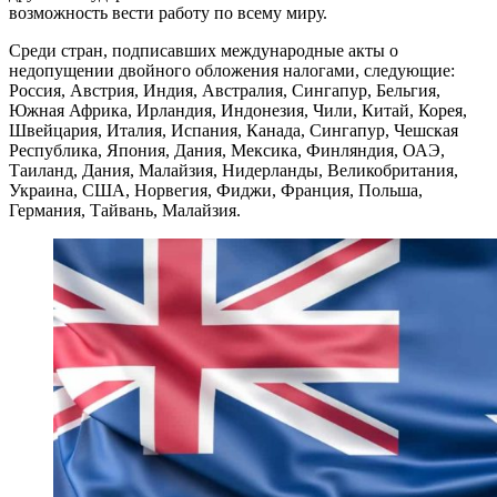
возможность вести работу по всему миру.
Среди стран, подписавших международные акты о
недопущении двойного обложения налогами, следующие:
Россия, Австрия, Индия, Австралия, Сингапур, Бельгия,
Южная Африка, Ирландия, Индонезия, Чили, Китай, Корея,
Швейцария, Италия, Испания, Канада, Сингапур, Чешская
Республика, Япония, Дания, Мексика, Финляндия, ОАЭ,
Таиланд, Дания, Малайзия, Нидерланды, Великобритания,
Украина, США, Норвегия, Фиджи, Франция, Польша,
Германия, Тайвань, Малайзия.