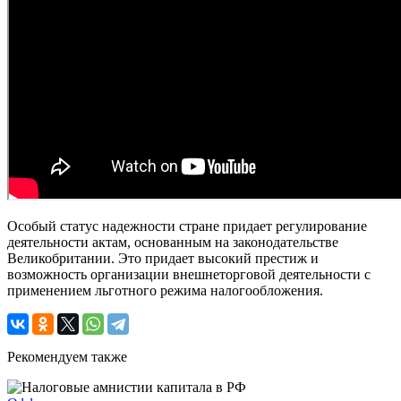
Особый статус надежности стране придает регулирование
деятельности актам, основанным на законодательстве
Великобритании. Это придает высокий престиж и
возможность организации внешнеторговой деятельности с
применением льготного режима налогообложения.
Рекомендуем также