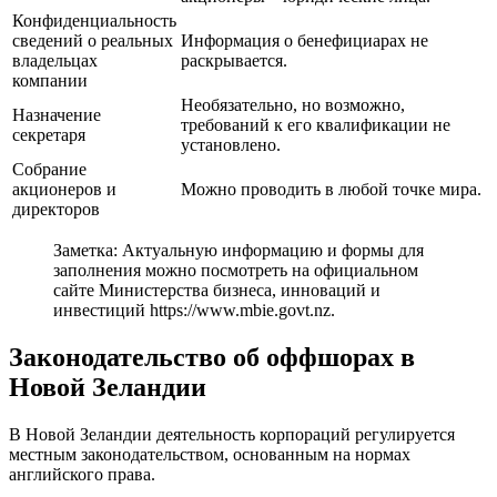
Конфиденциальность
сведений о реальных
Информация о бенефициарах не
владельцах
раскрывается.
компании
Необязательно, но возможно,
Назначение
требований к его квалификации не
секретаря
установлено.
Собрание
акционеров и
Можно проводить в любой точке мира.
директоров
Заметка: Актуальную информацию и формы для
заполнения можно посмотреть на официальном
сайте Министерства бизнеса, инноваций и
инвестиций https://www.mbie.govt.nz.
Законодательство об оффшорах в
Новой Зеландии
В Новой Зеландии деятельность корпораций регулируется
местным законодательством, основанным на нормах
английского права.