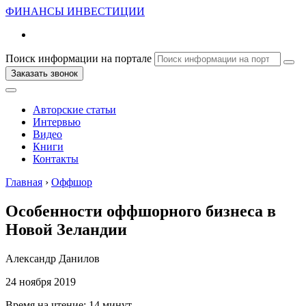
ФИНАНСЫ
ИНВЕСТИЦИИ
Поиск информации на портале
Заказать звонок
Авторские статьи
Интервью
Видео
Книги
Контакты
Главная
›
Оффшор
Особенности оффшорного бизнеса в
Новой Зеландии
Александр Данилов
24 ноября 2019
Время на чтение:
14 минут