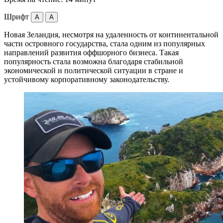
Шрифт
A
A
Новая Зеландия, несмотря на удаленность от континентальной
части островного государства, стала одним из популярных
направлений развития оффшорного бизнеса. Такая
популярность стала возможна благодаря стабильной
экономической и политической ситуации в стране и
устойчивому корпоративному законодательству.