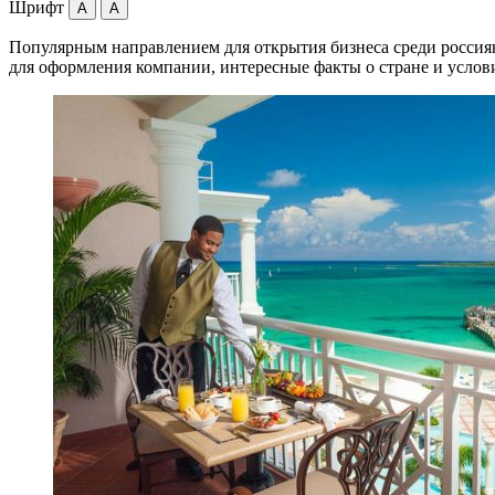
Шрифт
A
A
Популярным направлением для открытия бизнеса среди россия
для оформления компании, интересные факты о стране и услов