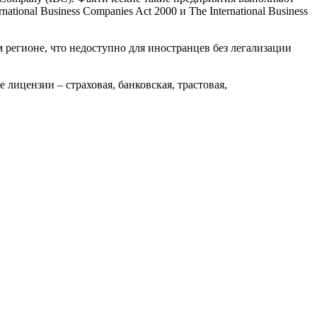
onal Business Companies Act 2000 и The International Business
 регионе, что недоступно для иностранцев без легализации
лицензии – страховая, банковская, трастовая,