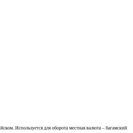
ийском. Используется для оборота местная валюта – багамский