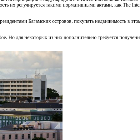
 их регулируется такими нормативными актами, как The Internati
резидентами Багамских островов, покупать недвижимость в этом
. Но для некоторых из них дополнительно требуется получение 