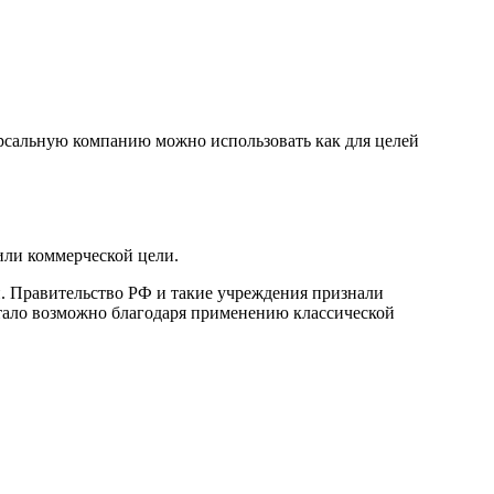
ерсальную компанию можно использовать как для целей
или коммерческой цели.
 Правительство РФ и такие учреждения признали
тало возможно благодаря применению классической