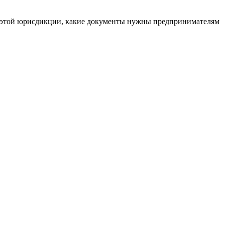
ть этой юрисдикции, какие документы нужны предпринимателям