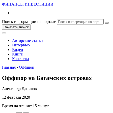
ФИНАНСЫ
ИНВЕСТИЦИИ
Поиск информации на портале
Заказать звонок
Авторские статьи
Интервью
Видео
Книги
Контакты
Главная
›
Оффшор
Оффшор на Багамских островах
Александр Данилов
12 февраля 2020
Время на чтение:
15 минут