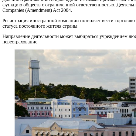
функцию обществ с ограниченной ответственностью. Деятельность
Companies (Amendment) Act 2004.
Регистрация иностранной компании позволяет вести торговлю 
статуса постоянного жителя страны.
Направление деятельности может выбираться учреждением любое
перестрахование.