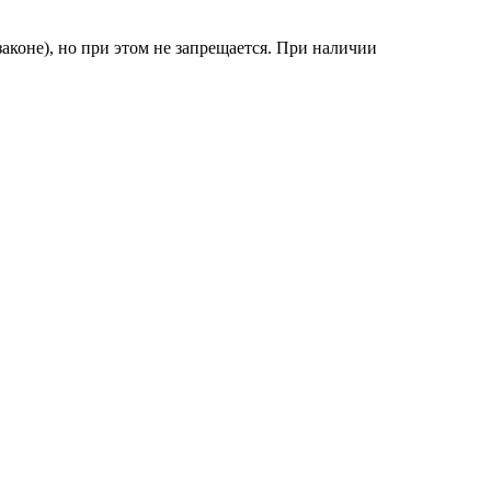
аконе), но при этом не запрещается. При наличии