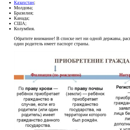
Казахстан
;
Молдова;
Бразилия;
Канада;
США;
Колумбия.
Обратите внимание! В списке нет ни одной державы, рас
один родитель имеет паспорт страны.