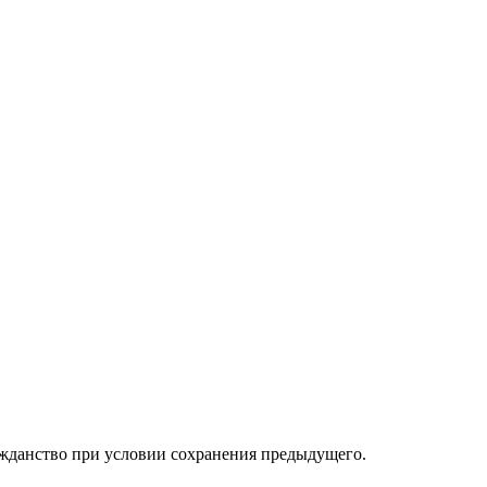
ажданство при условии сохранения предыдущего.