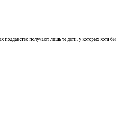
х подданство получают лишь те дети, у которых хотя бы