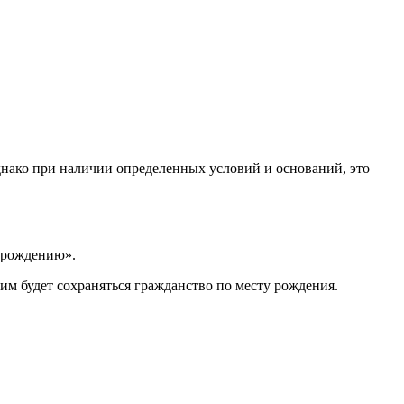
днако при наличии определенных условий и оснований, это
о рождению».
ним будет сохраняться гражданство по месту рождения.