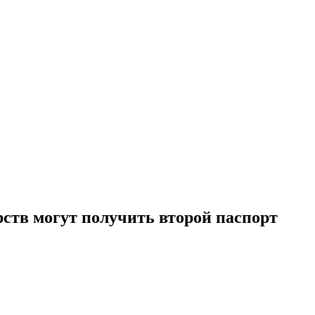
ств могут получить второй паспорт