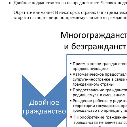
Двойное подданство этого не предполагает. Человек подч
Обратите внимание! В некоторых странах бипатризм закон
второго паспорта лицо по-прежнему считается гражданин