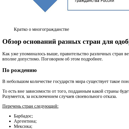
Кратко о многогражданстве
Обзор оснований разных стран для одо
Как уже упоминалось выше, правительство различных стран ве
вполне допустимо. Поговорим об этом подробнее.
По рождению
В небольшом количестве государств мира существует такое пон
То есть вне зависимости от того, подданным какой страны буде
Разумеется, за исключением случаев своевольного отказа.
Перечень стран следующий:
Барбадос;
Аргентина;
Мексика;