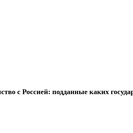
тво с Россией: подданные каких государ