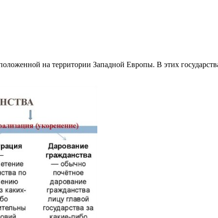
положенной на территории Западной Европы. В этих государства