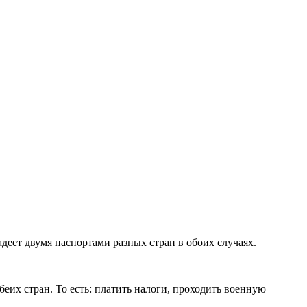
деет двумя паспортами разных стран в обоих случаях.
еих стран. То есть: платить налоги, проходить военную