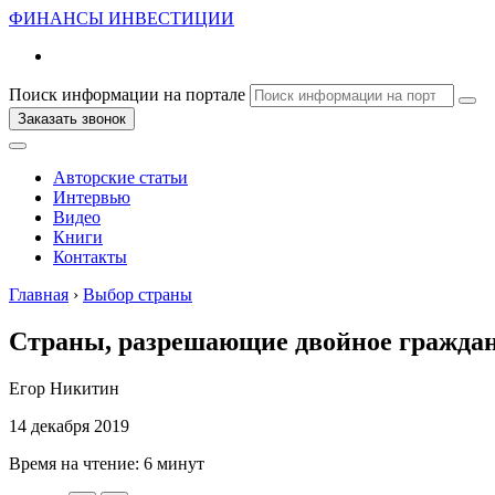
ФИНАНСЫ
ИНВЕСТИЦИИ
Поиск информации на портале
Заказать звонок
Авторские статьи
Интервью
Видео
Книги
Контакты
Главная
›
Выбор страны
Страны, разрешающие двойное гражданс
Егор Никитин
14 декабря 2019
Время на чтение:
6 минут