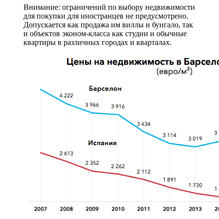
Внимание: ограничений по выбору недвижимости
для покупки для иностранцев не предусмотрено.
Допускается как продажа им виллы и бунгало, так
и объектов эконом-класса как студии и обычные
квартиры в различных городах и кварталах.