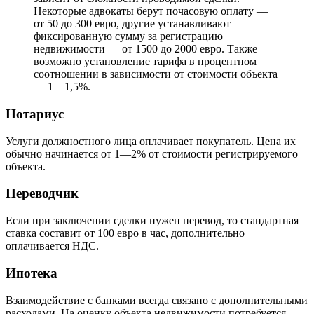
Некоторые адвокаты берут почасовую оплату —
от 50 до 300 евро, другие устанавливают
фиксированную сумму за регистрацию
недвижимости — от 1500 до 2000 евро. Также
возможно установление тарифа в процентном
соотношении в зависимости от стоимости объекта
— 1—1,5%.
Нотариус
Услуги должностного лица оплачивает покупатель. Цена их
обычно начинается от 1—2% от стоимости регистрируемого
объекта.
Переводчик
Если при заключении сделки нужен перевод, то стандартная
ставка составит от 100 евро в час, дополнительно
оплачивается НДС.
Ипотека
Взаимодействие с банками всегда связано с дополнительными
расходами. На оценку объекта недвижимости потребуется