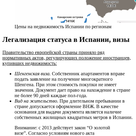
Цены на недвижимость Испании по регионам
Легализация статуса в Испании, визы
Правительство европейской страны приняло ряд
нормативных актов, регулирующих положение иностранцев,
купивших недвижимость:
Шенгенская виза.
Собственник апартаментов вправе
подать заявление на получение многократного
Шенгена. При этом стоимость покупки не имеет
значения. Документ дает право на нахождение в стране
не более 90 дней каждые пол-года.
Вид на жительство
. При длительном пребывании в
стране допускается оформление ВНЖ. В качестве
основания для выдачи документа является наличие
собственных жилищных квадратных метров в Испании.
Внимание: с 2013 действует закон “О золотой
визе”. Согласно условиям нового акта