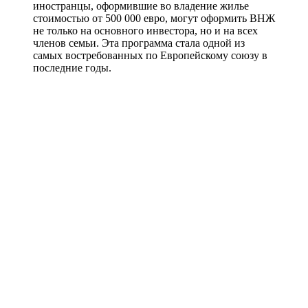
иностранцы, оформившие во владение жилье
стоимостью от 500 000 евро, могут оформить ВНЖ
не только на основного инвестора, но и на всех
членов семьи. Эта программа стала одной из
самых востребованных по Европейскому союзу в
последние годы.