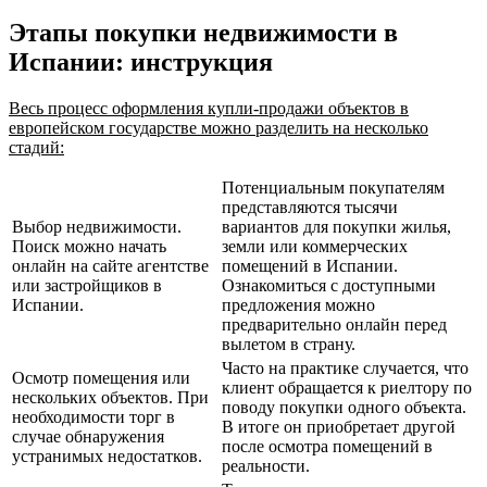
Этапы покупки недвижимости в
Испании: инструкция
Весь процесс оформления купли-продажи объектов в
европейском государстве можно разделить на несколько
стадий:
Потенциальным покупателям
представляются тысячи
Выбор недвижимости.
вариантов для покупки жилья,
Поиск можно начать
земли или коммерческих
онлайн на сайте агентстве
помещений в Испании.
или застройщиков в
Ознакомиться с доступными
Испании.
предложения можно
предварительно онлайн перед
вылетом в страну.
Часто на практике случается, что
Осмотр помещения или
клиент обращается к риелтору по
нескольких объектов. При
поводу покупки одного объекта.
необходимости торг в
В итоге он приобретает другой
случае обнаружения
после осмотра помещений в
устранимых недостатков.
реальности.