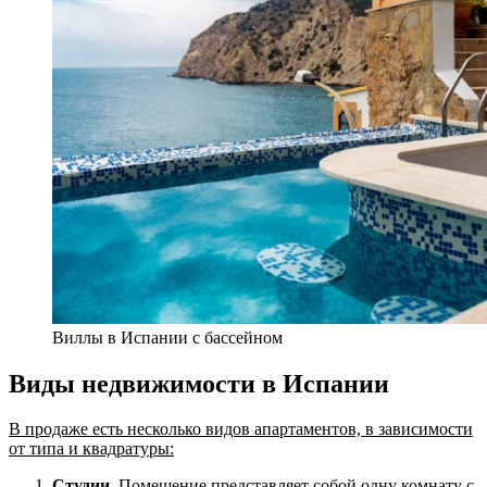
Виллы в Испании с бассейном
Виды недвижимости в Испании
В продаже есть несколько видов апартаментов, в зависимости
от типа и квадратуры:
Студии.
Помещение представляет собой одну комнату с