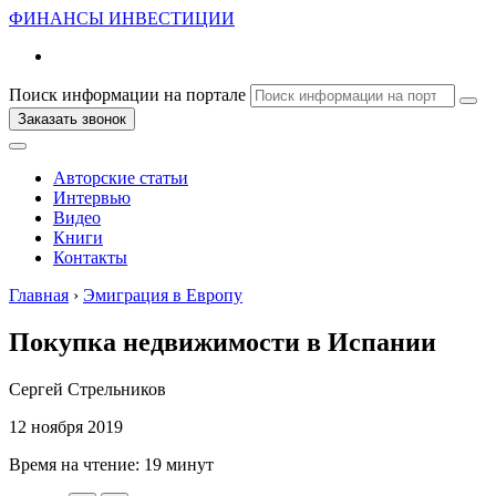
ФИНАНСЫ
ИНВЕСТИЦИИ
Поиск информации на портале
Заказать звонок
Авторские статьи
Интервью
Видео
Книги
Контакты
Главная
›
Эмиграция в Европу
Покупка недвижимости в Испании
Сергей Стрельников
12 ноября 2019
Время на чтение:
19 минут