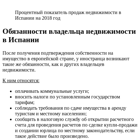
Процентный показатель продаж недвижимости в
Испании на 2018 год
Обязанности владельца недвижимости
в Испании
После получения подтверждения собственности на
имущество в европейской стране, у иностранца возникают
такие же обязанности, как и других владельцев
недвижимости.
К ним относятся:
оплачивать коммунальные услуги;
вносить налоги по установленным государством
тарифам;
соблюдать требования по сдаче имущества в аренду
туристам и местному населению;
сообщить в налоговую службу об открытии расчетного
счета для проведения расчетов по сделке купли-продажи
и создании юрлица по местному законодательству, если
такое действие было произведено.