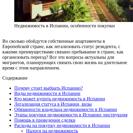
Недвижимость в Испании, особенности покупки
Во сколько обойдутся собственные апартаменты в
Европейской стране, как легализовать статус резидента, с
какими преимуществами связано пребывание в стране, как
организовать переезд? Все эти вопросы актуальны для
мигрантов, планирующих связать свою жизнь на длительное
время с этим направлением.
Содержание
Почему стоит выбрать Испанию?
Виды недвижимости в Испании
Кто может купить недвижимость в Испании
Легализация статуса в Испании, визы
Обязанности владельца недвижимости в Испании
Этапы покупки недвижимости в Испании: инструкция
Помощь в проведении сделки
Расходы на покупку недвижимости в Испании
Налоги на недвижимость