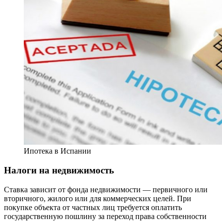
Ипотека в Испании
Налоги на недвижимость
Ставка зависит от фонда недвижимости — первичного или
вторичного, жилого или для коммерческих целей. При
покупке объекта от частных лиц требуется оплатить
государственную пошлину за переход права собственности