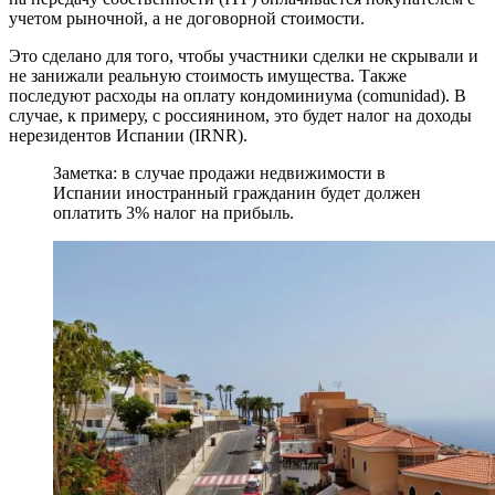
учетом рыночной, а не договорной стоимости.
Это сделано для того, чтобы участники сделки не скрывали и
не занижали реальную стоимость имущества. Также
последуют расходы на оплату кондоминиума (comunidad). В
случае, к примеру, с россиянином, это будет налог на доходы
нерезидентов Испании (IRNR).
Заметка: в случае продажи недвижимости в
Испании иностранный гражданин будет должен
оплатить 3% налог на прибыль.