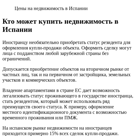
Цены на недвижимость в Испании
Кто может купить недвижимость в
Испании
Иностранцу необязательно приобретать статус резидента для
оформления купли-продажи объекта. Оформить сделку могут
лица с подданством любой зарубежной страны без
ограничений.
Допускается приобретение объектов на вторичном рынке от
частных лиц, так и на первичном от застройщика, земельных
участков и коммерческих объектов.
Владение апартаментами в стране ЕС дает возможность
легализовать статус проживающего в государстве иностранца,
стать резидентом, который может использовать ряд
преимуществ своего статуса. К примеру, оформление
местного идентификационного документа с возможностью
временного проживания или ПМЖ.
На испанском рынке недвижимости на иностранцев
приходится примерно 15% всех сделок купли-продажи.