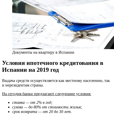
Документы на квартиру в Испании
Условия ипотечного кредитования в
Испании на 2019 год
Выдача средств осуществляется как местному населению, так
и нерезидентам страны.
На сегодня банки предлагают следующие условия:
ставка — от 2% в год;
сумма — до 80% от стоимости жилья;
срок возврата — от 20 до 30 лет.