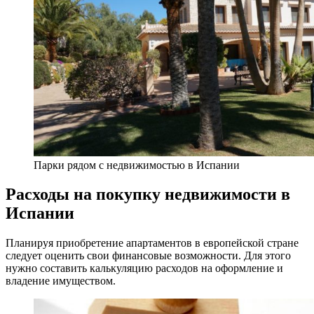
Парки рядом с недвижимостью в Испании
Расходы на покупку недвижимости в
Испании
Планируя приобретение апартаментов в европейской стране
следует оценить свои финансовые возможности. Для этого
нужно составить калькуляцию расходов на оформление и
владение имуществом.