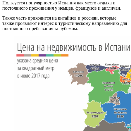
Пользуется популярностью Испания как место отдыха и
постоянного проживания у немцев, французов и англичан.
Также часть приходится на китайцев и россиян, которые
также проявляют интерес к туристическому направлению для
постоянного пребывания за рубежом.