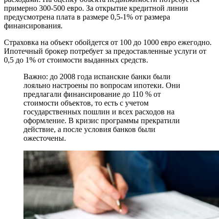
примерно 300-500 евро. За открытие кредитной линии
предусмотрена плата в размере 0,5-1% от размера
финансирования.
Страховка на объект обойдется от 100 до 1000 евро ежегодно.
Ипотечный брокер потребует за предоставленные услуги от
0,5 до 1% от стоимости выданных средств.
Важно: до 2008 года испанские банки были
лояльно настроены по вопросам ипотеки. Они
предлагали финансирование до 110 % от
стоимости объектов, то есть с учетом
государственных пошлин и всех расходов на
оформление. В кризис программы прекратили
действие, а после условия банков были
ожесточены.