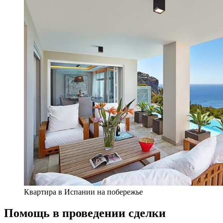
Квартира в Испании на побережье
Помощь в проведении сделки