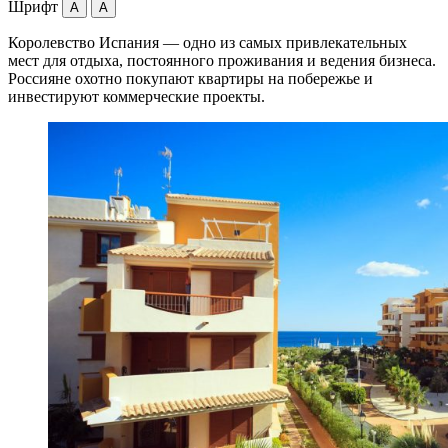
Шрифт
A
A
Королевство Испания — одно из самых привлекательных
мест для отдыха, постоянного проживания и ведения бизнеса.
Россияне охотно покупают квартиры на побережье и
инвестируют коммерческие проекты.