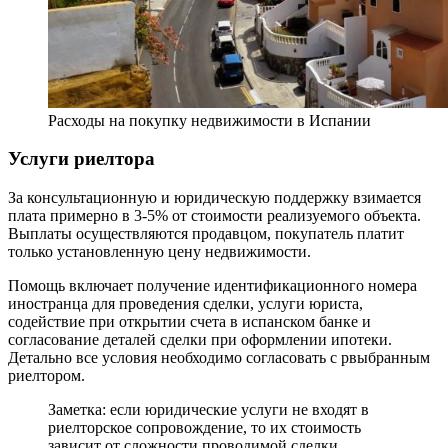
Расходы на покупку недвижимости в Испании
Услуги риелтора
За консультационную и юридическую поддержку взимается
плата примерно в 3-5% от стоимости реализуемого объекта.
Выплаты осуществляются продавцом, покупатель платит
только установленную цену недвижимости.
Помощь включает получение идентификационного номера
иностранца для проведения сделки, услуги юриста,
содействие при открытии счета в испанском банке и
согласование деталей сделки при оформлении ипотеки.
Детально все условия необходимо согласовать с рвыбранным
риелтором.
Заметка: если юридические услуги не входят в
риелторское сопровождение, то их стоимость
зависит от сложности проводимой сделки.