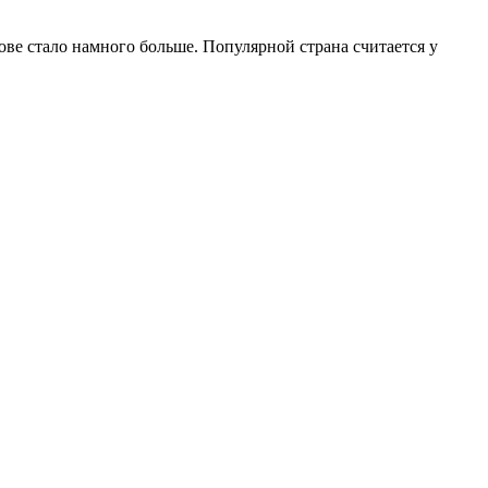
ве стало намного больше. Популярной страна считается у