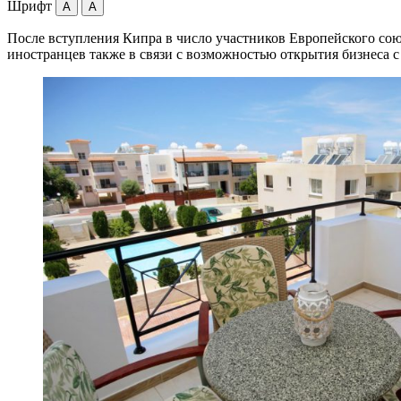
Шрифт
A
A
После вступления Кипра в число участников Европейского сою
иностранцев также в связи с возможностью открытия бизнеса 