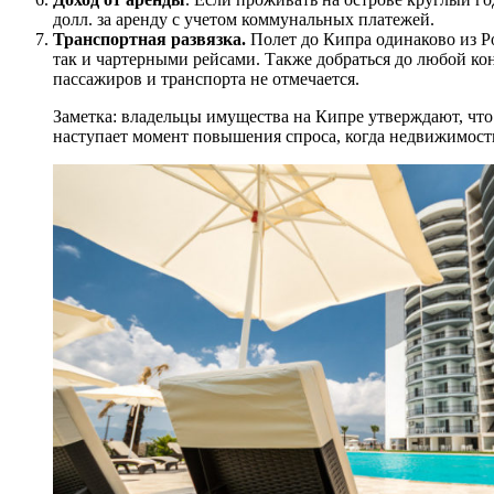
долл. за аренду с учетом коммунальных платежей.
Транспортная развязка.
Полет до Кипра одинаково из Р
так и чартерными рейсами. Также добраться до любой ко
пассажиров и транспорта не отмечается.
Заметка: владельцы имущества на Кипре утверждают, что
наступает момент повышения спроса, когда недвижимост