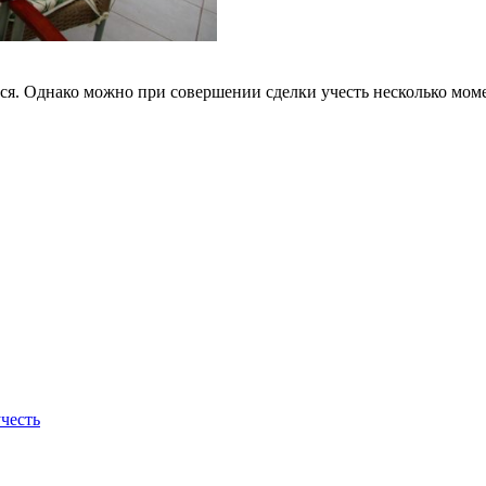
ся. Однако можно при совершении сделки учесть несколько моме
честь