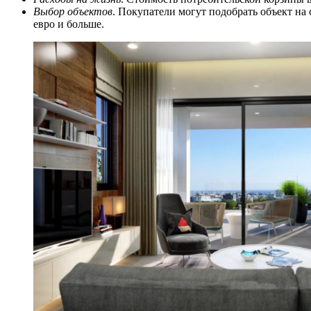
Выбор объектов
. Покупатели могут подобрать объект на
евро и больше.