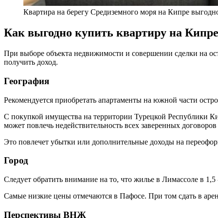
Квартира на берегу Средиземного моря на Кипре выгодн
Как выгодно купить квартиру на Кипр
При выборе объекта недвижимости и совершении сделки на ост
получить доход.
География
Рекомендуется приобретать апартаменты на южной части остро
С покупкой имущества на территории Турецкой Республики Ки
может повлечь недействительность всех заверенных договоров 
Это повлечет убытки или дополнительные доходы на переофо
Город
Следует обратить внимание на то, что жилье в Лимассоле в 1,5 
Самые низкие цены отмечаются в Пафосе. При том сдать в аренду
Перспективы ВНЖ