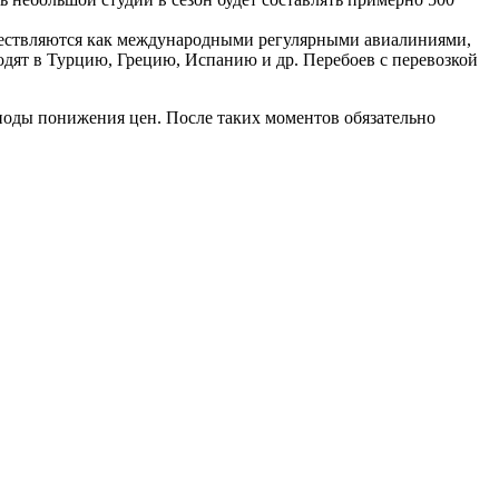
уществляются как международными регулярными авиалиниями,
одят в Турцию, Грецию, Испанию и др. Перебоев с перевозкой
риоды понижения цен. После таких моментов обязательно