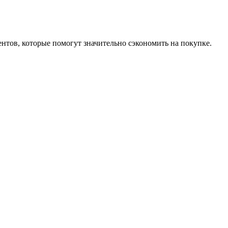
нтов, которые помогут значительно сэкономить на покупке.