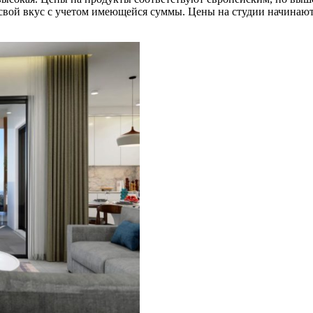
 свой вкус с учетом имеющейся суммы. Цены на студии начинаютс