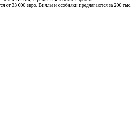
я от 33 000 евро. Виллы и особняки предлагаются за 200 тыс.