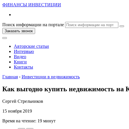
ФИНАНСЫ
ИНВЕСТИЦИИ
Поиск информации на портале
Заказать звонок
Авторские статьи
Интервью
Видео
Книги
Контакты
Главная
›
Инвестиции в недвижимость
Как выгодно купить недвижимость на 
Сергей Стрельников
15 ноября 2019
Время на чтение:
19 минут