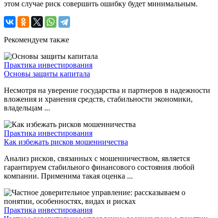
этом случае риск совершить ошибку будет минимальным.
Рекомендуем также
Практика инвестирования
Основы защиты капитала
Несмотря на уверение государства и партнеров в надежности
вложения и хранения средств, стабильности экономики,
владельцам ...
Практика инвестирования
Как избежать рисков мошенничества
Анализ рисков, связанных с мошенничеством, является
гарантируем стабильного финансового состояния любой
компании. Применима такая оценка ...
Практика инвестирования