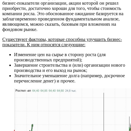
бизнес-показатели организации, акции которой он решил
приобрести, достаточно хороши для того, чтобы стоимость
компании росла. Это обоснованное ожидание базируется на
заблаговременно проведенном фундаментальном анализе,
являющимся, можно сказать, базовым при вложениях на
фондовом рынке.
Существуют факторы, которые способны улучшить бизнес-
показатели. К ним относятся следующие:
Изменение цен на сырье в сторону роста (для
производственных предприятий);
Завершение строительства и (или) организации нового
производства и его выход на рынок;
Значительное уменьшение долга (например, досрочное
перечисление денег) и прочее.