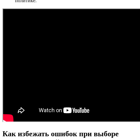
политике.
Как избежать ошибок при выборе