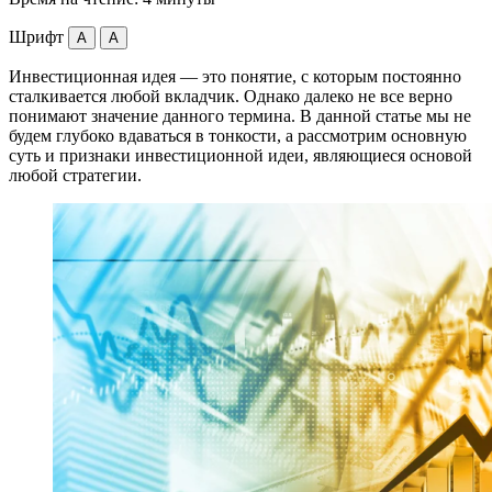
Шрифт
A
A
Инвестиционная идея — это понятие, с которым постоянно
сталкивается любой вкладчик. Однако далеко не все верно
понимают значение данного термина. В данной статье мы не
будем глубоко вдаваться в тонкости, а рассмотрим основную
суть и признаки инвестиционной идеи, являющиеся основой
любой стратегии.