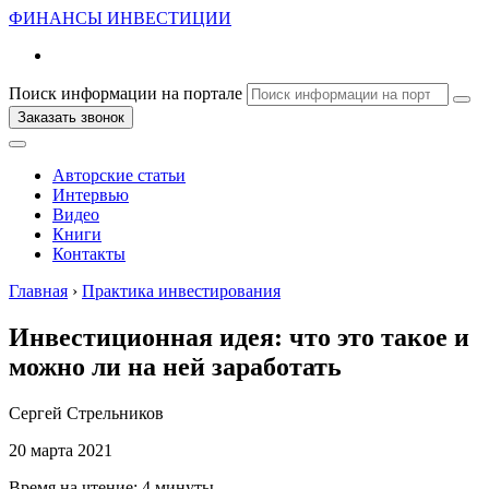
ФИНАНСЫ
ИНВЕСТИЦИИ
Поиск информации на портале
Заказать звонок
Авторские статьи
Интервью
Видео
Книги
Контакты
Главная
›
Практика инвестирования
Инвестиционная идея: что это такое и
можно ли на ней заработать
Сергей Стрельников
20 марта 2021
Время на чтение:
4 минуты