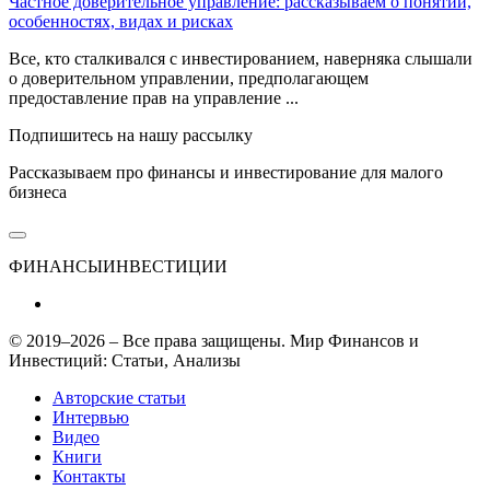
Частное доверительное управление: рассказываем о понятии,
особенностях, видах и рисках
Все, кто сталкивался с инвестированием, наверняка слышали
о доверительном управлении, предполагающем
предоставление прав на управление ...
Подпишитесь на нашу рассылку
Рассказываем про финансы и инвестирование для малого
бизнеса
ФИНАНСЫ
ИНВЕСТИЦИИ
© 2019–2026 – Все права защищены. Мир Финансов и
Инвестиций: Статьи, Анализы
Авторские статьи
Интервью
Видео
Книги
Контакты