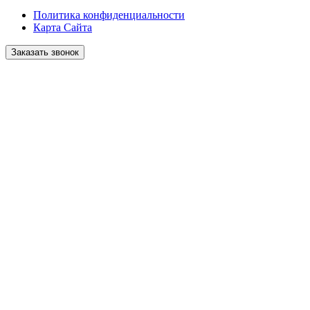
Политика конфиденциальности
Карта Сайта
Заказать звонок