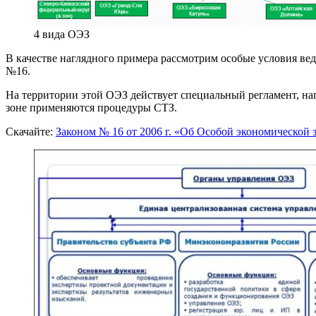
4 вида ОЭЗ
В качестве наглядного примера рассмотрим особые условия ве
№16.
На территории этой ОЭЗ действует специальный регламент, н
зоне применяются процедуры СТЗ.
Скачайте:
Законом № 16 от 2006 г. «Об Особой экономической 