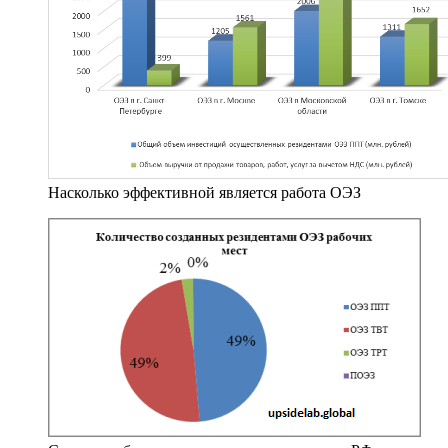
Насколько эффективной является работа ОЭЗ