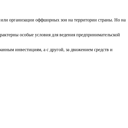
 или организации оффшорных зон на территории страны. Но на
арактерны особые условия для ведения предпринимательской
ранным инвестициям, а с другой, за движением средств и