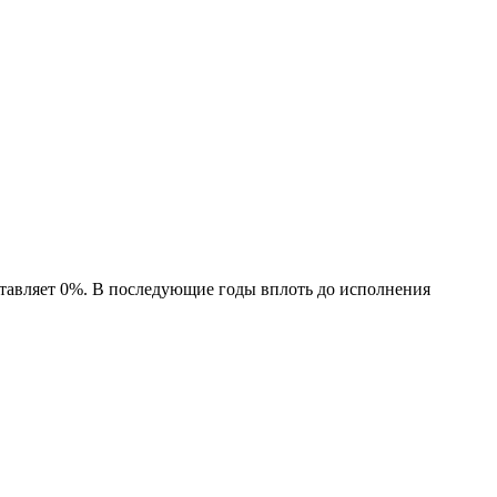
ставляет 0%. В последующие годы вплоть до исполнения