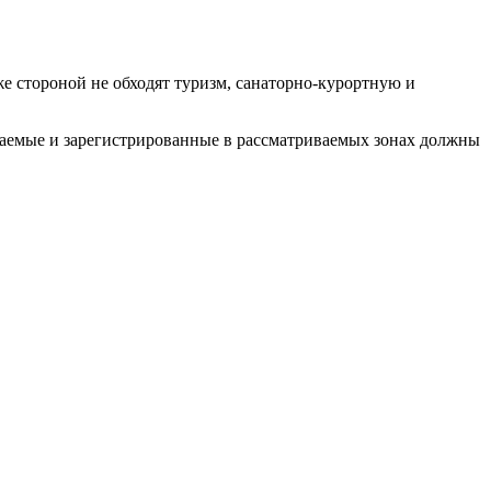
 стороной не обходят туризм, санаторно-курортную и
аваемые и зарегистрированные в рассматриваемых зонах должны