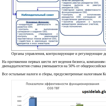
Органы управления, контролирующие и регулирующие де
На протяжении первых шести лет ведения бизнеса, компаниям 
двенадцатилетия ставка уменьшается на 50% от общероссийско
Все остальные налоги и сборы, предусмотренные налоговым Ко