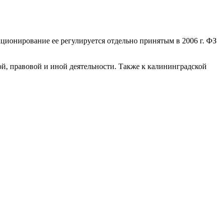
ционирование ее регулируется отдельно принятым в 2006 г. ФЗ
й, правовой и иной деятельности. Также к калининградской