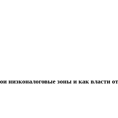
вои низконалоговые зоны и как власти 