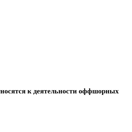
относятся к деятельности оффшорных