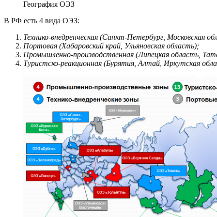
География ОЭЗ
В РФ есть 4 вида ОЭЗ:
Технико-внедренческая (Санкт-Петербург, Московская об
Портовая (Хабаровский край, Ульяновская область);
Промышленно-производственная (Липецкая область, Тата
Туристско-реакционная (Бурятия, Алтай, Иркутская обла