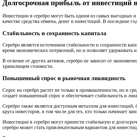
Долгосрочная прибыль от инвестиций в
Инвестиции в серебро могут быть одним из самых выгодных и 
качестве средства обмена, денег и инвестиций. В последние го
Стабильность и сохранность капитала
Серебро является источником стабильности и сохранности кап
время экономических потрясений, но и позволяет удерживать 
В отличие от других активов, серебро не зависит от экономич
хранилищем стоимости.
Повышенный спрос и рыночная ликвидность
Спрос на серебро растет не только в промышленности, но и сре
создает повышенный спрос и обеспечивает стабильность и лик
Серебро также является доступным металлом для инвестиций, 
круга инвесторов, в том числе для тех, кто только начинает за
Инвестиции в серебро могут принести стабильную и долгосроч
серебро может стать привлекательным вариантом для инвестиц