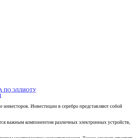
ТА ПО ЭЛЛИОТУ
Ы
е инвесторов. Инвестиции в серебро представляют собой
ется важным компонентом различных электронных устройств,