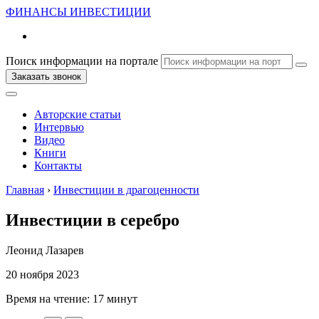
ФИНАНСЫ
ИНВЕСТИЦИИ
Поиск информации на портале
Заказать звонок
Авторские статьи
Интервью
Видео
Книги
Контакты
Главная
›
Инвестиции в драгоценности
Инвестиции в серебро
Леонид Лазарев
20 ноября 2023
Время на чтение:
17 минут