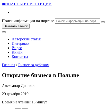
ФИНАНСЫ
ИНВЕСТИЦИИ
Поиск информации на портале
Заказать звонок
Авторские статьи
Интервью
Видео
Книги
Контакты
Главная
›
Бизнес за рубежом
Открытие бизнеса в Польше
Александр Данилов
29 декабря 2019
Время на чтение:
13 минут