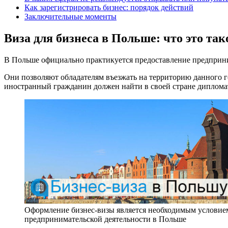
Как зарегистрировать бизнес: порядок действий
Заключительные моменты
Виза для бизнеса в Польше: что это так
В Польше официально практикуется предоставление предприн
Они позволяют обладателям въезжать на территорию данного г
иностранный гражданин должен найти в своей стране дипломат
Оформление бизнес-визы является необходимым условие
предпринимательской деятельности в Польше