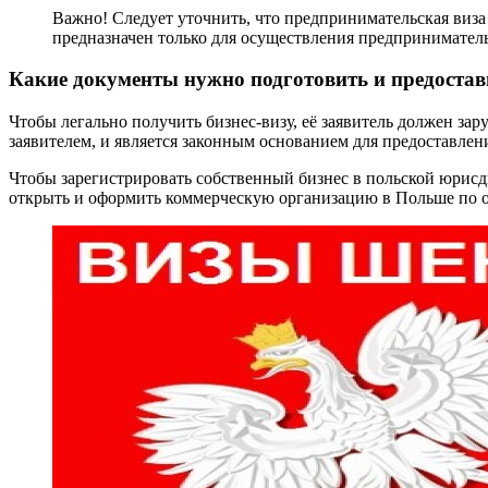
Важно! Следует уточнить, что предпринимательская виза
предназначен только для осуществления предпринимател
Какие документы нужно подготовить и предостав
Чтобы легально получить бизнес-визу, её заявитель должен з
заявителем, и является законным основанием для предоставлен
Чтобы зарегистрировать собственный бизнес в польской юрис
открыть и оформить коммерческую организацию в Польше по 