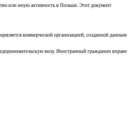
ство или иную активность в Польше. Этот документ
формляется коммерческой организацией, созданной данным
предпринимательскую визу. Иностранный гражданин вправе