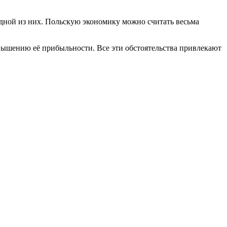
 одной из них. Польскую экономику можно считать весьма
вышению её прибыльности. Все эти обстоятельства привлекают