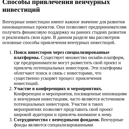
Способы привлечения венчурных
инвестиций
Венчурные инвестиции имеют важное значение для развития
инновационных проектов. Они позволяют предпринимателям
получить финансовую поддержку на ранних стадиях развития
и реализовать свои идеи. В данном разделе мы рассмотрим
основные способы привлечения венчурных инвестиций.
Поиск инвесторов через специализированные
платформы.
Существует множество онлайн-платформ,
где предприниматели могут разместить свой проект и
привлечь потенциальных инвесторов. Эти платформы
облегчают поиск и связь с инвесторами, что
существенно ускоряет процесс привлечения
инвестиций.
Участие в конференциях и мероприятиях.
Конференции и мероприятия, посвященные инновациям
и венчурным инвестициям, часто являются источником
потенциальных инвесторов. Участие в таких
мероприятиях позволяет представить свой проект
широкой аудитории и привлечь внимание к нему.
Сотрудничество с венчурными фондами.
Венчурные
фонды являются специализированными