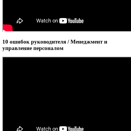
10 ошибок руководителя / Менеджмент и
управление персоналом