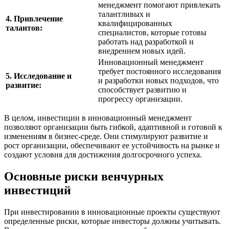
менеджмент помогают привлекать
талантливых и
4. Привлечение
квалифицированных
талантов:
специалистов, которые готовы
работать над разработкой и
внедрением новых идей.
Инновационный менеджмент
требует постоянного исследования
5. Исследование и
и разработки новых подходов, что
развитие:
способствует развитию и
прогрессу организации.
В целом, инвестиции в инновационный менеджмент
позволяют организации быть гибкой, адаптивной и готовой к
изменениям в бизнес-среде. Они стимулируют развитие и
рост организации, обеспечивают ее устойчивость на рынке и
создают условия для достижения долгосрочного успеха.
Основные риски венчурных
инвестиций
При инвестировании в инновационные проекты существуют
определенные риски, которые инвесторы должны учитывать.