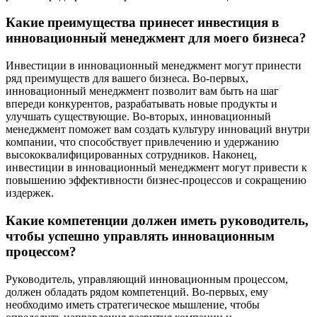
Какие преимущества принесет инвестиция в
инновационный менеджмент для моего бизнеса?
Инвестиции в инновационный менеджмент могут принести
ряд преимуществ для вашего бизнеса. Во-первых,
инновационный менеджмент позволит вам быть на шаг
впереди конкурентов, разрабатывать новые продукты и
улучшать существующие. Во-вторых, инновационный
менеджмент поможет вам создать культуру инноваций внутри
компании, что способствует привлечению и удержанию
высококвалифицированных сотрудников. Наконец,
инвестиции в инновационный менеджмент могут привести к
повышению эффективности бизнес-процессов и сокращению
издержек.
Какие компетенции должен иметь руководитель,
чтобы успешно управлять инновационным
процессом?
Руководитель, управляющий инновационным процессом,
должен обладать рядом компетенций. Во-первых, ему
необходимо иметь стратегическое мышление, чтобы