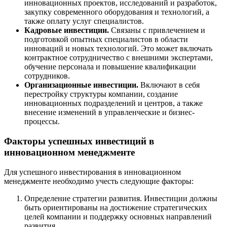
инновационных проектов, исследований и разработок,
закупку современного оборудования и технологий, а
также оплату услуг специалистов.
Кадровые инвестиции.
Связаны с привлечением и
подготовкой опытных специалистов в области
инноваций и новых технологий. Это может включать
контрактное сотрудничество с внешними экспертами,
обучение персонала и повышение квалификации
сотрудников.
Организационные инвестиции.
Включают в себя
перестройку структуры компании, создание
инновационных подразделений и центров, а также
внесение изменений в управленческие и бизнес-
процессы.
Факторы успешных инвестиций в
инновационном менеджменте
Для успешного инвестирования в инновационном
менеджменте необходимо учесть следующие факторы:
Определение стратегии развития. Инвестиции должны
быть ориентированы на достижение стратегических
целей компании и поддержку основных направлений
развития.