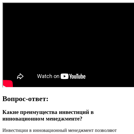
Вопрос-ответ:
Какие преимущества инвестиций в
инновационном менеджменте?
Инвестиции в инновационный менеджмент позволяют