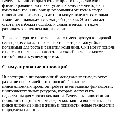
Венчурные инвесторы часто не просто предоставляют
финансирование, но и выступают в качестве менторов и
консультантов. Они обладают большим опытом в сфере
инновационного менеджмента и могут поделиться своими
знаниями и навыками с командой проекта. Это помогает
стартапам избежать ошибок и снизить риски, а также
развиваться в нужном направлении.
Также венчурные инвесторы часто имеют доступ к широкой
сети профессиональных контактов, которые могут быть
полезными для роста и развития компании. Они могут помочь
с поиском партнеров, клиентов и связей, которые могут
способствовать успеху проекта.
Стимулирование инноваций
Инвестиции в инновационный менеджмент стимулируют
развитие новых идей и технологий. Создание
инновационных проектов требует значительных финансовых
и интеллектуальных ресурсов, которые могут быть
недоступны для многих компаний. Венчурные инвестиции
позволяют стартапам и молодым компаниям воплотить свои
инновационные идеи в жизнь и привнести новые технологии
и продукты на рынок.