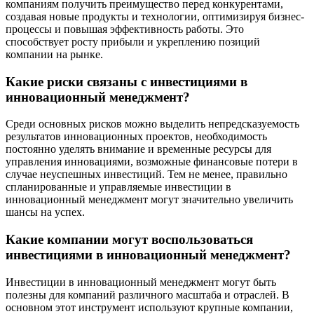
компаниям получить преимущество перед конкурентами,
создавая новые продукты и технологии, оптимизируя бизнес-
процессы и повышая эффективность работы. Это
способствует росту прибыли и укреплению позиций
компании на рынке.
Какие риски связаны с инвестициями в
инновационный менеджмент?
Среди основных рисков можно выделить непредсказуемость
результатов инновационных проектов, необходимость
постоянно уделять внимание и временные ресурсы для
управления инновациями, возможные финансовые потери в
случае неуспешных инвестиций. Тем не менее, правильно
спланированные и управляемые инвестиции в
инновационный менеджмент могут значительно увеличить
шансы на успех.
Какие компании могут воспользоваться
инвестициями в инновационный менеджмент?
Инвестиции в инновационный менеджмент могут быть
полезны для компаний различного масштаба и отраслей. В
основном этот инструмент используют крупные компании,