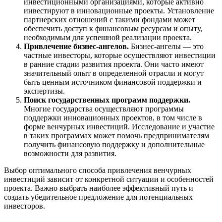
инвестиционными организациями, которые активно
инвестируют в инновационные проекты. Установление
партнерских отношений с такими фондами может
обеспечить доступ к финансовым ресурсам и опыту,
необходимым для успешной реализации проекта.
Привлечение бизнес-ангелов.
Бизнес-ангелы — это
частные инвесторы, которые осуществляют инвестиции
в ранние стадии развития проекта. Они часто имеют
значительный опыт в определенной отрасли и могут
быть ценным источником финансовой поддержки и
экспертизы.
Поиск государственных программ поддержки.
Многие государства осуществляют программы
поддержки инновационных проектов, в том числе в
форме венчурных инвестиций. Исследование и участие
в таких программах может помочь предпринимателям
получить финансовую поддержку и дополнительные
возможности для развития.
Выбор оптимального способа привлечения венчурных
инвестиций зависит от конкретной ситуации и особенностей
проекта. Важно выбрать наиболее эффективный путь и
создать убедительное предложение для потенциальных
инвесторов.