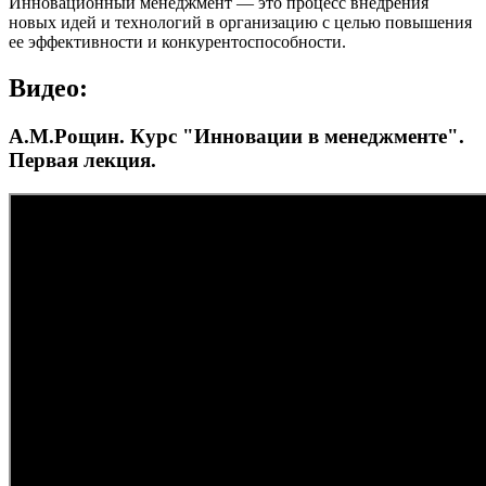
Инновационный менеджмент — это процесс внедрения
новых идей и технологий в организацию с целью повышения
ее эффективности и конкурентоспособности.
Видео:
А.М.Рощин. Курс "Инновации в менеджменте".
Первая лекция.