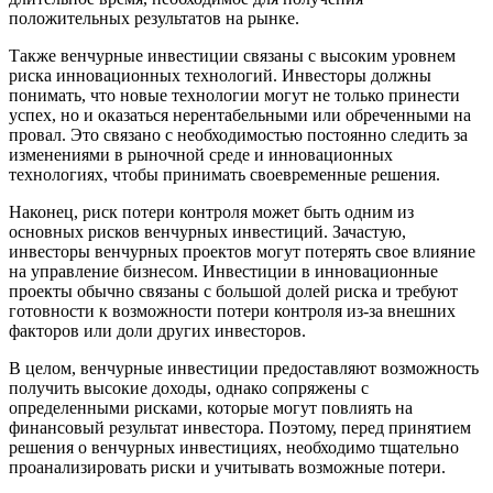
положительных результатов на рынке.
Также венчурные инвестиции связаны с высоким уровнем
риска инновационных технологий. Инвесторы должны
понимать, что новые технологии могут не только принести
успех, но и оказаться нерентабельными или обреченными на
провал. Это связано с необходимостью постоянно следить за
изменениями в рыночной среде и инновационных
технологиях, чтобы принимать своевременные решения.
Наконец, риск потери контроля может быть одним из
основных рисков венчурных инвестиций. Зачастую,
инвесторы венчурных проектов могут потерять свое влияние
на управление бизнесом. Инвестиции в инновационные
проекты обычно связаны с большой долей риска и требуют
готовности к возможности потери контроля из-за внешних
факторов или доли других инвесторов.
В целом, венчурные инвестиции предоставляют возможность
получить высокие доходы, однако сопряжены с
определенными рисками, которые могут повлиять на
финансовый результат инвестора. Поэтому, перед принятием
решения о венчурных инвестициях, необходимо тщательно
проанализировать риски и учитывать возможные потери.