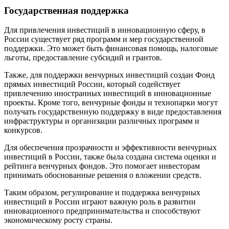
Государственная поддержка
Для привлечения инвестиций в инновационную сферу, в
России существует ряд программ и мер государственной
поддержки. Это может быть финансовая помощь, налоговые
льготы, предоставление субсидий и грантов.
Также, для поддержки венчурных инвестиций создан Фонд
прямых инвестиций России, который содействует
привлечению иностранных инвестиций в инновационные
проекты. Кроме того, венчурные фонды и технопарки могут
получать государственную поддержку в виде предоставления
инфраструктуры и организации различных программ и
конкурсов.
Для обеспечения прозрачности и эффективности венчурных
инвестиций в России, также была создана система оценки и
рейтинга венчурных фондов. Это помогает инвесторам
принимать обоснованные решения о вложении средств.
Таким образом, регулирование и поддержка венчурных
инвестиций в России играют важную роль в развитии
инновационного предпринимательства и способствуют
экономическому росту страны.