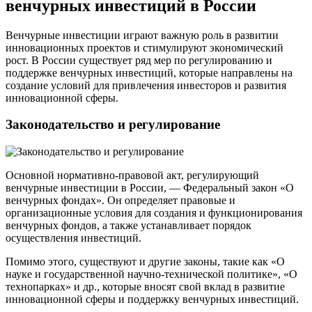
венчурных инвестиций в России
Венчурные инвестиции играют важную роль в развитии
инновационных проектов и стимулируют экономический
рост. В России существует ряд мер по регулированию и
поддержке венчурных инвестиций, которые направлены на
создание условий для привлечения инвесторов и развития
инновационной сферы.
Законодательство и регулирование
Основной нормативно-правовой акт, регулирующий
венчурные инвестиции в России, — Федеральный закон «О
венчурных фондах». Он определяет правовые и
организационные условия для создания и функционирования
венчурных фондов, а также устанавливает порядок
осуществления инвестиций.
Помимо этого, существуют и другие законы, такие как «О
науке и государственной научно-технической политике», «О
технопарках» и др., которые вносят свой вклад в развитие
инновационной сферы и поддержку венчурных инвестиций.