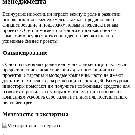
менеджмента
Венчурные инвестиции играют важную роль в развитии
инновационного менеджмента, так как предоставляют
финансирование и поддержку новым и перспективным
проектам. Они помогают стартапам и инновационным
компаниям осуществить свои идеи и превратить их в
успешные бизнес-проекты.
Финансирование
Одной из основных ролей венчурных инвестиций является
предоставление финансирования для инновационных
проектов. Стартапы и молодые компании, часто не имеют
достаточных средств для реализации своих идей. Венчурные
инвесторы помогают им получить необходимые средства для
развития и роста. Таким образом, инвестиции позволяют
компаниям ускорить свое развитие и достичь поставленных
целей быстрее.
Менторство и экспертиза