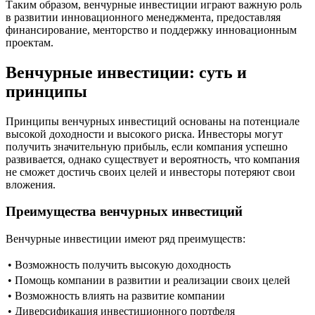
Таким образом, венчурные инвестиции играют важную роль
в развитии инновационного менеджмента, предоставляя
финансирование, менторство и поддержку инновационным
проектам.
Венчурные инвестиции: суть и
принципы
Принципы венчурных инвестиций основаны на потенциале
высокой доходности и высокого риска. Инвесторы могут
получить значительную прибыль, если компания успешно
развивается, однако существует и вероятность, что компания
не сможет достичь своих целей и инвесторы потеряют свои
вложения.
Преимущества венчурных инвестиций
Венчурные инвестиции имеют ряд преимуществ:
•
Возможность получить высокую доходность
•
Помощь компании в развитии и реализации своих целей
•
Возможность влиять на развитие компании
•
Диверсификация инвестиционного портфеля