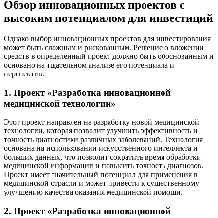
Обзор инновационных проектов с
высоким потенциалом для инвестиций
Однако выбор инновационных проектов для инвестирования
может быть сложным и рискованным. Решение о вложении
средств в определенный проект должно быть обоснованным и
основано на тщательном анализе его потенциала и
перспектив.
1. Проект «Разработка инновационной
медицинской технологии»
Этот проект направлен на разработку новой медицинской
технологии, которая позволит улучшить эффективность и
точность диагностики различных заболеваний. Технология
основана на использовании искусственного интеллекта и
больших данных, что позволит сократить время обработки
медицинской информации и повысить точность диагнозов.
Проект имеет значительный потенциал для применения в
медицинской отрасли и может привести к существенному
улучшению качества оказания медицинской помощи.
2. Проект «Разработка инновационной