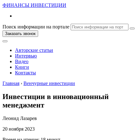
ФИНАНСЫ
ИНВЕСТИЦИИ
Поиск информации на портале
Заказать звонок
Авторские статьи
Интервью
Видео
Книги
Контакты
Главная
›
Венчурные инвестиции
Инвестиции в инновационный
менеджмент
Леонид Лазарев
20 ноября 2023
Время на чтение:
18 минут