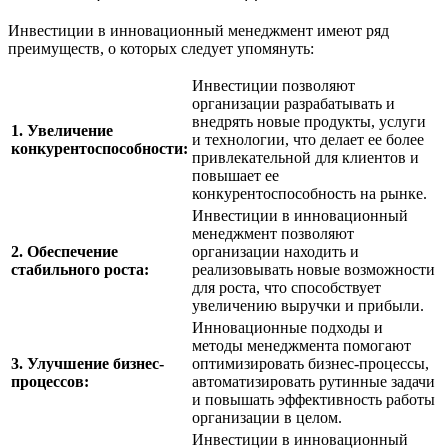
Инвестиции в инновационный менеджмент имеют ряд
преимуществ, о которых следует упомянуть:
Инвестиции позволяют
организации разрабатывать и
внедрять новые продукты, услуги
1. Увеличение
и технологии, что делает ее более
конкурентоспособности:
привлекательной для клиентов и
повышает ее
конкурентоспособность на рынке.
Инвестиции в инновационный
менеджмент позволяют
2. Обеспечение
организации находить и
стабильного роста:
реализовывать новые возможности
для роста, что способствует
увеличению выручки и прибыли.
Инновационные подходы и
методы менеджмента помогают
3. Улучшение бизнес-
оптимизировать бизнес-процессы,
процессов:
автоматизировать рутинные задачи
и повышать эффективность работы
организации в целом.
Инвестиции в инновационный