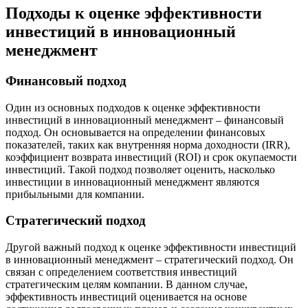
Подходы к оценке эффективности
инвестиций в инновационный
менеджмент
Финансовый подход
Один из основных подходов к оценке эффективности
инвестиций в инновационный менеджмент – финансовый
подход. Он основывается на определении финансовых
показателей, таких как внутренняя норма доходности (IRR),
коэффициент возврата инвестиций (ROI) и срок окупаемости
инвестиций. Такой подход позволяет оценить, насколько
инвестиции в инновационный менеджмент являются
прибыльными для компании.
Стратегический подход
Другой важный подход к оценке эффективности инвестиций
в инновационный менеджмент – стратегический подход. Он
связан с определением соответствия инвестиций
стратегическим целям компании. В данном случае,
эффективность инвестиций оценивается на основе