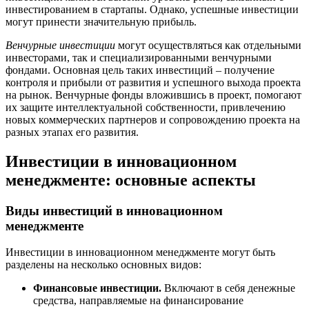
инвестированием в стартапы. Однако, успешные инвестиции
могут принести значительную прибыль.
Венчурные инвестиции
могут осуществляться как отдельными
инвесторами, так и специализированными венчурными
фондами. Основная цель таких инвестиций – получение
контроля и прибыли от развития и успешного выхода проекта
на рынок. Венчурные фонды вложившись в проект, помогают
их защите интеллектуальной собственности, привлечению
новых коммерческих партнеров и сопровождению проекта на
разных этапах его развития.
Инвестиции в инновационном
менеджменте: основные аспекты
Виды инвестиций в инновационном
менеджменте
Инвестиции в инновационном менеджменте могут быть
разделены на несколько основных видов:
Финансовые инвестиции.
Включают в себя денежные
средства, направляемые на финансирование