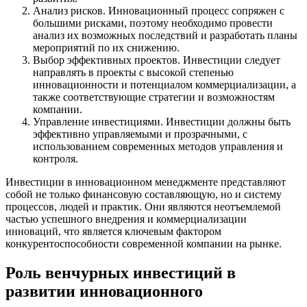
Анализ рисков. Инновационный процесс сопряжен с
большими рисками, поэтому необходимо провести
анализ их возможных последствий и разработать планы
мероприятий по их снижению.
Выбор эффективных проектов. Инвестиции следует
направлять в проекты с высокой степенью
инновационности и потенциалом коммерциализации, а
также соответствующие стратегии и возможностям
компании.
Управление инвестициями. Инвестиции должны быть
эффективно управляемыми и прозрачными, с
использованием современных методов управления и
контроля.
Инвестиции в инновационном менеджменте представляют
собой не только финансовую составляющую, но и систему
процессов, людей и практик. Они являются неотъемлемой
частью успешного внедрения и коммерциализации
инноваций, что является ключевым фактором
конкурентоспособности современной компании на рынке.
Роль венчурных инвестиций в
развитии инновационного