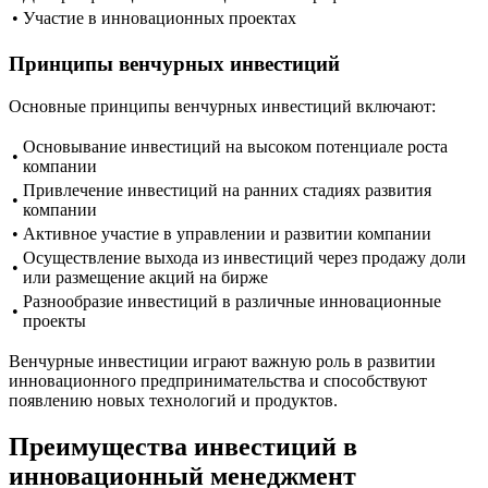
•
Участие в инновационных проектах
Принципы венчурных инвестиций
Основные принципы венчурных инвестиций включают:
Основывание инвестиций на высоком потенциале роста
•
компании
Привлечение инвестиций на ранних стадиях развития
•
компании
•
Активное участие в управлении и развитии компании
Осуществление выхода из инвестиций через продажу доли
•
или размещение акций на бирже
Разнообразие инвестиций в различные инновационные
•
проекты
Венчурные инвестиции играют важную роль в развитии
инновационного предпринимательства и способствуют
появлению новых технологий и продуктов.
Преимущества инвестиций в
инновационный менеджмент