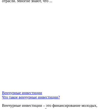
отрасли. Многие знают, что ...
Венчурные инвестиции
Что такое венчурные инвестиции?
Венчурные инвестиции – это финансирование молодых,