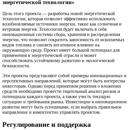
энергетической технологии»
Цель этого проекта — разработка новой энергетической
технологии, которая позволит эффективно использовать
возобновляемые источники энергии, такие как солнечная и
ветровая энергия. Технология будет включать в себя
инновационные системы сбора, хранения и распределения
энергии, что позволит сократить зависимость от ископаемых
видов топлива и снизить негативное влияние на
окружающую среду. Проект имеет большой потенциал для
применения в энергетической отрасли и может
способствовать устойчивому развитию и экологической
безопасности.
Эти проекты представляют собой примеры инновационных и
перспективных направлений, которые могут быть интересны
инвесторам. Однако перед принятием решения о вложении
средств необходимо провести тщательный анализ рисков и
потенциала каждого проекта, а также учесть текущую
ситуацию и требования рынка. Инвестиции в инновационное
развитие могут быть успешными, если выбрать правильное
направление и компетентно управлять проектом.
Регулирование и поддержка