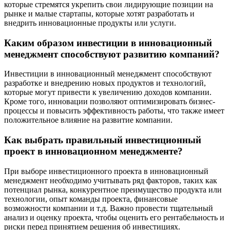
которые стремятся укрепить свои лидирующие позиции на
рынке и малые стартапы, которые хотят разработать и
внедрить инновационные продукты или услуги.
Каким образом инвестиции в инновационный
менеджмент способствуют развитию компаний?
Инвестиции в инновационный менеджмент способствуют
разработке и внедрению новых продуктов и технологий,
которые могут привести к увеличению доходов компании.
Кроме того, инновации позволяют оптимизировать бизнес-
процессы и повысить эффективность работы, что также имеет
положительное влияние на развитие компании.
Как выбрать правильный инвестиционный
проект в инновационном менеджменте?
При выборе инвестиционного проекта в инновационный
менеджмент необходимо учитывать ряд факторов, таких как
потенциал рынка, конкурентное преимущество продукта или
технологии, опыт команды проекта, финансовые
возможности компании и т.д. Важно провести тщательный
анализ и оценку проекта, чтобы оценить его рентабельность и
риски перед принятием решения об инвестициях.