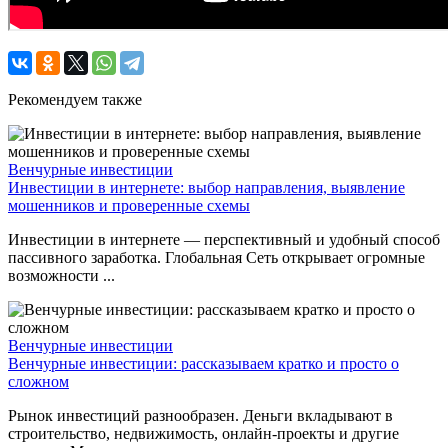
Рекомендуем также
Венчурные инвестиции
Инвестиции в интернете: выбор направления, выявление
мошенников и проверенные схемы
Инвестиции в интернете — перспективный и удобный способ
пассивного заработка. Глобальная Сеть открывает огромные
возможности ...
Венчурные инвестиции
Венчурные инвестиции: рассказываем кратко и просто о
сложном
Рынок инвестиций разнообразен. Деньги вкладывают в
строительство, недвижимость, онлайн-проекты и другие