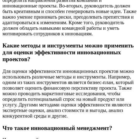
определить направления развития компании и
инновационные проекты. Во-вторых, руководитель должен
быть креативным и способен генерировать новые идеи. Также
важно умение принимать риски, преодолевать препятствия и
адаптироваться к изменениям. Кроме того, руководитель
должен обладать навыками командной работы и уметь
мотивировать сотрудников к инновациям.
Какие методы и инструменты можно применить
для оценки эффективности инновационных
проектов?
Для оценки эффективности инновационных проектов можно
использовать различные методы и инструменты. Например,
одним из таких инструментов является бизнес-план, который
позволяет оценить финансовую перспективу проекта. Также
можно проводить маркетинговые исследования, чтобы
определить потенциальный спрос на новый продукт или
услугу. Другими методами оценки эффективности являются
экспертные оценки, анализ стоимости и выгоды, анализ
конкурентной среды и другие.
Что такое инновационный менеджмент?