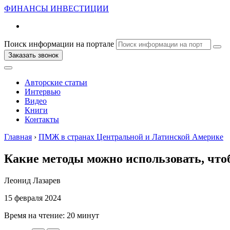
ФИНАНСЫ
ИНВЕСТИЦИИ
Поиск информации на портале
Заказать звонок
Авторские статьи
Интервью
Видео
Книги
Контакты
Главная
›
ПМЖ в странах Центральной и Латинской Америке
Какие методы можно использовать, что
Леонид Лазарев
15 февраля 2024
Время на чтение:
20 минут