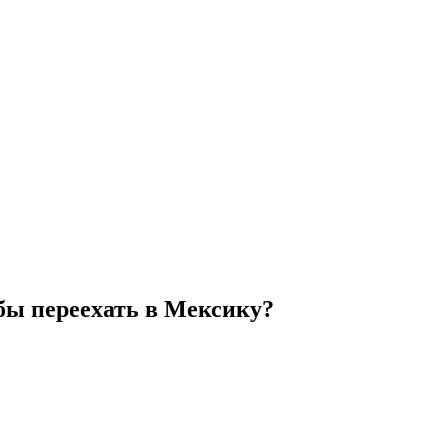
бы переехать в Мексику?