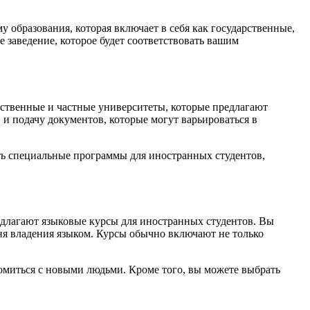
 образования, которая включает в себя как государственные,
е заведение, которое будет соответствовать вашим
ственные и частные университеты, которые предлагают
и подачу документов, которые могут варьироваться в
сть специальные программы для иностранных студентов,
редлагают языковые курсы для иностранных студентов. Вы
я владения языком. Курсы обычно включают не только
комиться с новыми людьми. Кроме того, вы можете выбрать