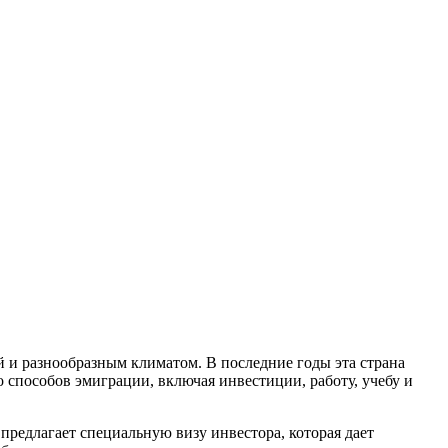
 и разнообразным климатом. В последние годы эта страна
способов эмиграции, включая инвестиции, работу, учебу и
редлагает специальную визу инвестора, которая дает