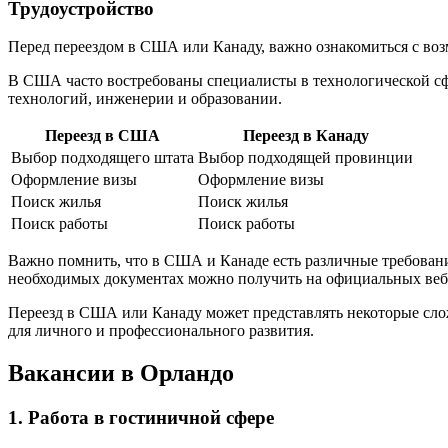
Трудоустройство
Перед переездом в США или Канаду, важно ознакомиться с воз
В США часто востребованы специалисты в технологической сфе
технологий, инженерии и образовании.
Переезд в США
Переезд в Канаду
Выбор подходящего штата
Выбор подходящей провинции
Оформление визы
Оформление визы
Поиск жилья
Поиск жилья
Поиск работы
Поиск работы
Важно помнить, что в США и Канаде есть различные требован
необходимых документах можно получить на официальных веб
Переезд в США или Канаду может представлять некоторые слож
для личного и профессионального развития.
Вакансии в Орландо
1. Работа в гостиничной сфере