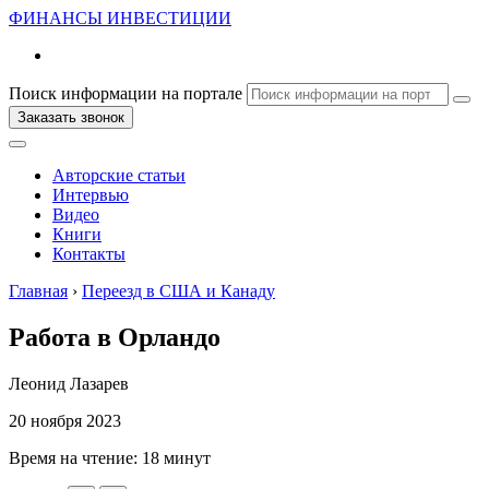
ФИНАНСЫ
ИНВЕСТИЦИИ
Поиск информации на портале
Заказать звонок
Авторские статьи
Интервью
Видео
Книги
Контакты
Главная
›
Переезд в США и Канаду
Работа в Орландо
Леонид Лазарев
20 ноября 2023
Время на чтение:
18 минут