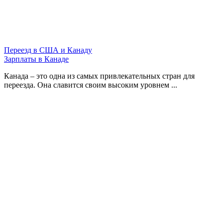
Переезд в США и Канаду
Зарплаты в Канаде
Канада – это одна из самых привлекательных стран для
переезда. Она славится своим высоким уровнем ...