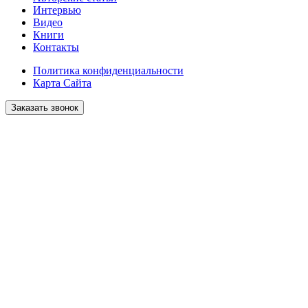
Интервью
Видео
Книги
Контакты
Политика конфиденциальности
Карта Сайта
Заказать звонок