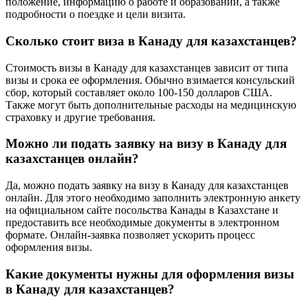
положение, информацию о работе и образовании, а также
подробности о поездке и цели визита.
Сколько стоит виза в Канаду для казахстанцев?
Стоимость визы в Канаду для казахстанцев зависит от типа
визы и срока ее оформления. Обычно взимается консульский
сбор, который составляет около 100-150 долларов США.
Также могут быть дополнительные расходы на медицинскую
страховку и другие требования.
Можно ли подать заявку на визу в Канаду для
казахстанцев онлайн?
Да, можно подать заявку на визу в Канаду для казахстанцев
онлайн. Для этого необходимо заполнить электронную анкету
на официальном сайте посольства Канады в Казахстане и
предоставить все необходимые документы в электронном
формате. Онлайн-заявка позволяет ускорить процесс
оформления визы.
Какие документы нужны для оформления визы
в Канаду для казахстанцев?