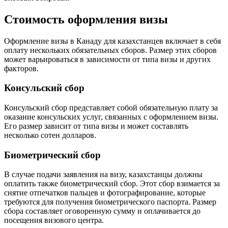
Стоимость оформления визы
Оформление визы в Канаду для казахстанцев включает в себя
оплату нескольких обязательных сборов. Размер этих сборов
может варьироваться в зависимости от типа визы и других
факторов.
Консульский сбор
Консульский сбор представляет собой обязательную плату за
оказание консульских услуг, связанных с оформлением визы.
Его размер зависит от типа визы и может составлять
несколько сотен долларов.
Биометрический сбор
В случае подачи заявления на визу, казахстанцы должны
оплатить также биометрический сбор. Этот сбор взимается за
снятие отпечатков пальцев и фотографирование, которые
требуются для получения биометрического паспорта. Размер
сбора составляет оговоренную сумму и оплачивается до
посещения визового центра.