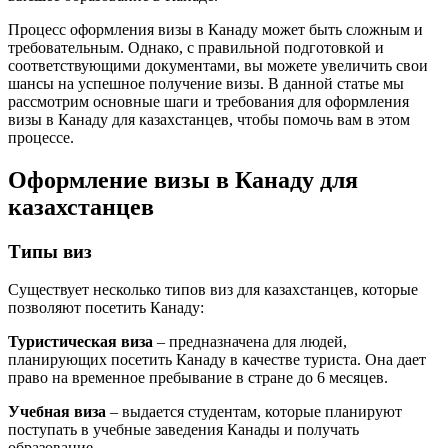
Процесс оформления визы в Канаду может быть сложным и
требовательным. Однако, с правильной подготовкой и
соответствующими документами, вы можете увеличить свои
шансы на успешное получение визы. В данной статье мы
рассмотрим основные шаги и требования для оформления
визы в Канаду для казахстанцев, чтобы помочь вам в этом
процессе.
Оформление визы в Канаду для
казахстанцев
Типы виз
Существует несколько типов виз для казахстанцев, которые
позволяют посетить Канаду:
Туристическая виза
– предназначена для людей,
планирующих посетить Канаду в качестве туриста. Она дает
право на временное пребывание в стране до 6 месяцев.
Учебная виза
– выдается студентам, которые планируют
поступать в учебные заведения Канады и получать
образование.