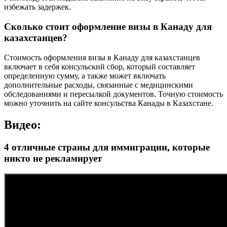
избежать задержек.
Сколько стоит оформление визы в Канаду для
казахстанцев?
Стоимость оформления визы в Канаду для казахстанцев
включает в себя консульский сбор, который составляет
определенную сумму, а также может включать
дополнительные расходы, связанные с медицинскими
обследованиями и пересылкой документов. Точную стоимость
можно уточнить на сайте консульства Канады в Казахстане.
Видео:
4 отличные страны для иммиграции, которые
никто не рекламирует