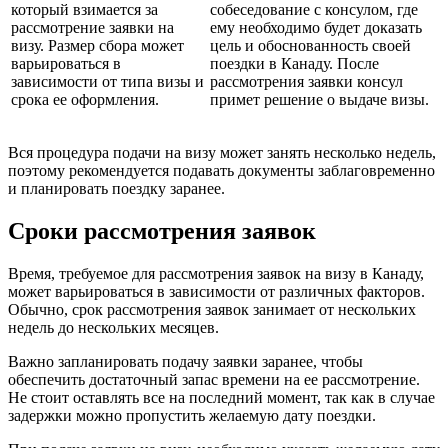
который взимается за
собеседование с консулом, где
рассмотрение заявки на
ему необходимо будет доказать
визу. Размер сбора может
цель и обоснованность своей
варьироваться в
поездки в Канаду. После
зависимости от типа визы и
рассмотрения заявки консул
срока ее оформления.
примет решение о выдаче визы.
Вся процедура подачи на визу может занять несколько недель,
поэтому рекомендуется подавать документы заблаговременно
и планировать поездку заранее.
Сроки рассмотрения заявок
Время, требуемое для рассмотрения заявок на визу в Канаду,
может варьироваться в зависимости от различных факторов.
Обычно, срок рассмотрения заявок занимает от нескольких
недель до нескольких месяцев.
Важно запланировать подачу заявки заранее, чтобы
обеспечить достаточный запас времени на ее рассмотрение.
Не стоит оставлять все на последний момент, так как в случае
задержки можно пропустить желаемую дату поездки.