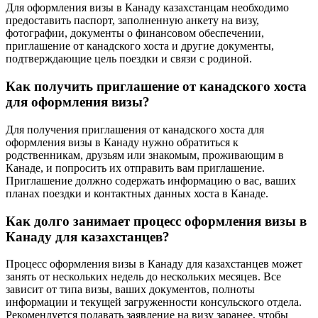
Для оформления визы в Канаду казахстанцам необходимо
предоставить паспорт, заполненную анкету на визу,
фотографии, документы о финансовом обеспечении,
приглашение от канадского хоста и другие документы,
подтверждающие цель поездки и связи с родиной.
Как получить приглашение от канадского хоста
для оформления визы?
Для получения приглашения от канадского хоста для
оформления визы в Канаду нужно обратиться к
родственникам, друзьям или знакомым, проживающим в
Канаде, и попросить их отправить вам приглашение.
Приглашение должно содержать информацию о вас, ваших
планах поездки и контактных данных хоста в Канаде.
Как долго занимает процесс оформления визы в
Канаду для казахстанцев?
Процесс оформления визы в Канаду для казахстанцев может
занять от нескольких недель до нескольких месяцев. Все
зависит от типа визы, ваших документов, полноты
информации и текущей загруженности консульского отдела.
Рекомендуется подавать заявление на визу заранее, чтобы