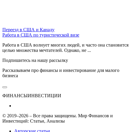
Переезд в США и Канаду
Работа в США по туристической визе
Работа в США волнует многих людей, и часто она становится
целью множества мечтателей. Однако, не ...
Подпишитесь на нашу рассылку
Рассказываем про финансы и инвестирование для малого
бизнеса
ФИНАНСЫ
ИНВЕСТИЦИИ
© 2019–2026 – Все права защищены. Мир Финансов и
Инвестиций: Статьи, Анализы
Авторские статьи