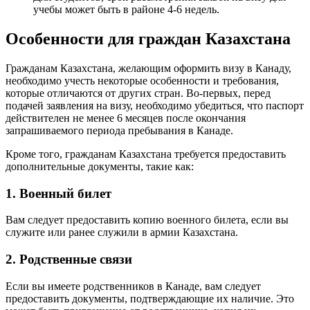
учебы может быть в районе 4-6 недель.
Особенности для граждан Казахстана
Гражданам Казахстана, желающим оформить визу в Канаду,
необходимо учесть некоторые особенности и требования,
которые отличаются от других стран. Во-первых, перед
подачей заявления на визу, необходимо убедиться, что паспорт
действителен не менее 6 месяцев после окончания
запрашиваемого периода пребывания в Канаде.
Кроме того, гражданам Казахстана требуется предоставить
дополнительные документы, такие как:
1. Военный билет
Вам следует предоставить копию военного билета, если вы
служите или ранее служили в армии Казахстана.
2. Родственные связи
Если вы имеете родственников в Канаде, вам следует
предоставить документы, подтверждающие их наличие. Это