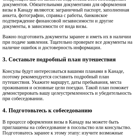
документов. Обязательными документами для оформления
визы в Канаду являются: заграничный паспорт, заполненная
анкета, фотографии, справка с работы, банковское
подтверждение финансовой независимости и другие
документы, в зависимости от вида визы.
Важно подготовить документы заранее и иметь их в наличии
при подаче заявления. Тщательно проверьте все документы на
наличие ошибок и достоверность информации.
3. Составьте подробный план путешествия
Консулы будут интересоваться вашими планами в Канаде,
поэтому рекомендуется составить подробный план
путешествия. Укажите маршрут, даты пребывания, места
проживания и основные цели поездки. Такой план поможет
демонстрировать вашу целеустремленность и убедительность
при собеседовании.
4. Подготовьтесь к собеседованию
В процессе оформления визы в Канаду вы можете быть
приглашены на собеседование в посольство или консульство.
Подготовьтесь заранее к этому этапу: изучите возможные