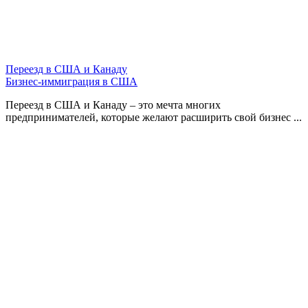
Переезд в США и Канаду
Бизнес-иммиграция в США
Переезд в США и Канаду – это мечта многих
предпринимателей, которые желают расширить свой бизнес ...