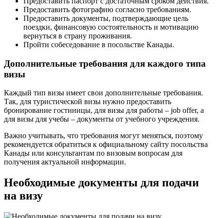
Предоставить паспорт с достаточным сроком действия.
Предоставить фотографию согласно требованиям.
Предоставить документы, подтверждающие цель
поездки, финансовую состоятельность и мотивацию
вернуться в страну проживания.
Пройти собеседование в посольстве Канады.
Дополнительные требования для каждого типа
визы
Каждый тип визы имеет свои дополнительные требования.
Так, для туристической визы нужно предоставить
бронирование гостиницы, для визы для работы – job offer, а
для визы для учебы – документы от учебного учреждения.
Важно учитывать, что требования могут меняться, поэтому
рекомендуется обратиться к официальному сайту посольства
Канады или консультантам по визовым вопросам для
получения актуальной информации.
Необходимые документы для подачи
на визу