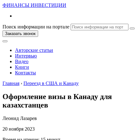
ФИНАНСЫ
ИНВЕСТИЦИИ
Поиск информации на портале
Заказать звонок
Авторские статьи
Интервью
Видео
Книги
Контакты
Главная
›
Переезд в США и Канаду
Оформление визы в Канаду для
казахстанцев
Леонид Лазарев
20 ноября 2023
Время на чтение:
15 минут