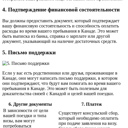
4. Подтверждение финансовой состоятельности
Вы должны предоставить документ, который подтверждает
вашу финансовую состоятельность и способность оплатить
расходы во время вашего пребывания в Канаде. Это может
быть выписка из банка, справка о зарплате или другой
документ, указывающий на наличие достаточных средств.
5. Письмо поддержки
Если у вас есть родственники или друзья, проживающие в
Канаде, они могут написать письмо поддержки, в котором
они подтверждают, что будут вам помогать во время вашего
пребывания в Канаде. Это может быть полезным для
доказательства связей с Канадой и целей вашей поездки.
6. Другие документы
7. Платеж
В зависимости от цели
Существует консульский сбор,
вашей поездки и типа
который необходимо оплатить
визы, вам могут
при подаче заявления на визу.
потребоваться