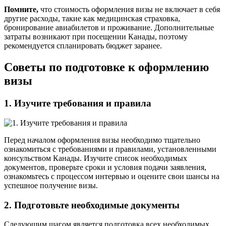
Помните,
что стоимость оформления визы не включает в себя
другие расходы, такие как медицинская страховка,
бронирование авиабилетов и проживание. Дополнительные
затраты возникают при посещении Канады, поэтому
рекомендуется спланировать бюджет заранее.
Советы по подготовке к оформлению
визы
1. Изучите требования и правила
Перед началом оформления визы необходимо тщательно
ознакомиться с требованиями и правилами, установленными
консульством Канады. Изучите список необходимых
документов, проверьте сроки и условия подачи заявления,
ознакомьтесь с процессом интервью и оцените свои шансы на
успешное получение визы.
2. Подготовьте необходимые документы
Следующим шагом является подготовка всех необходимых