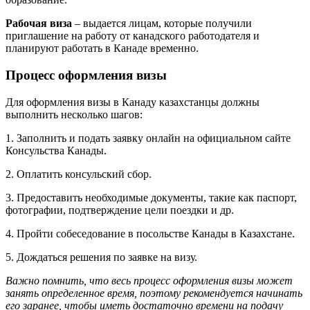
Рабочая виза
– выдается лицам, которые получили
приглашение на работу от канадского работодателя и
планируют работать в Канаде временно.
Процесс оформления визы
Для оформления визы в Канаду казахстанцы должны
выполнить несколько шагов:
1. Заполнить и подать заявку онлайн на официальном сайте
Консульства Канады.
2. Оплатить консульский сбор.
3. Предоставить необходимые документы, такие как паспорт,
фотографии, подтверждение цели поездки и др.
4. Пройти собеседование в посольстве Канады в Казахстане.
5. Дождаться решения по заявке на визу.
Важно помнить, что весь процесс оформления визы может
занять определенное время, поэтому рекомендуется начинать
его заранее, чтобы иметь достаточно времени на подачу