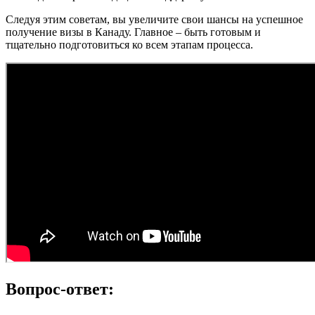
Следуя этим советам, вы увеличите свои шансы на успешное
получение визы в Канаду. Главное – быть готовым и
тщательно подготовиться ко всем этапам процесса.
Вопрос-ответ: