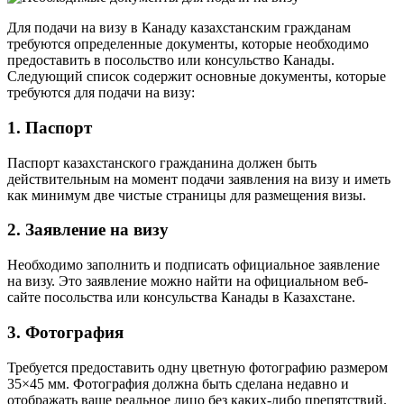
Для подачи на визу в Канаду казахстанским гражданам
требуются определенные документы, которые необходимо
предоставить в посольство или консульство Канады.
Следующий список содержит основные документы, которые
требуются для подачи на визу:
1. Паспорт
Паспорт казахстанского гражданина должен быть
действительным на момент подачи заявления на визу и иметь
как минимум две чистые страницы для размещения визы.
2. Заявление на визу
Необходимо заполнить и подписать официальное заявление
на визу. Это заявление можно найти на официальном веб-
сайте посольства или консульства Канады в Казахстане.
3. Фотография
Требуется предоставить одну цветную фотографию размером
35×45 мм. Фотография должна быть сделана недавно и
отображать ваше реальное лицо без каких-либо препятствий.