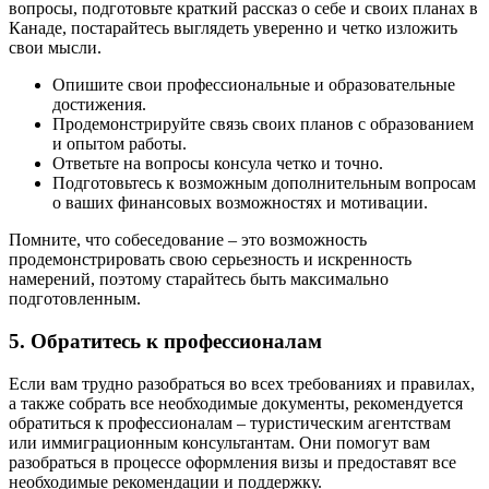
вопросы, подготовьте краткий рассказ о себе и своих планах в
Канаде, постарайтесь выглядеть уверенно и четко изложить
свои мысли.
Опишите свои профессиональные и образовательные
достижения.
Продемонстрируйте связь своих планов с образованием
и опытом работы.
Ответьте на вопросы консула четко и точно.
Подготовьтесь к возможным дополнительным вопросам
о ваших финансовых возможностях и мотивации.
Помните, что собеседование – это возможность
продемонстрировать свою серьезность и искренность
намерений, поэтому старайтесь быть максимально
подготовленным.
5. Обратитесь к профессионалам
Если вам трудно разобраться во всех требованиях и правилах,
а также собрать все необходимые документы, рекомендуется
обратиться к профессионалам – туристическим агентствам
или иммиграционным консультантам. Они помогут вам
разобраться в процессе оформления визы и предоставят все
необходимые рекомендации и поддержку.