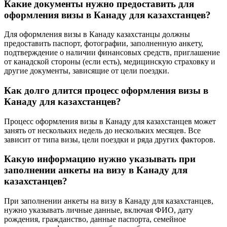
Какие документы нужно предоставить для
оформления визы в Канаду для казахстанцев?
Для оформления визы в Канаду казахстанцы должны
предоставить паспорт, фотографии, заполненную анкету,
подтверждение о наличии финансовых средств, приглашение
от канадской стороны (если есть), медицинскую страховку и
другие документы, зависящие от цели поездки.
Как долго длится процесс оформления визы в
Канаду для казахстанцев?
Процесс оформления визы в Канаду для казахстанцев может
занять от нескольких недель до нескольких месяцев. Все
зависит от типа визы, цели поездки и ряда других факторов.
Какую информацию нужно указывать при
заполнении анкеты на визу в Канаду для
казахстанцев?
При заполнении анкеты на визу в Канаду для казахстанцев,
нужно указывать личные данные, включая ФИО, дату
рождения, гражданство, данные паспорта, семейное