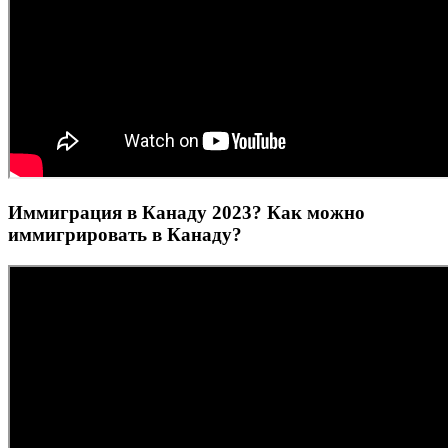
Иммиграция в Канаду 2023? Как можно
иммигрировать в Канаду?