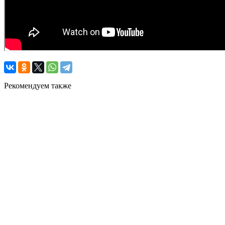
Рекомендуем также