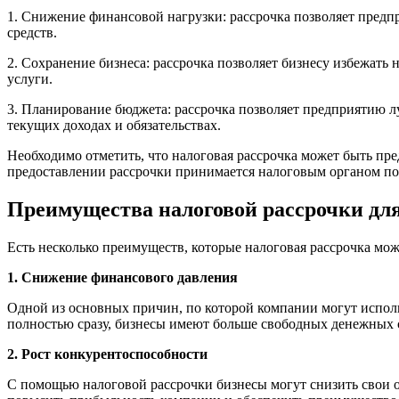
1. Снижение финансовой нагрузки: рассрочка позволяет предп
средств.
2. Сохранение бизнеса: рассрочка позволяет бизнесу избежать
услуги.
3. Планирование бюджета: рассрочка позволяет предприятию л
текущих доходах и обязательствах.
Необходимо отметить, что налоговая рассрочка может быть пр
предоставлении рассрочки принимается налоговым органом пос
Преимущества налоговой рассрочки для
Есть несколько преимуществ, которые налоговая рассрочка мо
1. Снижение финансового давления
Одной из основных причин, по которой компании могут исполь
полностью сразу, бизнесы имеют больше свободных денежных с
2. Рост конкурентоспособности
С помощью налоговой рассрочки бизнесы могут снизить свои 