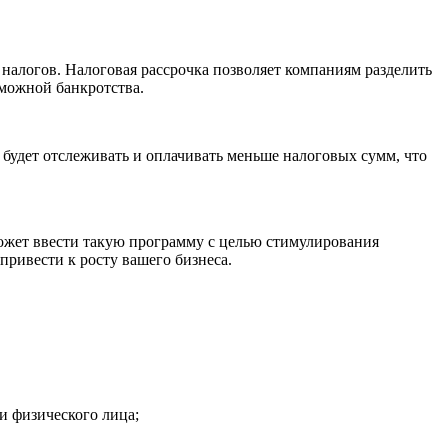
налогов. Налоговая рассрочка позволяет компаниям разделить
зможной банкротства.
 будет отслеживать и оплачивать меньше налоговых сумм, что
ожет ввести такую программу с целью стимулирования
привести к росту вашего бизнеса.
и физического лица;