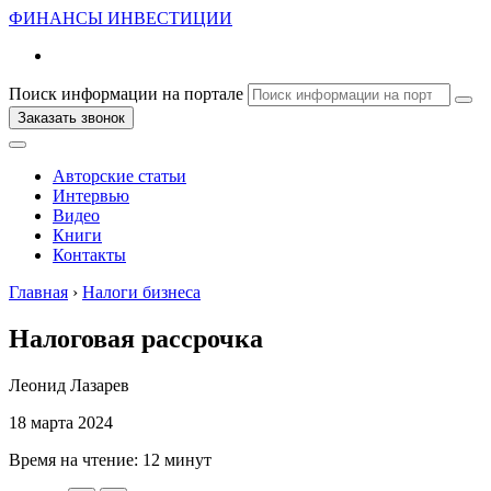
ФИНАНСЫ
ИНВЕСТИЦИИ
Поиск информации на портале
Заказать звонок
Авторские статьи
Интервью
Видео
Книги
Контакты
Главная
›
Налоги бизнеса
Налоговая рассрочка
Леонид Лазарев
18 марта 2024
Время на чтение:
12 минут