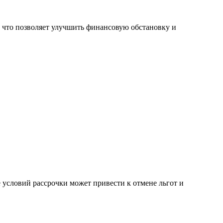
 что позволяет улучшить финансовую обстановку и
условий рассрочки может привести к отмене льгот и