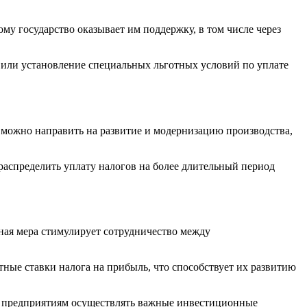
у государство оказывает им поддержку, в том числе через
 или установление специальных льготных условий по уплате
 можно направить на развитие и модернизацию производства,
распределить уплату налогов на более длительный период
ая мера стимулирует сотрудничество между
ные ставки налога на прибыль, что способствует их развитию
ет предприятиям осуществлять важные инвестиционные