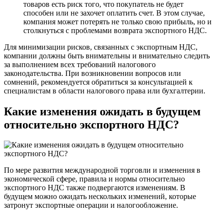
товаров есть риск того, что покупатель не будет
способен или не захочет оплатить счет. В этом случае,
компания может потерять не только свою прибыль, но и
столкнуться с проблемами возврата экспортного НДС.
Для минимизации рисков, связанных с экспортным НДС,
компании должны быть внимательны и внимательно следить
за выполнением всех требований налогового
законодательства. При возникновении вопросов или
сомнений, рекомендуется обратиться за консультацией к
специалистам в области налогового права или бухгалтерии.
Какие изменения ожидать в будущем
относительно экспортного НДС?
По мере развития международной торговли и изменения в
экономической сфере, правила и нормы относительно
экспортного НДС также подвергаются изменениям. В
будущем можно ожидать нескольких изменений, которые
затронут экспортные операции и налогообложение.