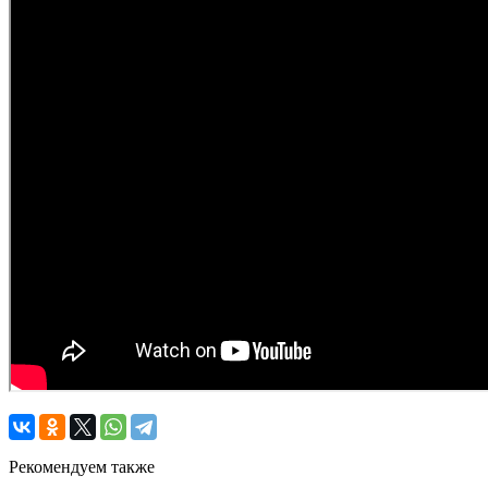
Рекомендуем также