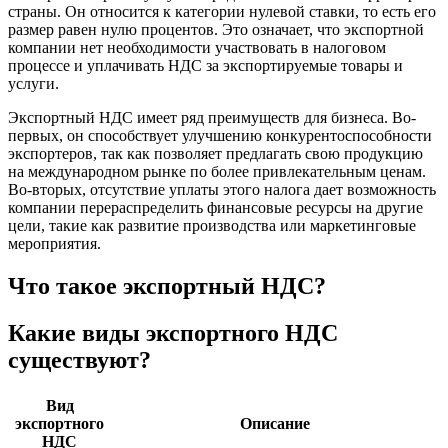
страны. Он относится к категории нулевой ставки, то есть его
размер равен нулю процентов. Это означает, что экспортной
компании нет необходимости участвовать в налоговом
процессе и уплачивать НДС за экспортируемые товары и
услуги.
Экспортный НДС имеет ряд преимуществ для бизнеса. Во-
первых, он способствует улучшению конкурентоспособности
экспортеров, так как позволяет предлагать свою продукцию
на международном рынке по более привлекательным ценам.
Во-вторых, отсутствие уплаты этого налога дает возможность
компании перераспределить финансовые ресурсы на другие
цели, такие как развитие производства или маркетинговые
мероприятия.
Что такое экспортный НДС?
Какие виды экспортного НДС
существуют?
Вид
экспортного
Описание
НДС