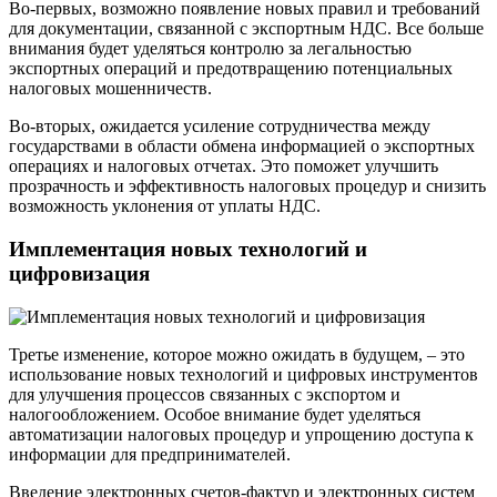
Во-первых, возможно появление новых правил и требований
для документации, связанной с экспортным НДС. Все больше
внимания будет уделяться контролю за легальностью
экспортных операций и предотвращению потенциальных
налоговых мошенничеств.
Во-вторых, ожидается усиление сотрудничества между
государствами в области обмена информацией о экспортных
операциях и налоговых отчетах. Это поможет улучшить
прозрачность и эффективность налоговых процедур и снизить
возможность уклонения от уплаты НДС.
Имплементация новых технологий и
цифровизация
Третье изменение, которое можно ожидать в будущем, – это
использование новых технологий и цифровых инструментов
для улучшения процессов связанных с экспортом и
налогообложением. Особое внимание будет уделяться
автоматизации налоговых процедур и упрощению доступа к
информации для предпринимателей.
Введение электронных счетов-фактур и электронных систем