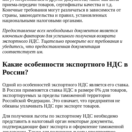
приема-передачи товаров, сертификаты качества и т.д.
Конечные требования могут различаться в зависимости от
страны, законодательства и правил, установленных
национальными налоговыми органами.
Предоставление всех необходимых документов является
ключевым фактором для успешного получения возврата
экспортного НДС. Тщательно проверьте все требования и
убедитесь, что предоставленная документация
соответствует им.
Какие особенности экспортного НДС в
России?
Одной из особенностей экспортного НДС является его ставка.
В России применяется ставка НДС в размере 0% для товаров,
экспортируемых за пределы таможенной территории
Российской Федерации. Это означает, что предприятия не
обязаны уплачивать НДС при экспорте товаров.
Для получения льготы по экспортному НДС необходимо
представить в налоговый орган некоторые документы,
подтверждающие факт экспорта и оформление таможенной
декларации. Также для получения льготы предприятию