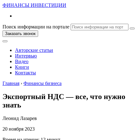
ФИНАНСЫ
ИНВЕСТИЦИИ
Поиск информации на портале
Заказать звонок
Авторские статьи
Интервью
Видео
Книги
Контакты
Главная
›
Финансы бизнеса
Экспортный НДС — все, что нужно
знать
Леонид Лазарев
20 ноября 2023
Время на чтение:
12 минут