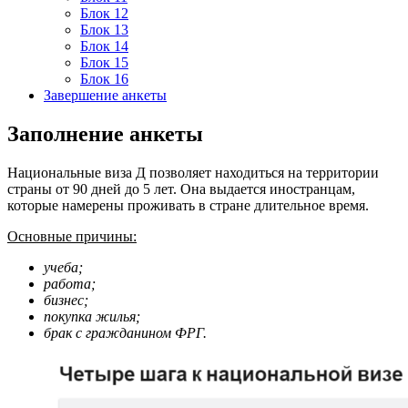
Блок 12
Блок 13
Блок 14
Блок 15
Блок 16
Завершение анкеты
Заполнение анкеты
Национальные виза Д позволяет находиться на территории
страны от 90 дней до 5 лет. Она выдается иностранцам,
которые намерены проживать в стране длительное время.
Основные причины:
учеба;
работа;
бизнес;
покупка жилья;
брак с гражданином ФРГ.