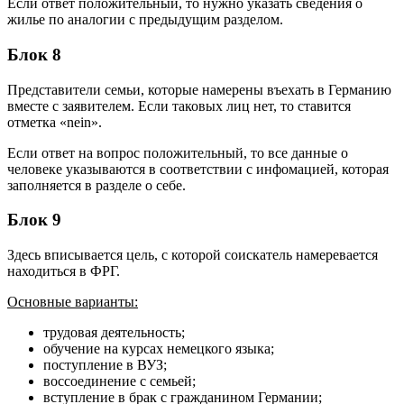
Если ответ положительный, то нужно указать сведения о
жилье по аналогии с предыдущим разделом.
Блок 8
Представители семьи, которые намерены въехать в Германию
вместе с заявителем. Если таковых лиц нет, то ставится
отметка «nein».
Если ответ на вопрос положительный, то все данные о
человеке указываются в соответствии с инфомацией, которая
заполняется в разделе о себе.
Блок 9
Здесь вписывается цель, с которой соискатель намеревается
находиться в ФРГ.
Основные варианты:
трудовая деятельность;
обучение на курсах немецкого языка;
поступление в ВУЗ;
воссоединение с семьей;
вступление в брак с гражданином Германии;