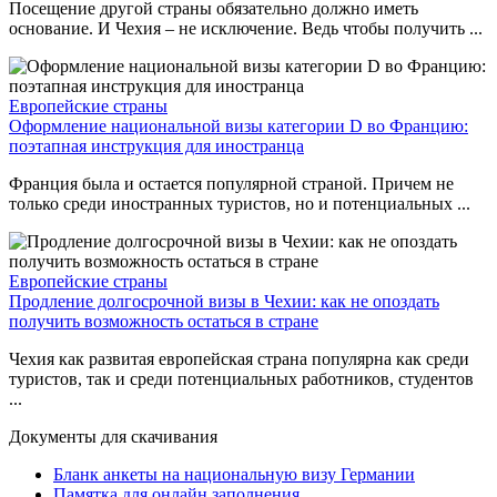
Посещение другой страны обязательно должно иметь
основание. И Чехия – не исключение. Ведь чтобы получить ...
Европейские страны
Оформление национальной визы категории D во Францию:
поэтапная инструкция для иностранца
Франция была и остается популярной страной. Причем не
только среди иностранных туристов, но и потенциальных ...
Европейские страны
Продление долгосрочной визы в Чехии: как не опоздать
получить возможность остаться в стране
Чехия как развитая европейская страна популярна как среди
туристов, так и среди потенциальных работников, студентов
...
Документы для скачивания
Бланк анкеты на национальную визу Германии
Памятка для онлайн заполнения