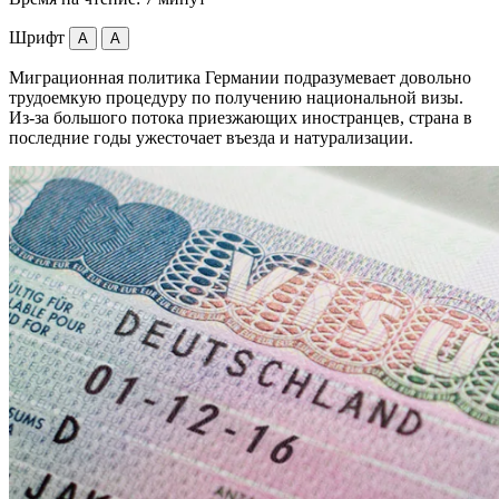
Шрифт
A
A
Миграционная политика Германии подразумевает довольно
трудоемкую процедуру по получению национальной визы.
Из-за большого потока приезжающих иностранцев, страна в
последние годы ужесточает въезда и натурализации.