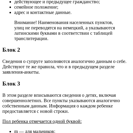
действующее и предыдущее гражданство;
семейное положение;
адрес и контактные данные.
Внимание! Наименования населенных пунктов,
улиц не переводятся на немецкий, а указываются
латинскими буквами в соответствии с таблицей
транслитерации.
Блок 2
Сведения о супруге заполняются аналогично данным о себе.
Действуют те же правила, что и в предыдущем разделе
заявления-анкеты.
Блок 3
В этом разделе вписываются сведения о детях, включая
совершеннолетних. Все пункты указываются аналогично
собственным данным. Информация о каждом ребенке
предоставляется с новой строки.
Пол ребенка отмечается одной буквой:
m — для мальчиков;