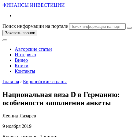
ФИНАНСЫ
ИНВЕСТИЦИИ
Поиск информации на портале
Заказать звонок
Авторские статьи
Интервью
Видео
Книги
Контакты
Главная
›
Европейские страны
Национальная виза D в Германию:
особенности заполнения анкеты
Леонид Лазарев
9 ноября 2019
Время на чтение:
7 минут