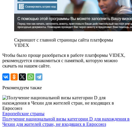
Скриншот с главной страницы сайта платформы
VIDEX
Чтобы было проще разобраться в работе платформы VIDEX,
рекомендуется ознакомиться с памяткой, которую можно
скачать на нашем сайте.
Рекомендуем также
Европейские страны
Получение национальной визы категории D для нахождения в
Чехии для жителей стран, не входящих в Евросоюз