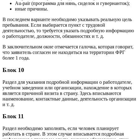
Au-pair (программа для нянь, сиделок и гувернанток);
иные причины.
В последнем варианте необходимо указывать реальную цель
пребывания. Если выбирается пункт с трудовой
деятельностью, то требуется указать подробную информацию
о работодателе, должности, обязанностях и т. д.
В заключительном окне отмечается галочка, которая говорит,
что заявитель согласен не находиться на территории ФРГ
более 1 года.
Блок 10
Раздел для указания подробной информации о работодателе,
учебном заведении или организации, нахождение в которых
является причиной визита в страну. Здесь вписываются
наименование, контактные данные, деятельность организации
и т. д.
Блок 11
Раздел необходимо заполнять, если человек планирует
работать в стране. В этом случае вписывается подробная