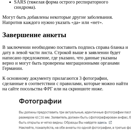
SARS (тяжелая форма острого респираторного
синдрома).
Могут быть добавлены некоторые другие заболевания.
Напротив каждого нужно указать «да» или «нет».
Завершение анкеты
В заключении необходимо поставить подпись справа бланка и
дату в левой части листа. Строкой выше в заявлении будет
написано предложение, где указано, что данные указаны
верно и могут быть проверены миграционными органами
Германии.
К основному документу прилагаются 3 фотографии,
сделанные в соответствии с правилами, которые можно найти
на сайте посольства ФРГ или на скриншоте ниже.