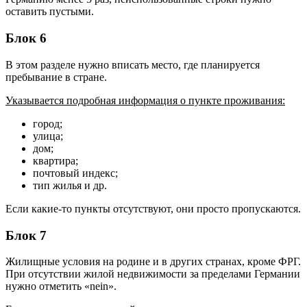
оставить пустыми.
Блок 6
В этом разделе нужно вписать место, где планируется
пребывание в стране.
Указывается подробная информация о пункте проживания:
город;
улица;
дом;
квартира;
почтовый индекс;
тип жилья и др.
Если какие-то пункты отсутствуют, они просто пропускаются.
Блок 7
Жилищные условия на родине и в других странах, кроме ФРГ.
При отсутствии жилой недвижимости за пределами Германии
нужно отметить «nein».