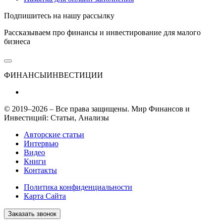
Подпишитесь на нашу рассылку
Рассказываем про финансы и инвестирование для малого
бизнеса
ФИНАНСЫ
ИНВЕСТИЦИИ
© 2019–2026 – Все права защищены. Мир Финансов и
Инвестиций: Статьи, Анализы
Авторские статьи
Интервью
Видео
Книги
Контакты
Политика конфиденциальности
Карта Сайта
Заказать звонок