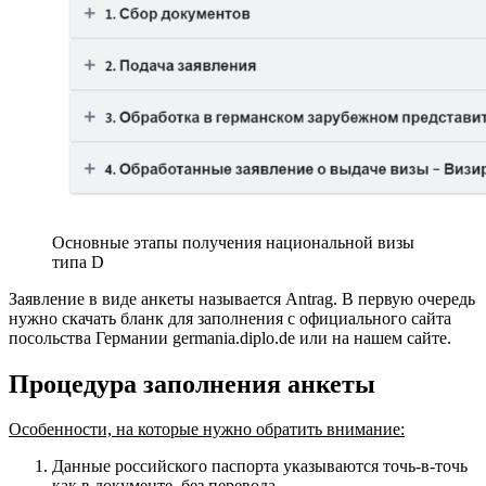
Основные этапы получения национальной визы
типа D
Заявление в виде анкеты называется Antrag. В первую очередь
нужно скачать бланк для заполнения с официального сайта
посольства Германии germania.diplo.de или на нашем сайте.
Процедура заполнения анкеты
Особенности, на которые нужно обратить внимание:
Данные российского паспорта указываются точь-в-точь
как в документе, без перевода.