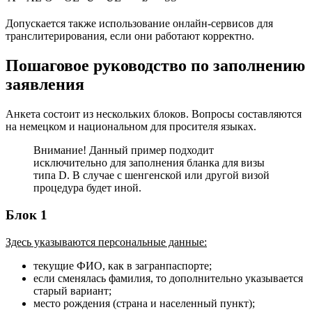
Допускается также использование онлайн-сервисов для
транслитерирования, если они работают корректно.
Пошаговое руководство по заполнению
заявления
Анкета состоит из нескольких блоков. Вопросы составляются
на немецком и национальном для просителя языках.
Внимание! Данный пример подходит
исключительно для заполнения бланка для визы
типа D. В случае с шенгенской или другой визой
процедура будет иной.
Блок 1
Здесь указываются персональные данные:
текущие ФИО, как в загранпаспорте;
если сменялась фамилия, то дополнительно указывается
старый вариант;
место рождения (страна и населенный пункт);