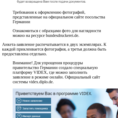
Требования к оформлению фотографий,
представленные на официальном сайте посольства
Германии
Ознакомиться с образцами фото для наглядности
можно на ресурсе bundesdruckerei.de.
Анкета-заявление распечатывается в двух экземплярах. К
каждой приклеивается фотография, а третья должна быть
предоставлена отдельно.
Внимание! Для упрощения процедуры
правительство Германии создало специальную
платформу VIDEX, где можно заполнить
заявление в режиме онлайн. Официальный сайт
системы videx.diplo.de.