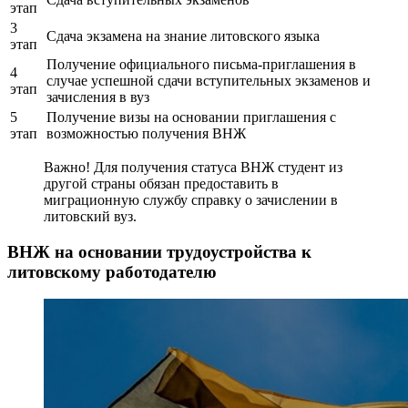
этап
3
Сдача экзамена на знание литовского языка
этап
Получение официального письма-приглашения в
4
случае успешной сдачи вступительных экзаменов и
этап
зачисления в вуз
5
Получение визы на основании приглашения с
этап
возможностью получения ВНЖ
Важно! Для получения статуса ВНЖ студент из
другой страны обязан предоставить в
миграционную службу справку о зачислении в
литовский вуз.
ВНЖ на основании трудоустройства к
литовскому работодателю