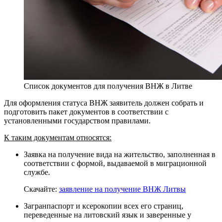
Список документов для получения ВНЖ в Литве
Для оформления статуса ВНЖ заявитель должен собрать и
подготовить пакет документов в соответствии с
установленными государством правилами.
К таким документам относятся:
Заявка на получение вида на жительство, заполненная в
соответствии с формой, выдаваемой в миграционной
службе.
Скачайте:
заявление на получение ВНЖ Литвы
Загранпаспорт и ксерокопии всех его страниц,
переведенные на литовский язык и заверенные у