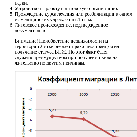
науки.
Устройство на работу в литовскую организацию.
Прохождение курса лечения или реабилитации в одном
из медицинских учреждений Литвы.
Литовское происхождение, подтвержденное
документально.
Внимание! Приобретение недвижимости на
территории Литвы не дает право иностранцам на
получение статуса ВНЖ. Но этот факт будет
служить преимуществом при получении вида на
жительство по другим причинам.