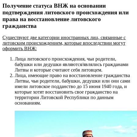
Получение статуса ВНЖ на основании
подтверждения литовского происхождения или
права на восстановление литовского
гражданства
Существуют две категории иностранных лиц, связанные с
литовским происхождением, которые впоследствии могут
оформить ВНЖ:
Лица литовского происхождения, чьи родители,
бабушки или дедушки являются/являлись гражданами
Литвы и которые считают себя литовцем.
Лица, имеющие право на восстановление гражданства
Литвы, чьи родители, бабушки, дедушки или они сами
имели литовское подданство до 15 июня 1940 года, и
которые хотят восстановить свое гражданство на
территории Литовской Республики по данным
основаниям.