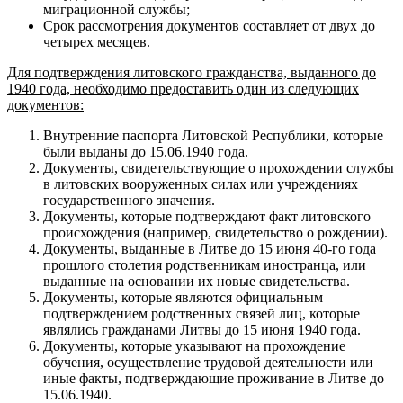
миграционной службы;
Срок рассмотрения документов составляет от двух до
четырех месяцев.
Для подтверждения литовского гражданства, выданного до
1940 года, необходимо предоставить один из следующих
документов:
Внутренние паспорта Литовской Республики, которые
были выданы до 15.06.1940 года.
Документы, свидетельствующие о прохождении службы
в литовских вооруженных силах или учреждениях
государственного значения.
Документы, которые подтверждают факт литовского
происхождения (например, свидетельство о рождении).
Документы, выданные в Литве до 15 июня 40-го года
прошлого столетия родственникам иностранца, или
выданные на основании их новые свидетельства.
Документы, которые являются официальным
подтверждением родственных связей лиц, которые
являлись гражданами Литвы до 15 июня 1940 года.
Документы, которые указывают на прохождение
обучения, осуществление трудовой деятельности или
иные факты, подтверждающие проживание в Литве до
15.06.1940.