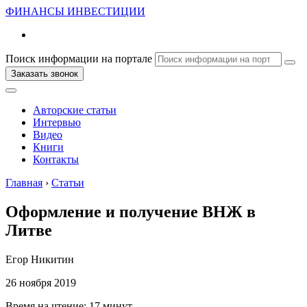
ФИНАНСЫ
ИНВЕСТИЦИИ
Поиск информации на портале
Заказать звонок
Авторские статьи
Интервью
Видео
Книги
Контакты
Главная
›
Статьи
Оформление и получение ВНЖ в
Литве
Егор Никитин
26 ноября 2019
Время на чтение:
17 минут