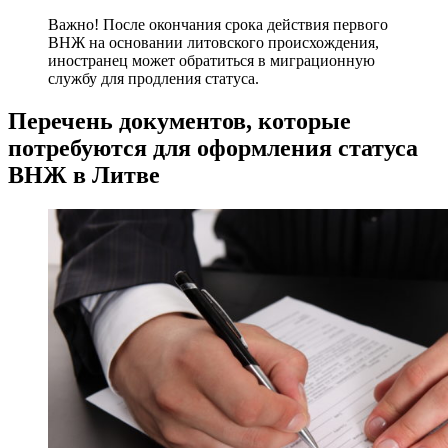
Важно! После окончания срока действия первого
ВНЖ на основании литовского происхождения,
иностранец может обратиться в миграционную
службу для продления статуса.
Перечень документов, которые
потребуются для оформления статуса
ВНЖ в Литве