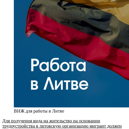
ВНЖ для работы в Литве
Для получения вида на жительство на основании
трудоустройства в литовскую организацию мигрант должен