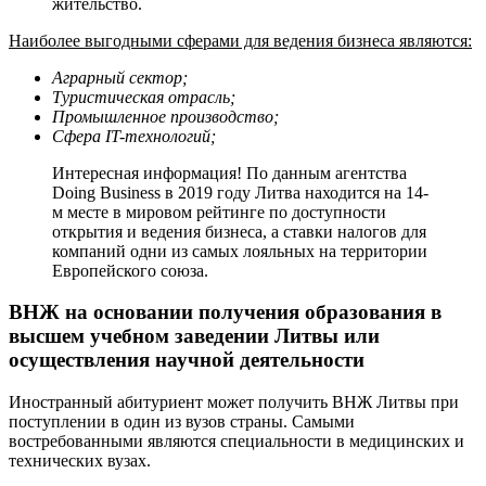
жительство.
Наиболее выгодными сферами для ведения бизнеса являются:
Аграрный сектор;
Туристическая отрасль;
Промышленное производство;
Сфера IT-технологий;
Интересная информация! По данным агентства
Doing Business в 2019 году Литва находится на 14-
м месте в мировом рейтинге по доступности
открытия и ведения бизнеса, а ставки налогов для
компаний одни из самых лояльных на территории
Европейского союза.
ВНЖ на основании получения образования в
высшем учебном заведении Литвы или
осуществления научной деятельности
Иностранный абитуриент может получить ВНЖ Литвы при
поступлении в один из вузов страны. Самыми
востребованными являются специальности в медицинских и
технических вузах.