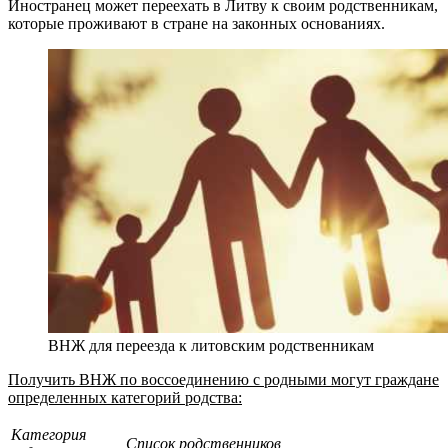
Иностранец может переехать в Литву к своим родственникам,
которые проживают в стране на законных основаниях.
ВНЖ для переезда к литовским родственникам
Получить ВНЖ по воссоединению с родными могут граждане
определенных категорий родства:
Категория
Список родственников