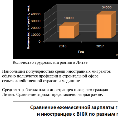
Количество трудовых мигрантов в Литве
Наибольшей популярностью среди иностранных мигрантов
обычно пользуются профессии в строительной сфере,
сельскохозяйственной отрасли и медицине.
Средняя заработная плата иностранцев ниже, чем граждан
Литвы. Сравнение зарплат представлено на диаграмме.