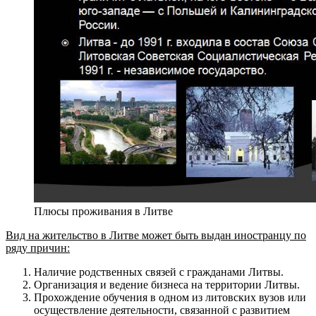
Плюсы проживания в Литве
Вид на жительство в Литве может быть выдан иностранцу по
ряду причин:
Наличие родственных связей с гражданами Литвы.
Организация и ведение бизнеса на территории Литвы.
Прохождение обучения в одном из литовских вузов или
осуществление деятельности, связанной с развитием