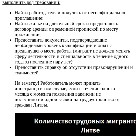
выполнить ряд требований:
Найти работодателя и получить от него официальное
приглашение;
Найти жилье на длительный срок и предоставить
договор аренды с временной пропиской по месту
проживания;
Предоставить документы, подтверждающие
необходимый уровень квалификации и опыт с
предыдущего места работы (мигрант не должен менять
сферу деятельности и специальность в течение одного
года за последние пару лет);
Предоставить справку об отсутствии правонарушений и
судимостей.
На заметку! Работодатель может принять
иностранца в том случае, если в течение одного
месяца с момента появления вакансии не
поступило ни одной заявки на трудоустройство от
граждан Литвы.