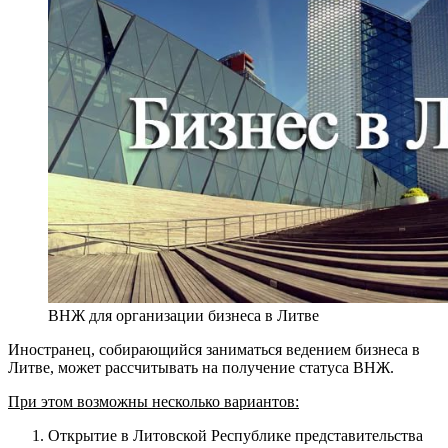
ВНЖ для организации бизнеса в Литве
Иностранец, собирающийся заниматься ведением бизнеса в
Литве, может рассчитывать на получение статуса ВНЖ.
При этом возможны несколько вариантов:
Открытие в Литовской Республике представительства