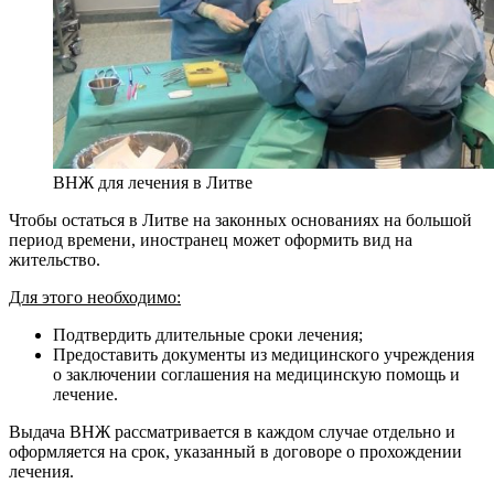
ВНЖ для лечения в Литве
Чтобы остаться в Литве на законных основаниях на большой
период времени, иностранец может оформить вид на
жительство.
Для этого необходимо:
Подтвердить длительные сроки лечения;
Предоставить документы из медицинского учреждения
о заключении соглашения на медицинскую помощь и
лечение.
Выдача ВНЖ рассматривается в каждом случае отдельно и
оформляется на срок, указанный в договоре о прохождении
лечения.