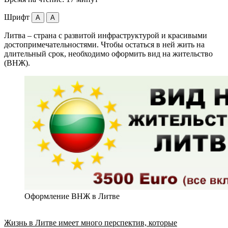
Шрифт
A
A
Литва – страна с развитой инфраструктурой и красивыми
достопримечательностями. Чтобы остаться в ней жить на
длительный срок, необходимо оформить вид на жительство
(ВНЖ).
Оформление ВНЖ в Литве
Жизнь в Литве имеет много перспектив, которые