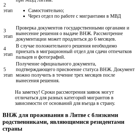
2
этап
Самостоятельно;
Через отдел по работе с мигрантами в МВД
Проверка документов государственными органами и
3
вынесение решения о выдаче ВНЖ. Рассмотрение
этап
документации может продлиться до 6 месяцев.
В случае положительного решения необходимо
4
приехать в миграционный отдел для сдачи отпечатков
этап
пальцев и фотографий.
Получение официального документа,
5
подтверждающего присвоение статуса ВНЖ. Документ
этап
можно получить в течение трех месяцев после
вынесения решения.
На заметку! Сроки рассмотрения заявок могут
отличаться для разных категорий мигрантов в
зависимости от оснований для въезда в страну.
ВНЖ для проживания в Литве с близкими
родственниками, являющимися резидентами
страны