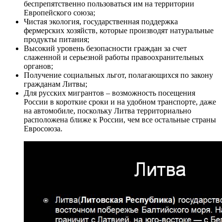
беспрепятственно пользоваться им на территории
Европейского союза;
Чистая экология, государственная поддержка
фермерских хозяйств, которые производят натуральные
продукты питания;
Высокий уровень безопасности граждан за счет
слаженной и серьезной работы правоохранительных
органов;
Получение социальных льгот, полагающихся по закону
гражданам Литвы;
Для русских мигрантов – возможность посещения
России в короткие сроки и на удобном транспорте, даже
на автомобиле, поскольку Литва территориально
расположена ближе к России, чем все остальные страны
Евросоюза.