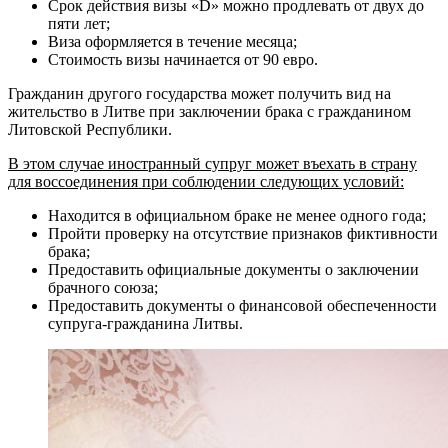
Срок действия визы «D» можно продлевать от двух до
пяти лет;
Виза оформляется в течение месяца;
Стоимость визы начинается от 90 евро.
Гражданин другого государства может получить вид на
жительство в Литве при заключении брака с гражданином
Литовской Республики.
В этом случае иностранный супруг может въехать в страну
для воссоединения при соблюдении следующих условий:
Находится в официальном браке не менее одного года;
Пройти проверку на отсутствие признаков фиктивности
брака;
Предоставить официальные документы о заключении
брачного союза;
Предоставить документы о финансовой обеспеченности
супруга-гражданина Литвы.