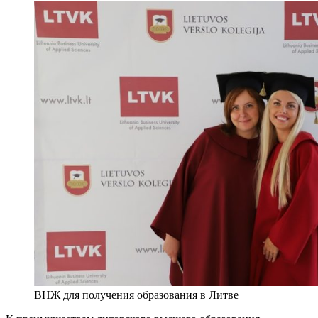
ВНЖ для получения образования в Литве