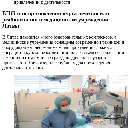
привлечении к деятельности.
ВНЖ при прохождении курса лечения или
реабилитации в медицинском учреждении
Литвы
В Литве находится много оздоровительных комплексов, а
медицинские учреждения оснащены современной техникой и
оборудованием, необходимым для проведения сложных
операций и курсов реабилитации после тяжелых заболеваний.
Именно поэтому многие граждане других государств
приезжают в Литовскую Республику для прохождения
длительного лечения.