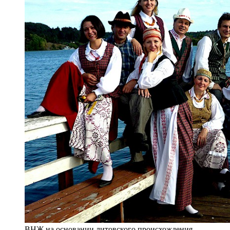
ВНЖ на основании литовского происхождения