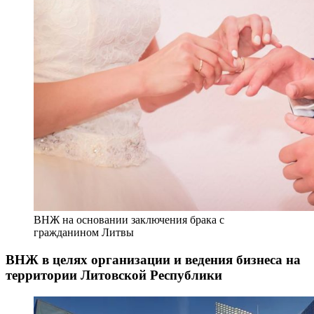
ВНЖ на основании заключения брака с
гражданином Литвы
ВНЖ в целях организации и ведения бизнеса на
территории Литовской Республики