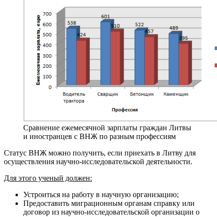
Сравнение ежемесячной зарплаты граждан Литвы
и иностранцев с ВНЖ по разным профессиям
Статус ВНЖ можно получить, если приехать в Литву для
осуществления научно-исследовательской деятельности.
Для этого ученый должен:
Устроиться на работу в научную организацию;
Предоставить миграционным органам справку или
договор из научно-исследовательской организации о