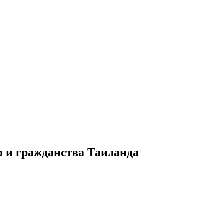
о и гражданства Таиланда