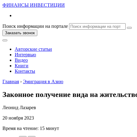
ФИНАНСЫ
ИНВЕСТИЦИИ
Поиск информации на портале
Заказать звонок
Авторские статьи
Интервью
Видео
Книги
Контакты
Главная
›
Эмиграция в Азию
Законное получение вида на жительств
Леонид Лазарев
20 ноября 2023
Время на чтение:
15 минут