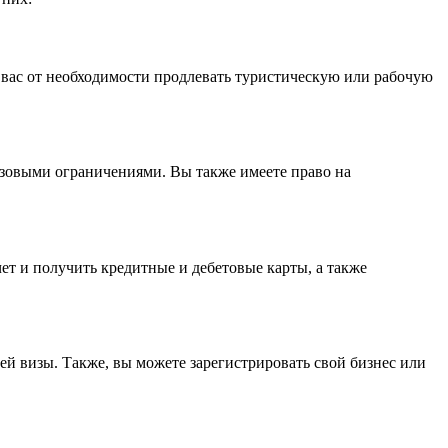
т вас от необходимости продлевать туристическую или рабочую
изовыми ограничениями. Вы также имеете право на
ет и получить кредитные и дебетовые карты, а также
ей визы. Также, вы можете зарегистрировать свой бизнес или