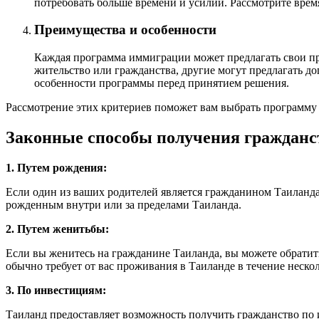
потребовать больше времени и усилий. Рассмотрите время
Преимущества и особенности
Каждая программа иммиграции может предлагать свои пр
жительство или гражданства, другие могут предлагать до
особенности программы перед принятием решения.
Рассмотрение этих критериев поможет вам выбрать программу 
Законные способы получения гражданс
1. Путем рождения:
Если один из ваших родителей является гражданином Таиланда
рожденным внутри или за пределами Таиланда.
2. Путем женитьбы:
Если вы женитесь на гражданине Таиланда, вы можете обратит
обычно требует от вас проживания в Таиланде в течение неско
3. По инвестициям:
Таиланд предоставляет возможность получить гражданство по 