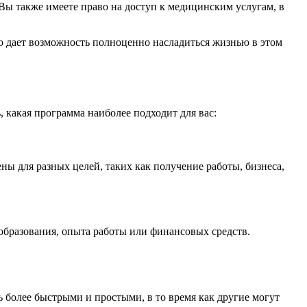
 Вы также имеете право на доступ к медицинским услугам, в
о дает возможность полноценно насладиться жизнью в этом
какая программа наиболее подходит для вас:
 для разных целей, таких как получение работы, бизнеса,
образования, опыта работы или финансовых средств.
более быстрыми и простыми, в то время как другие могут