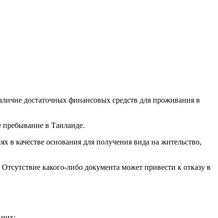
аличие достаточных финансовых средств для проживания в
 пребывание в Таиланде.
х в качестве основания для получения вида на жительство,
Отсутствие какого-либо документа может привести к отказу в
 них: