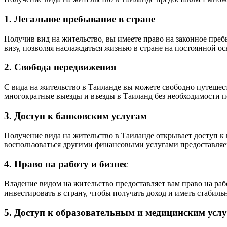
1. Легальное пребывание в стране
Получив вид на жительство, вы имеете право на законное пре
визу, позволяя наслаждаться жизнью в стране на постоянной ос
2. Свобода передвижения
С вида на жительство в Таиланде вы можете свободно путешес
многократные выезды и въезды в Таиланд без необходимости п
3. Доступ к банковским услугам
Получение вида на жительство в Таиланде открывает доступ к
воспользоваться другими финансовыми услугами предоставля
4. Право на работу и бизнес
Владение видом на жительство предоставляет вам право на раб
инвестировать в страну, чтобы получать доход и иметь стабил
5. Доступ к образовательным и медицинским усл