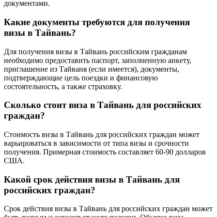
документами.
Какие документы требуются для получения
визы в Тайвань?
Для получения визы в Тайвань российским гражданам
необходимо предоставить паспорт, заполненную анкету,
приглашение из Тайваня (если имеется), документы,
подтверждающие цель поездки и финансовую
состоятельность, а также страховку.
Сколько стоит виза в Тайвань для российских
граждан?
Стоимость визы в Тайвань для российских граждан может
варьироваться в зависимости от типа визы и срочности
получения. Примерная стоимость составляет 60-90 долларов
США.
Какой срок действия визы в Тайвань для
российских граждан?
Срок действия визы в Тайвань для российских граждан может