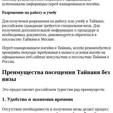
источниками информации перед планированием поездки.
Разрешение на работу и учебу
Для получения разрешения на работу или учебу в Тайване,
российским гражданам требуется специальная виза. Для
получения дополнительной информации о процедуре и
необходимых документах, рекомендуется обратиться в
посольство Тайваня в Москве.
Перед планированием поездки в Тайвань, всегда рекомендуется
проверять текущие требования к визам и условия въезда на
официальных веб-сайтах консульства и посольства Тайваня в
России.
Преимущества посещения Тайваня без
визы
Это предоставляет российским туристам ряд преимуществ:
1. Удобство и экономия времени
Отсутствие необходимости в получении визы делает процесс