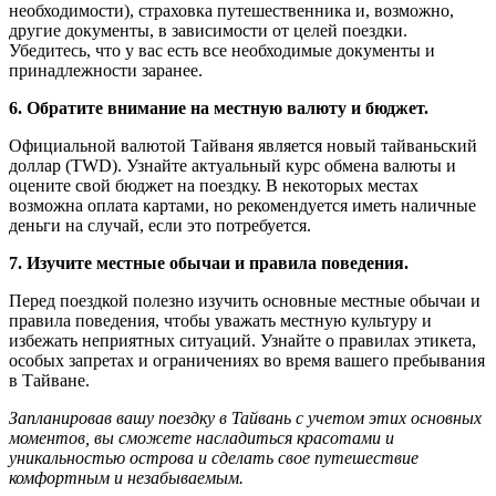
необходимости), страховка путешественника и, возможно,
другие документы, в зависимости от целей поездки.
Убедитесь, что у вас есть все необходимые документы и
принадлежности заранее.
6. Обратите внимание на местную валюту и бюджет.
Официальной валютой Тайваня является новый тайваньский
доллар (TWD). Узнайте актуальный курс обмена валюты и
оцените свой бюджет на поездку. В некоторых местах
возможна оплата картами, но рекомендуется иметь наличные
деньги на случай, если это потребуется.
7. Изучите местные обычаи и правила поведения.
Перед поездкой полезно изучить основные местные обычаи и
правила поведения, чтобы уважать местную культуру и
избежать неприятных ситуаций. Узнайте о правилах этикета,
особых запретах и ограничениях во время вашего пребывания
в Тайване.
Запланировав вашу поездку в Тайвань с учетом этих основных
моментов, вы сможете насладиться красотами и
уникальностью острова и сделать свое путешествие
комфортным и незабываемым.