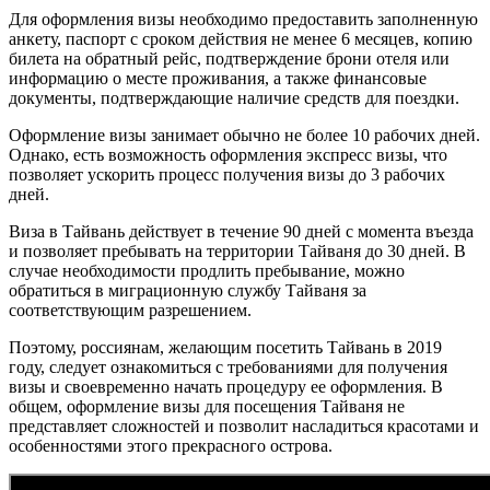
Для оформления визы необходимо предоставить заполненную
анкету, паспорт с сроком действия не менее 6 месяцев, копию
билета на обратный рейс, подтверждение брони отеля или
информацию о месте проживания, а также финансовые
документы, подтверждающие наличие средств для поездки.
Оформление визы занимает обычно не более 10 рабочих дней.
Однако, есть возможность оформления экспресс визы, что
позволяет ускорить процесс получения визы до 3 рабочих
дней.
Виза в Тайвань действует в течение 90 дней с момента въезда
и позволяет пребывать на территории Тайваня до 30 дней. В
случае необходимости продлить пребывание, можно
обратиться в миграционную службу Тайваня за
соответствующим разрешением.
Поэтому, россиянам, желающим посетить Тайвань в 2019
году, следует ознакомиться с требованиями для получения
визы и своевременно начать процедуру ее оформления. В
общем, оформление визы для посещения Тайваня не
представляет сложностей и позволит насладиться красотами и
особенностями этого прекрасного острова.