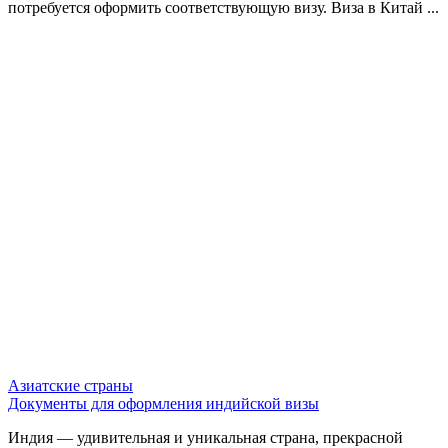
потребуется оформить соответствующую визу. Виза в Китай ...
Азиатские страны
Документы для оформления индийской визы
Индия — удивительная и уникальная страна, прекрасной