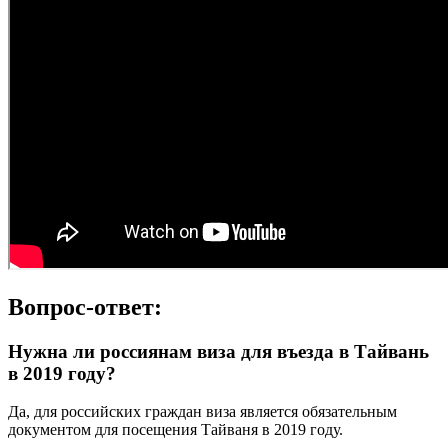
Вопрос-ответ:
Нужна ли россиянам виза для въезда в Тайвань
в 2019 году?
Да, для российских граждан виза является обязательным
документом для посещения Тайваня в 2019 году.