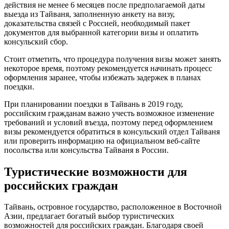
действия не менее 6 месяцев после предполагаемой даты
выезда из Тайваня, заполненную анкету на визу,
доказательства связей с Россией, необходимый пакет
документов для выбранной категории визы и оплатить
консульский сбор.
Стоит отметить, что процедура получения визы может занять
некоторое время, поэтому рекомендуется начинать процесс
оформления заранее, чтобы избежать задержек в планах
поездки.
При планировании поездки в Тайвань в 2019 году,
российским гражданам важно учесть возможное изменение
требований и условий въезда, поэтому перед оформлением
визы рекомендуется обратиться в консульский отдел Тайваня
или проверить информацию на официальном веб-сайте
посольства или консульства Тайваня в России.
Туристические возможности для
российских граждан
Тайвань, островное государство, расположенное в Восточной
Азии, предлагает богатый выбор туристических
возможностей для российских граждан. Благодаря своей