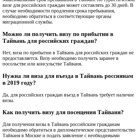
визе для российских граждан может составлять до 30 дней. В
случае необходимости продления срока пребывания,
необходимо обратиться в соответствующие органы
миграционной службы.
Можно ли получить визу по прибытии в
Тайвань для российских граждан?
Нет, виза по прибытии в Тайвань для российских граждан не
предоставляется. Визу необходимо получить заранее в
посольстве или консульстве Тайваня.
Нужна ли виза для въезда в Тайвань россиянам
в 2019 году?
Да, для российских граждан въезд в Тайвань требует наличие
визы.
Как получить визу для посещения Тайваня?
Для получения визы в Тайвань российским гражданам
необходимо обратиться в дипломатическое представительство
Тайваня в Москве и подать заявление с необходимыми