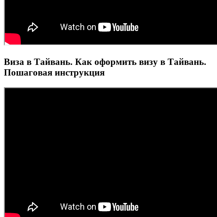
Виза в Тайвань. Как оформить визу в Тайвань.
Пошаговая инструкция