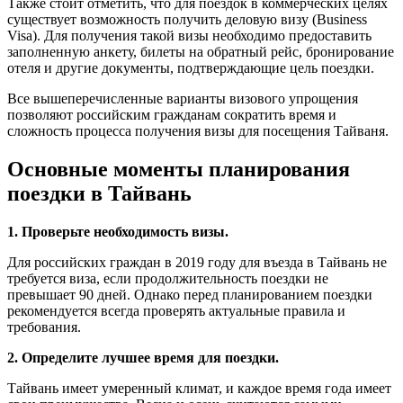
Также стоит отметить, что для поездок в коммерческих целях
существует возможность получить деловую визу (Business
Visa). Для получения такой визы необходимо предоставить
заполненную анкету, билеты на обратный рейс, бронирование
отеля и другие документы, подтверждающие цель поездки.
Все вышеперечисленные варианты визового упрощения
позволяют российским гражданам сократить время и
сложность процесса получения визы для посещения Тайваня.
Основные моменты планирования
поездки в Тайвань
1. Проверьте необходимость визы.
Для российских граждан в 2019 году для въезда в Тайвань не
требуется виза, если продолжительность поездки не
превышает 90 дней. Однако перед планированием поездки
рекомендуется всегда проверять актуальные правила и
требования.
2. Определите лучшее время для поездки.
Тайвань имеет умеренный климат, и каждое время года имеет