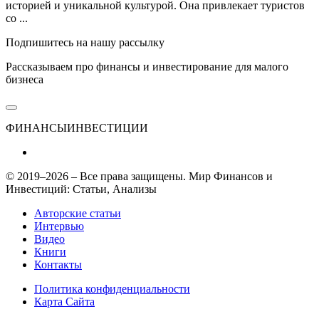
историей и уникальной культурой. Она привлекает туристов
со ...
Подпишитесь на нашу рассылку
Рассказываем про финансы и инвестирование для малого
бизнеса
ФИНАНСЫ
ИНВЕСТИЦИИ
© 2019–2026 – Все права защищены. Мир Финансов и
Инвестиций: Статьи, Анализы
Авторские статьи
Интервью
Видео
Книги
Контакты
Политика конфиденциальности
Карта Сайта