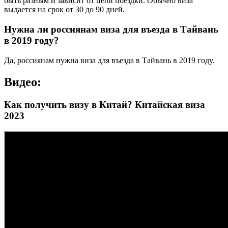
быть разным и зависит от цели поездки. Обычно виза
выдается на срок от 30 до 90 дней.
Нужна ли россиянам виза для въезда в Тайвань
в 2019 году?
Да, россиянам нужна виза для въезда в Тайвань в 2019 году.
Видео:
Как получить визу в Китай? Китайская виза
2023