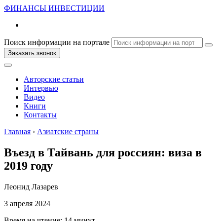
ФИНАНСЫ
ИНВЕСТИЦИИ
Поиск информации на портале
Заказать звонок
Авторские статьи
Интервью
Видео
Книги
Контакты
Главная
›
Азиатские страны
Въезд в Тайвань для россиян: виза в
2019 году
Леонид Лазарев
3 апреля 2024
Время на чтение:
14 минут