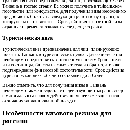
Транзитная виза предназначена для лиц, проезжающих через
Тайвань в третью страну. Ее можно получить в тайваньском
посольстве или консульстве. Для получения визы необходимо
предоставить билеты на следующий рейс и визу страны, в
которую вы направляетесь. Срок действия транзитной визы
ограничен временем ожидания следующего рейса.
Туристическая виза
Туристическая виза предназначена для лиц, планирующих
посетить Тайвань в туристических целях. Для ее получения
необходимо предоставить заполненную анкету, бронь отеля
или гостиницы, билеты на самолет туда и обратно, а также
подтверждение финансовой состоятельности. Срок действия
туристической визы обычно составляет до 30 дней.
Важно отметить, что для получения визы в Тайвань
необходимо также предоставить действующий загранпаспорт
с минимальным сроком действия не менее 6 месяцев после
окончания запланированной поездки.
Особенности визового режима для
россиян