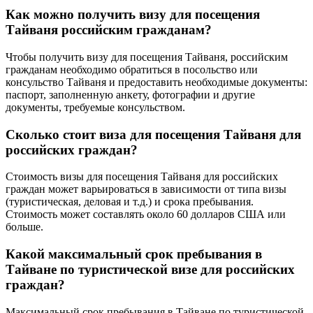
Как можно получить визу для посещения
Тайваня российским гражданам?
Чтобы получить визу для посещения Тайваня, российским
гражданам необходимо обратиться в посольство или
консульство Тайваня и предоставить необходимые документы:
паспорт, заполненную анкету, фотографии и другие
документы, требуемые консульством.
Сколько стоит виза для посещения Тайваня для
российских граждан?
Стоимость визы для посещения Тайваня для российских
граждан может варьироваться в зависимости от типа визы
(туристическая, деловая и т.д.) и срока пребывания.
Стоимость может составлять около 60 долларов США или
больше.
Какой максимальный срок пребывания в
Тайване по туристической визе для российских
граждан?
Максимальный срок пребывания в Тайване по туристической