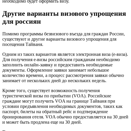
необходимо будет оформить визу.
Другие варианты визового упрощения
для россиян
Помимо программы безвизового въезда для граждан России,
существуют и другие варианты визового упрощения для
посещения Тайваня.
Одним из таких вариантов является электронная виза (e-виза).
Для получения e-визы российским гражданам необходимо
заполнить онлайн-заявку и предоставить необходимые
документы. Оформление заявки занимает небольшое
количество времени, а процесс рассмотрения заявки обычно
занимает от нескольких дней до нескольких недель.
Кроме того, существует возможность получения
туристической визы по прибытии (VOA). Российские
граждане могут получить VOA на границе Тайваня при
условии предъявления необходимых документов, таких как
паспорт, билеты на обратный рейс и подтверждение
бронирования отеля. VOA обычно предоставляется на 30 дней
и может быть продлена еще на 30 дней.