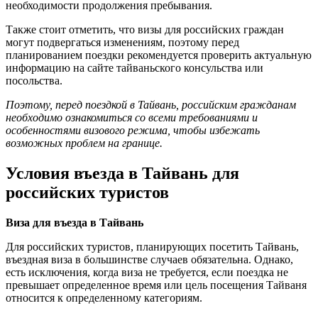
необходимости продолжения пребывания.
Также стоит отметить, что визы для российских граждан
могут подвергаться изменениям, поэтому перед
планированием поездки рекомендуется проверить актуальную
информацию на сайте тайваньского консульства или
посольства.
Поэтому, перед поездкой в Тайвань, российским гражданам
необходимо ознакомиться со всеми требованиями и
особенностями визового режима, чтобы избежать
возможных проблем на границе.
Условия въезда в Тайвань для
российских туристов
Виза для въезда в Тайвань
Для российских туристов, планирующих посетить Тайвань,
въездная виза в большинстве случаев обязательна. Однако,
есть исключения, когда виза не требуется, если поездка не
превышает определенное время или цель посещения Тайваня
относится к определенному категориям.