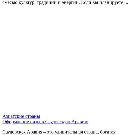
смесью культур, традиций и энергии. Если вы планируете ...
Азиатские страны
Оформление визы в Саудовскую Аравию
Саудовская Аравия – это удивительная страна, богатая