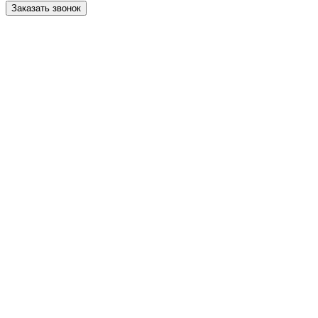
Заказать звонок