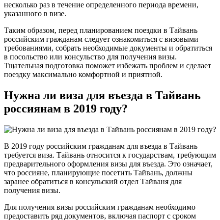
несколько раз в течение определенного периода времени,
указанного в визе.
Таким образом, перед планированием поездки в Тайвань
российским гражданам следует ознакомиться с визовыми
требованиями, собрать необходимые документы и обратиться
в посольство или консульство для получения визы.
Тщательная подготовка поможет избежать проблем и сделает
поездку максимально комфортной и приятной.
Нужна ли виза для въезда в Тайвань
россиянам в 2019 году?
В 2019 году российским гражданам для въезда в Тайвань
требуется виза. Тайвань относится к государствам, требующим
предварительного оформления визы для въезда. Это означает,
что россияне, планирующие посетить Тайвань, должны
заранее обратиться в консульский отдел Тайваня для
получения визы.
Для получения визы российским гражданам необходимо
предоставить ряд документов, включая паспорт с сроком