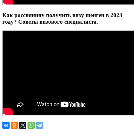
Как россиянину получить визу шенген в 2023
году? Советы визового специалиста.