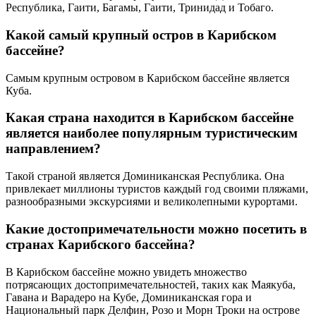
Республика, Гаити, Багамы, Гаити, Тринидад и Тобаго.
Какой самый крупный остров в Карибском
бассейне?
Самым крупным островом в Карибском бассейне является
Куба.
Какая страна находится в Карибском бассейне
является наиболее популярным туристическим
направлением?
Такой страной является Доминиканская Республика. Она
привлекает миллионы туристов каждый год своими пляжами,
разнообразными экскурсиями и великолепными курортами.
Какие достопримечательности можно посетить в
странах Карибского бассейна?
В Карибском бассейне можно увидеть множество
потрясающих достопримечательностей, таких как Маякуба,
Гавана и Варадеро на Кубе, Доминиканская гора и
Национальный парк Делфин, Розо и Морн Троки на острове