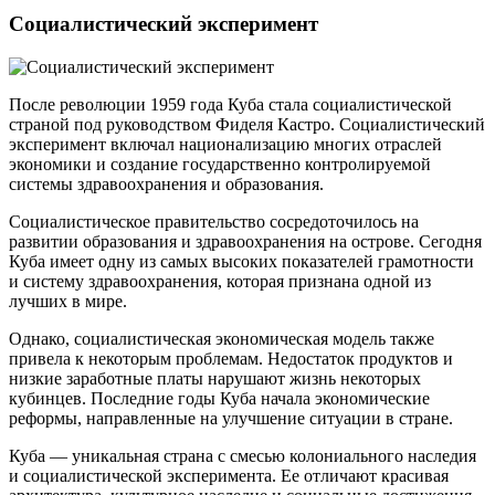
Социалистический эксперимент
После революции 1959 года Куба стала социалистической
страной под руководством Фиделя Кастро. Социалистический
эксперимент включал национализацию многих отраслей
экономики и создание государственно контролируемой
системы здравоохранения и образования.
Социалистическое правительство сосредоточилось на
развитии образования и здравоохранения на острове. Сегодня
Куба имеет одну из самых высоких показателей грамотности
и систему здравоохранения, которая признана одной из
лучших в мире.
Однако, социалистическая экономическая модель также
привела к некоторым проблемам. Недостаток продуктов и
низкие заработные платы нарушают жизнь некоторых
кубинцев. Последние годы Куба начала экономические
реформы, направленные на улучшение ситуации в стране.
Куба — уникальная страна с смесью колониального наследия
и социалистической эксперимента. Ее отличают красивая