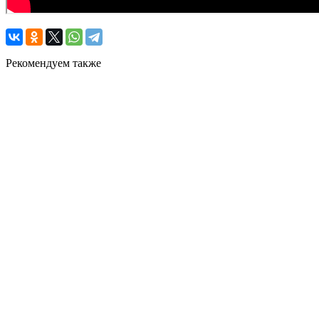
Рекомендуем также