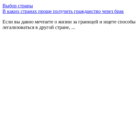
Выбор страны
В каких странах проще получить гражданство через брак
Если вы давно мечтаете о жизни за границей и ищете способы
легализоваться в другой стране, ...