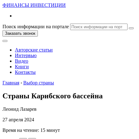
ФИНАНСЫ
ИНВЕСТИЦИИ
Поиск информации на портале
Заказать звонок
Авторские статьи
Интервью
Видео
Книги
Контакты
Главная
›
Выбор страны
Страны Карибского бассейна
Леонид Лазарев
27 апреля 2024
Время на чтение:
15 минут