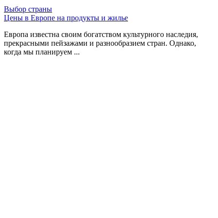
Выбор страны
Цены в Европе на продукты и жилье
Европа известна своим богатством культурного наследия,
прекрасными пейзажами и разнообразием стран. Однако,
когда мы планируем ...