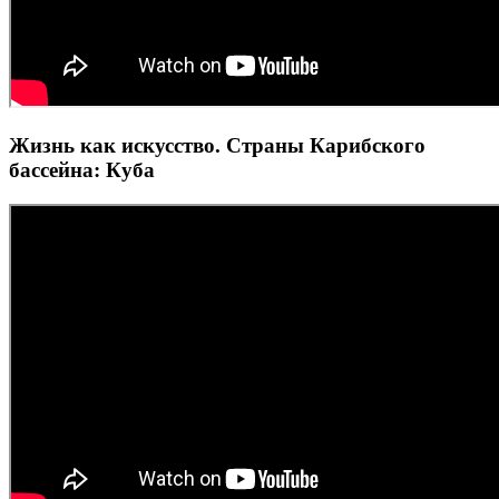
Жизнь как искусство. Страны Карибского
бассейна: Куба