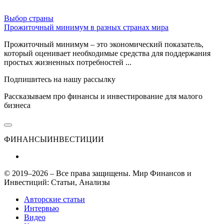
Выбор страны
Прожиточный минимум в разных странах мира
Прожиточный минимум – это экономический показатель,
который оценивает необходимые средства для поддержания
простых жизненных потребностей ...
Подпишитесь на нашу рассылку
Рассказываем про финансы и инвестирование для малого
бизнеса
ФИНАНСЫ
ИНВЕСТИЦИИ
© 2019–2026 – Все права защищены. Мир Финансов и
Инвестиций: Статьи, Анализы
Авторские статьи
Интервью
Видео