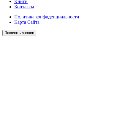
Книги
Контакты
Политика конфиденциальности
Карта Сайта
Заказать звонок