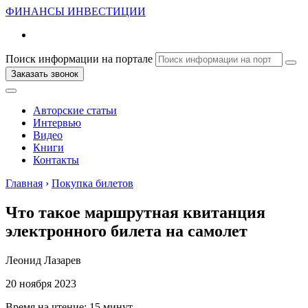
ФИНАНСЫ
ИНВЕСТИЦИИ
Поиск информации на портале
Заказать звонок
Авторские статьи
Интервью
Видео
Книги
Контакты
Главная
›
Покупка билетов
Что такое маршрутная квитанция
электронного билета на самолет
Леонид Лазарев
20 ноября 2023
Время на чтение:
15 минут