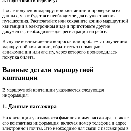
5. Подготовка к перелету:
После получения маршрутной квитанции и проверки всех
данных, у вас будет все необходимое для осуществления
путешествия. Распечатайте или сохраните копию маршрутной
квитанции в электронном виде и приготовьте другие
документы, необходимые для регистрации на рейсе.
В случае возникновения вопросов или проблем с получением
маршрутной квитанции, обратитесь за помощью к
авиакомпании или агенту, через которого производилась
покупка билета.
Важные детали маршрутной
квитанции
В маршрутной квитанции указывается следующая
информация:
1. Данные пассажира
На квитанции указываются фамилия и имя пассажира, а также
его контактная информация, включая номер телефона и адрес
электронной почты. Это необходимо для связи с пассажиром в