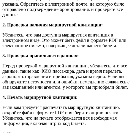
указана. Обратитесь к электронной почте, на которую было
отправлено подтверждение бронирования, и проверьте все
данные.
2. Проверка наличия маршрутной квитанции:
Убедитесь, что вам доступна маршрутная квитанция в
электронном виде. Это может быть файл в формате PDF или
электронное письмо, содержащее детали вашего билета.
3. Проверка правильности данных:
Перед проверкой маршрутной квитанции, убедитесь, что все
данные, такие как ФИО пассажира, дата и время перелета,
аэропорт отправления и прибытия, указаны верно. Если вы
обнаружите неточности или ошибки, немедленно свяжитесь с
авиакомпанией или агентом, у которого вы приобрели билет.
4. Печать маршрутной квитанции:
Если вам требуется распечатать маршрутную квитанцию,
откройте файл в формате PDF и выберите опцию печати.
Убедитесь, что на печати отображается вся необходимая
информация, включая штрих-код билета.