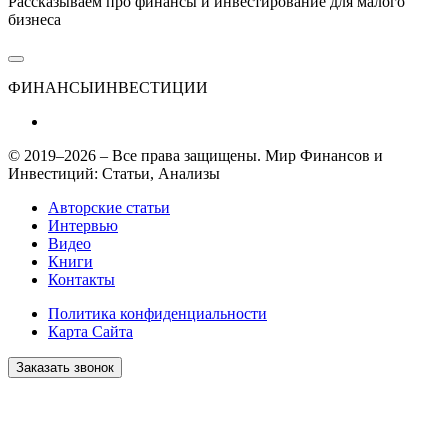
Рассказываем про финансы и инвестирование для малого
бизнеса
ФИНАНСЫ
ИНВЕСТИЦИИ
© 2019–2026 – Все права защищены. Мир Финансов и
Инвестиций: Статьи, Анализы
Авторские статьи
Интервью
Видео
Книги
Контакты
Политика конфиденциальности
Карта Сайта
Заказать звонок