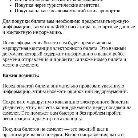
Покупка через туристические агентства
Покупка на кассах авиакомпаний или аэропортов
Для покупки билета вам необходимо предоставить нужную
информацию, такую как ФИО пассажира, паспортные данные
и контактную информацию.
После оформления билета вам будет предоставлена
маршрутная квитанция электронного билета. Это важный
документ, который содержит информацию о вашем рейсе,
времени отправления и прибытия, а также номер билета и
место в самолете.
Важно помнить:
Перед оплатой билета внимательно проверьте указанную
информацию, чтобы избежать ошибок или недоразумений.
Сохраните маршрутную квитанцию электронного билета и
убедитесь, что у вас есть копия документа перед посадкой на
самолет. Это поможет вам быстро и без проблем пройти
регистрацию и досмотр на аэропорту.
Покупка билетов на самолет — это важный шаг в
организации вашей поездки. Выбор направления, даты и