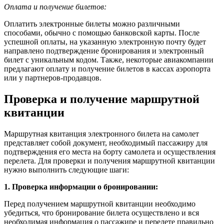
Оплата и получение билетов:
Оплатить электронные билеты можно различными
способами, обычно с помощью банковской карты. После
успешной оплаты, на указанную электронную почту будет
направлено подтверждение бронирования и электронный
билет с уникальным кодом. Также, некоторые авиакомпании
предлагают оплату и получение билетов в кассах аэропорта
или у партнеров-продавцов.
Проверка и получение маршрутной
квитанции
Маршрутная квитанция электронного билета на самолет
представляет собой документ, необходимый пассажиру для
подтверждения его места на борту самолета и осуществления
перелета. Для проверки и получения маршрутной квитанции
нужно выполнить следующие шаги:
1. Проверка информации о бронировании:
Перед получением маршрутной квитанции необходимо
убедиться, что бронирование билета осуществлено и вся
необходимая информация о пассажире и перелете правильно