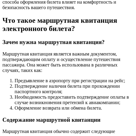
способа оформления билета влияет на комфортность и
безопасность вашего путешествия.
Что такое маршрутная квитанция
электронного билета?
Зачем нужна маршрутная квитанция?
Маршрутная квитанция является важным документом,
подтверждающим оплату и осуществление путешествия
пассажира. Она может быть использована в различных
случаях, таких как:
Предъявление в аэропорту при регистрации на рейс;
Подтверждение наличия билета при прохождении
паспортного контроля;
Необходимость предоставить подтверждение оплаты в
случае возникновения претензий к авиакомпании;
Оформление возврата или обмена билета.
Содержание маршрутной квитанции
Маршрутная квитанция обычно содержит следующие