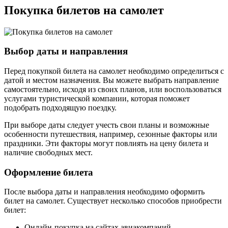
Покупка билетов на самолет
Выбор даты и направления
Перед покупкой билета на самолет необходимо определиться с
датой и местом назначения. Вы можете выбрать направление
самостоятельно, исходя из своих планов, или воспользоваться
услугами туристической компании, которая поможет
подобрать подходящую поездку.
При выборе даты следует учесть свои планы и возможные
особенности путешествия, например, сезонные факторы или
праздники. Эти факторы могут повлиять на цену билета и
наличие свободных мест.
Оформление билета
После выбора даты и направления необходимо оформить
билет на самолет. Существует несколько способов приобрести
билет:
Онлайн-покупка на сайтах авиакомпаний