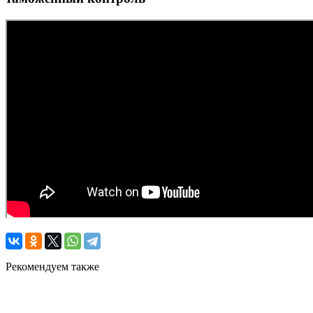
Рекомендуем также