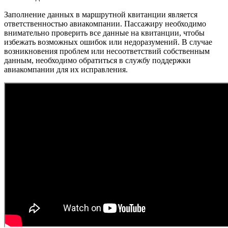
Заполнение данных в маршрутной квитанции является
ответственностью авиакомпании. Пассажиру необходимо
внимательно проверить все данные на квитанции, чтобы
избежать возможных ошибок или недоразумений. В случае
возникновения проблем или несоответствий собственным
данным, необходимо обратиться в службу поддержки
авиакомпании для их исправления.