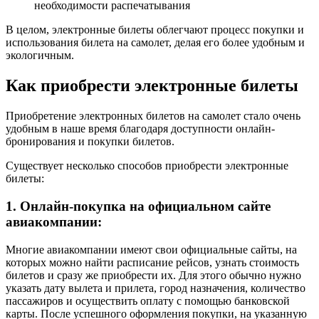
необходимости распечатывания
В целом, электронные билеты облегчают процесс покупки и
использования билета на самолет, делая его более удобным и
экологичным.
Как приобрести электронные билеты
Приобретение электронных билетов на самолет стало очень
удобным в наше время благодаря доступности онлайн-
бронирования и покупки билетов.
Существует несколько способов приобрести электронные
билеты:
1. Онлайн-покупка на официальном сайте
авиакомпании:
Многие авиакомпании имеют свои официальные сайты, на
которых можно найти расписание рейсов, узнать стоимость
билетов и сразу же приобрести их. Для этого обычно нужно
указать дату вылета и прилета, город назначения, количество
пассажиров и осуществить оплату с помощью банковской
карты. После успешного оформления покупки, на указанную