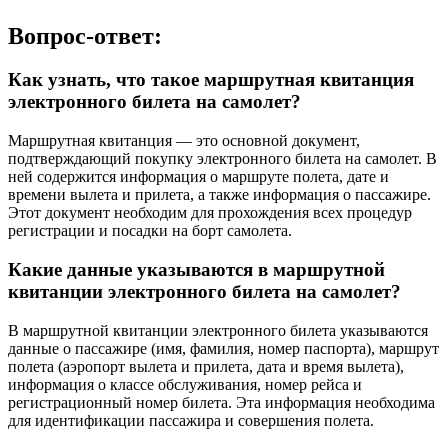
Вопрос-ответ:
Как узнать, что такое маршрутная квитанция
электронного билета на самолет?
Маршрутная квитанция — это основной документ,
подтверждающий покупку электронного билета на самолет. В
ней содержится информация о маршруте полета, дате и
времени вылета и прилета, а также информация о пассажире.
Этот документ необходим для прохождения всех процедур
регистрации и посадки на борт самолета.
Какие данные указываются в маршрутной
квитанции электронного билета на самолет?
В маршрутной квитанции электронного билета указываются
данные о пассажире (имя, фамилия, номер паспорта), маршрут
полета (аэропорт вылета и прилета, дата и время вылета),
информация о классе обслуживания, номер рейса и
регистрационный номер билета. Эта информация необходима
для идентификации пассажира и совершения полета.