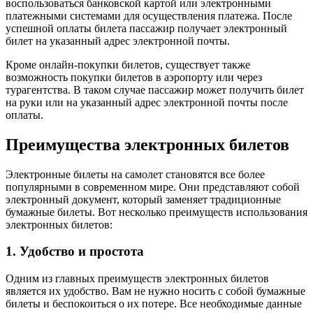
воспользоваться банковской картой или электронными
платежными системами для осуществления платежа. После
успешной оплаты билета пассажир получает электронный
билет на указанный адрес электронной почты.
Кроме онлайн-покупки билетов, существует также
возможность покупки билетов в аэропорту или через
турагентства. В таком случае пассажир может получить билет
на руки или на указанный адрес электронной почты после
оплаты.
Преимущества электронных билетов
Электронные билеты на самолет становятся все более
популярными в современном мире. Они представляют собой
электронный документ, который заменяет традиционные
бумажные билеты. Вот несколько преимуществ использования
электронных билетов:
1. Удобство и простота
Одним из главных преимуществ электронных билетов
является их удобство. Вам не нужно носить с собой бумажные
билеты и беспокоиться о их потере. Все необходимые данные