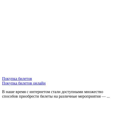
Покупка билетов
Покупка билетов онлайн
В наше время с интернетом стали доступными множество
способов приобрести билеты на различные мероприятия — ...