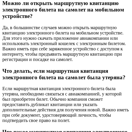
Можно ли открыть маршрутную квитанцию
электронного билета на самолет на мобильном
устройстве?
Да, в большинстве случаев можно открыть маршрутную
квитанцию электронного билета на мобильном устройстве.
Для этого нужно скачать приложение авиакомпании или
использовать электронный кошелек с электронным билетом.
Важно иметь при себе заряженное устройство с доступом к
интернету, чтобы предъявить маршрутную квитанцию при
регистрации и посадке на самолет.
Что делать, если маршрутная квитанция
электронного билета на самолет была утеряна?
Если маршрутная квитанция электронного билета была
утеряна, необходимо связаться с авиакомпанией, у которой
был приобретен билет. Обычно компания сможет
предоставить дубликат квитанции или указать
дополнительные действия для получения новой. Важно иметь
при себе документ, удостоверяющий личность, чтобы
подтвердить свое право на полет.
Что такое маршрутная квитанция электронного