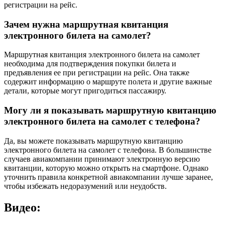
регистрации на рейс.
Зачем нужна маршрутная квитанция
электронного билета на самолет?
Маршрутная квитанция электронного билета на самолет
необходима для подтверждения покупки билета и
предъявления ее при регистрации на рейс. Она также
содержит информацию о маршруте полета и другие важные
детали, которые могут пригодиться пассажиру.
Могу ли я показывать маршрутную квитанцию
электронного билета на самолет с телефона?
Да, вы можете показывать маршрутную квитанцию
электронного билета на самолет с телефона. В большинстве
случаев авиакомпании принимают электронную версию
квитанции, которую можно открыть на смартфоне. Однако
уточнить правила конкретной авиакомпании лучше заранее,
чтобы избежать недоразумений или неудобств.
Видео: