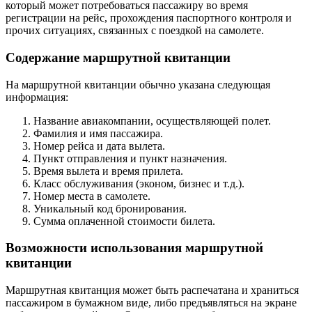
который может потребоваться пассажиру во время
регистрации на рейс, прохождения паспортного контроля и
прочих ситуациях, связанных с поездкой на самолете.
Содержание маршрутной квитанции
На маршрутной квитанции обычно указана следующая
информация:
Название авиакомпании, осуществляющей полет.
Фамилия и имя пассажира.
Номер рейса и дата вылета.
Пункт отправления и пункт назначения.
Время вылета и время прилета.
Класс обслуживания (эконом, бизнес и т.д.).
Номер места в самолете.
Уникальный код бронирования.
Сумма оплаченной стоимости билета.
Возможности использования маршрутной
квитанции
Маршрутная квитанция может быть распечатана и храниться
пассажиром в бумажном виде, либо предъявляться на экране