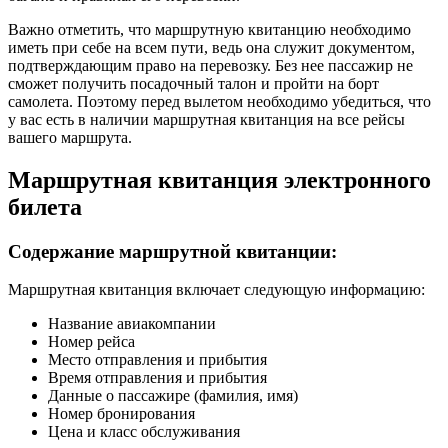
Важно отметить, что маршрутную квитанцию необходимо
иметь при себе на всем пути, ведь она служит документом,
подтверждающим право на перевозку. Без нее пассажир не
сможет получить посадочный талон и пройти на борт
самолета. Поэтому перед вылетом необходимо убедиться, что
у вас есть в наличии маршрутная квитанция на все рейсы
вашего маршрута.
Маршрутная квитанция электронного
билета
Содержание маршрутной квитанции:
Маршрутная квитанция включает следующую информацию:
Название авиакомпании
Номер рейса
Место отправления и прибытия
Время отправления и прибытия
Данные о пассажире (фамилия, имя)
Номер бронирования
Цена и класс обслуживания