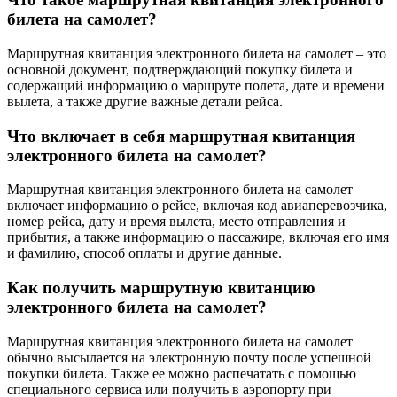
билета на самолет?
Маршрутная квитанция электронного билета на самолет – это
основной документ, подтверждающий покупку билета и
содержащий информацию о маршруте полета, дате и времени
вылета, а также другие важные детали рейса.
Что включает в себя маршрутная квитанция
электронного билета на самолет?
Маршрутная квитанция электронного билета на самолет
включает информацию о рейсе, включая код авиаперевозчика,
номер рейса, дату и время вылета, место отправления и
прибытия, а также информацию о пассажире, включая его имя
и фамилию, способ оплаты и другие данные.
Как получить маршрутную квитанцию
электронного билета на самолет?
Маршрутная квитанция электронного билета на самолет
обычно высылается на электронную почту после успешной
покупки билета. Также ее можно распечатать с помощью
специального сервиса или получить в аэропорту при