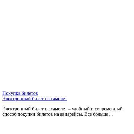
Покупка билетов
Электронный билет на самолет
Электронный билет на самолет – удобный и современный
способ покупки билетов на авиарейсы. Все больше ...