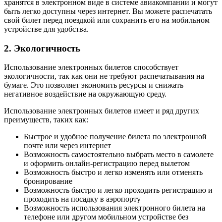
хранятся в электронном виде в системе авиакомпании и могут
быть легко доступны через интернет. Вы можете распечатать
свой билет перед поездкой или сохранить его на мобильном
устройстве для удобства.
2. Экологичность
Использование электронных билетов способствует
экологичности, так как они не требуют распечатывания на
бумаге. Это позволяет экономить ресурсы и снижать
негативное воздействие на окружающую среду.
Использование электронных билетов имеет и ряд других
преимуществ, таких как:
Быстрое и удобное получение билета по электронной
почте или через интернет
Возможность самостоятельно выбрать место в самолете
и оформить онлайн-регистрацию перед вылетом
Возможность быстро и легко изменять или отменять
бронирование
Возможность быстро и легко проходить регистрацию и
проходить на посадку в аэропорту
Возможность использования электронного билета на
телефоне или другом мобильном устройстве без