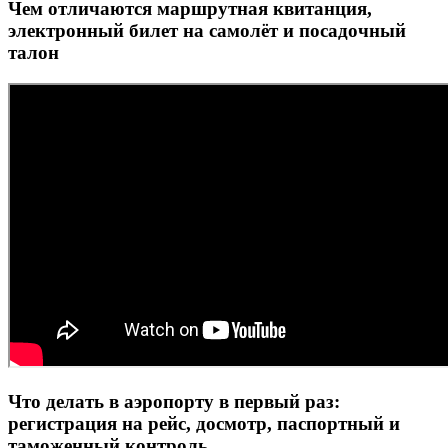
Чем отличаются маршрутная квитанция,
электронный билет на самолёт и посадочный
талон
Что делать в аэропорту в первый раз:
регистрация на рейс, досмотр, паспортный и
таможенный контроль