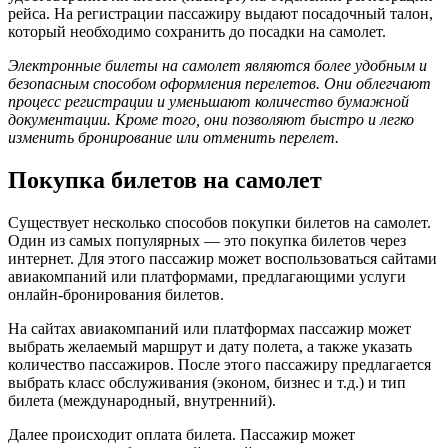
рейса. На регистрации пассажиру выдают посадочный талон,
который необходимо сохранить до посадки на самолет.
Электронные билеты на самолет являются более удобным и
безопасным способом оформления перелетов. Они облегчают
процесс регистрации и уменьшают количество бумажной
документации. Кроме того, они позволяют быстро и легко
изменить бронирование или отменить перелет.
Покупка билетов на самолет
Существует несколько способов покупки билетов на самолет.
Один из самых популярных — это покупка билетов через
интернет. Для этого пассажир может воспользоваться сайтами
авиакомпаний или платформами, предлагающими услуги
онлайн-бронирования билетов.
На сайтах авиакомпаний или платформах пассажир может
выбрать желаемый маршрут и дату полета, а также указать
количество пассажиров. После этого пассажиру предлагается
выбрать класс обслуживания (эконом, бизнес и т.д.) и тип
билета (международный, внутренний).
Далее происходит оплата билета. Пассажир может