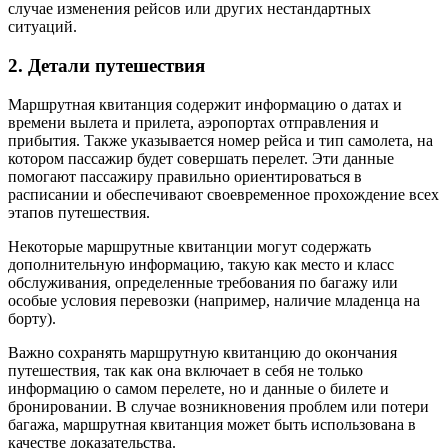
случае изменения рейсов или других нестандартных
ситуаций.
2. Детали путешествия
Маршрутная квитанция содержит информацию о датах и
времени вылета и прилета, аэропортах отправления и
прибытия. Также указывается номер рейса и тип самолета, на
котором пассажир будет совершать перелет. Эти данные
помогают пассажиру правильно ориентироваться в
расписании и обеспечивают своевременное прохождение всех
этапов путешествия.
Некоторые маршрутные квитанции могут содержать
дополнительную информацию, такую как место и класс
обслуживания, определенные требования по багажу или
особые условия перевозки (например, наличие младенца на
борту).
Важно сохранять маршрутную квитанцию до окончания
путешествия, так как она включает в себя не только
информацию о самом перелете, но и данные о билете и
бронировании. В случае возникновения проблем или потери
багажа, маршрутная квитанция может быть использована в
качестве доказательства.