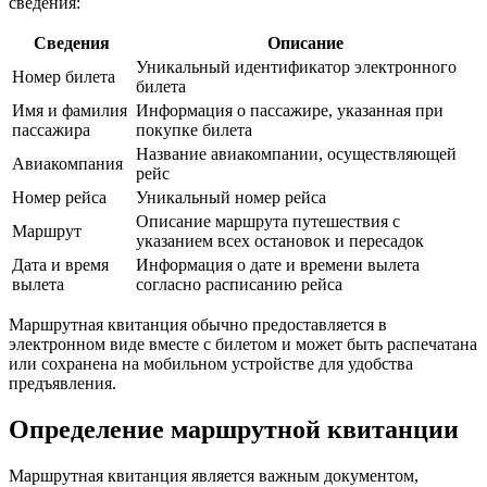
сведения:
Сведения
Описание
Уникальный идентификатор электронного
Номер билета
билета
Имя и фамилия
Информация о пассажире, указанная при
пассажира
покупке билета
Название авиакомпании, осуществляющей
Авиакомпания
рейс
Номер рейса
Уникальный номер рейса
Описание маршрута путешествия с
Маршрут
указанием всех остановок и пересадок
Дата и время
Информация о дате и времени вылета
вылета
согласно расписанию рейса
Маршрутная квитанция обычно предоставляется в
электронном виде вместе с билетом и может быть распечатана
или сохранена на мобильном устройстве для удобства
предъявления.
Определение маршрутной квитанции
Маршрутная квитанция является важным документом,