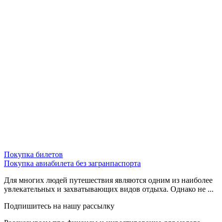
Покупка билетов
Покупка авиабилета без загранпаспорта
Для многих людей путешествия являются одним из наиболее
увлекательных и захватывающих видов отдыха. Однако не ...
Подпишитесь на нашу рассылку