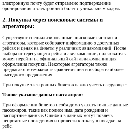
электронную почту будет отправлено подтверждение
бронирования и электронный билет с уникальным кодом.
2. Покупка через поисковые системы и
агрегаторы:
Существуют специализированные поисковые системы и
агрегаторы, которые собирают информацию о доступных
рейсах и ценах на билеты у различных авиакомпаний. После
выбора интересующего рейса и авиакомпании, пользователь
может перейти на официальный сайт авиакомпании для
оформления покупки. Некоторые агрегаторы также
предлагают возможность сравнения цен и выбора наиболее
выгодного предложения.
При покупке электронных билетов важно учесть следующее:
Точное указание данных пассажиров:
При оформлении билетов необходимо указать точные данные
пассажиров, такие как полное имя, дата рождения и
паспортные данные. Ошибки в данных могут повлечь
неприятные последствия и привести к отказу в посадке на
рейс.