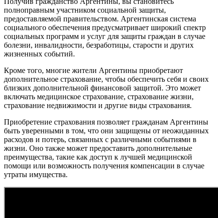
Получив гражданство Аргентины, вы становитесь
полноправным участником социальной защиты,
предоставляемой правительством. Аргентинская система
социального обеспечения предусматривает широкий спектр
социальных программ и услуг для защиты граждан в случае
болезни, инвалидности, безработицы, старости и других
жизненных событий.
Кроме того, многие жители Аргентины приобретают
дополнительное страхование, чтобы обеспечить себя и своих
близких дополнительной финансовой защитой. Это может
включать медицинское страхование, страхование жизни,
страхование недвижимости и другие виды страхования.
Приобретение страхования позволяет гражданам Аргентины
быть уверенными в том, что они защищены от неожиданных
расходов и потерь, связанных с различными событиями в
жизни. Оно также может предоставить дополнительные
преимущества, такие как доступ к лучшей медицинской
помощи или возможность получения компенсации в случае
утраты имущества.