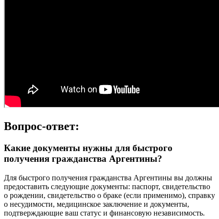
Вопрос-ответ:
Какие документы нужны для быстрого
получения гражданства Аргентины?
Для быстрого получения гражданства Аргентины вы должны
предоставить следующие документы: паспорт, свидетельство
о рождении, свидетельство о браке (если применимо), справку
о несудимости, медицинское заключение и документы,
подтверждающие ваш статус и финансовую независимость.