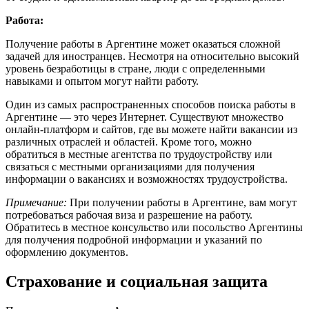
Работа:
Получение работы в Аргентине может оказаться сложной
задачей для иностранцев. Несмотря на относительно высокий
уровень безработицы в стране, люди с определенными
навыками и опытом могут найти работу.
Один из самых распространенных способов поиска работы в
Аргентине — это через Интернет. Существуют множество
онлайн-платформ и сайтов, где вы можете найти вакансии из
различных отраслей и областей. Кроме того, можно
обратиться в местные агентства по трудоустройству или
связаться с местными организациями для получения
информации о вакансиях и возможностях трудоустройства.
Примечание:
При получении работы в Аргентине, вам могут
потребоваться рабочая виза и разрешение на работу.
Обратитесь в местное консульство или посольство Аргентины
для получения подробной информации и указаний по
оформлению документов.
Страхование и социальная защита