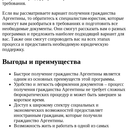
требования.
Если вы рассматриваете вариант получения гражданства
Аргентины, то обратитесь к специалистам-юристам, которые
помогут вам разобраться в требованиях и подготовить все
необходимые документы. Они смогут рассказать вам о разных
программах и предложить наиболее подходящий вариант для
вас. Также они смогут сопроводить вас на всех этапах
процесса и предоставить необходимую юридическую
поддержку.
Выгоды и преимущества
Быстрое получение гражданства Аргентины является
одним из основных преимуществ этой программы.
Удобство и легкость оформления документов – процесс
получения гражданства Аргентины не требует сложных
бюрократических процедур и может быть завершен за
короткое время.
Доступ к широкому спектру социальных и
экономических возможностей предоставляет
иностранным гражданам, которые получили
гражданство Аргентины.
Возможность жить и работать в одной из самых