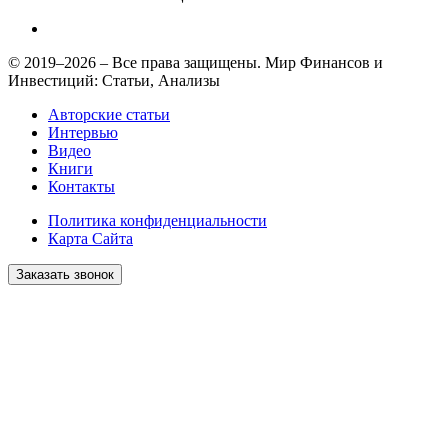
© 2019–2026 – Все права защищены. Мир Финансов и
Инвестиций: Статьи, Анализы
Авторские статьи
Интервью
Видео
Книги
Контакты
Политика конфиденциальности
Карта Сайта
Заказать звонок