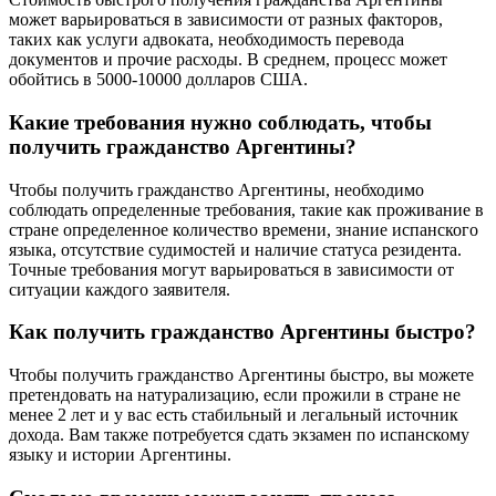
может варьироваться в зависимости от разных факторов,
таких как услуги адвоката, необходимость перевода
документов и прочие расходы. В среднем, процесс может
обойтись в 5000-10000 долларов США.
Какие требования нужно соблюдать, чтобы
получить гражданство Аргентины?
Чтобы получить гражданство Аргентины, необходимо
соблюдать определенные требования, такие как проживание в
стране определенное количество времени, знание испанского
языка, отсутствие судимостей и наличие статуса резидента.
Точные требования могут варьироваться в зависимости от
ситуации каждого заявителя.
Как получить гражданство Аргентины быстро?
Чтобы получить гражданство Аргентины быстро, вы можете
претендовать на натурализацию, если прожили в стране не
менее 2 лет и у вас есть стабильный и легальный источник
дохода. Вам также потребуется сдать экзамен по испанскому
языку и истории Аргентины.