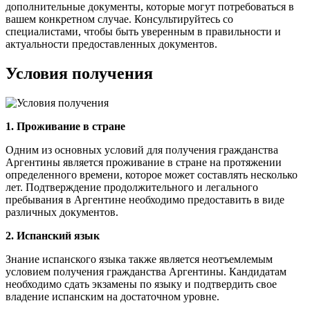
дополнительные документы, которые могут потребоваться в
вашем конкретном случае. Консультируйтесь со
специалистами, чтобы быть уверенным в правильности и
актуальности предоставленных документов.
Условия получения
1. Проживание в стране
Одним из основных условий для получения гражданства
Аргентины является проживание в стране на протяжении
определенного времени, которое может составлять несколько
лет. Подтверждение продолжительного и легального
пребывания в Аргентине необходимо предоставить в виде
различных документов.
2. Испанский язык
Знание испанского языка также является неотъемлемым
условием получения гражданства Аргентины. Кандидатам
необходимо сдать экзамены по языку и подтвердить свое
владение испанским на достаточном уровне.