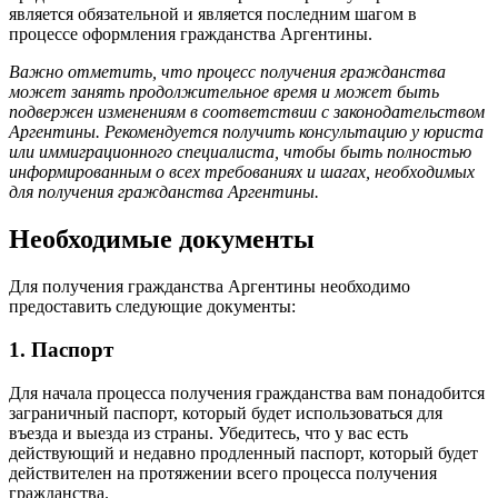
является обязательной и является последним шагом в
процессе оформления гражданства Аргентины.
Важно отметить, что процесс получения гражданства
может занять продолжительное время и может быть
подвержен изменениям в соответствии с законодательством
Аргентины. Рекомендуется получить консультацию у юриста
или иммиграционного специалиста, чтобы быть полностью
информированным о всех требованиях и шагах, необходимых
для получения гражданства Аргентины.
Необходимые документы
Для получения гражданства Аргентины необходимо
предоставить следующие документы:
1. Паспорт
Для начала процесса получения гражданства вам понадобится
заграничный паспорт, который будет использоваться для
въезда и выезда из страны. Убедитесь, что у вас есть
действующий и недавно продленный паспорт, который будет
действителен на протяжении всего процесса получения
гражданства.