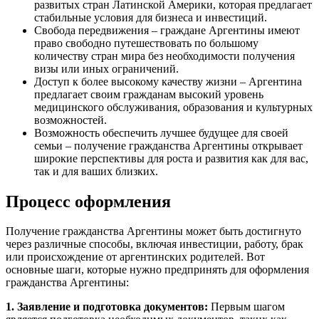
развитых стран Латинской Америки, которая предлагает
стабильные условия для бизнеса и инвестиций.
Свобода передвижения – граждане Аргентины имеют
право свободно путешествовать по большому
количеству стран мира без необходимости получения
визы или иных ограничений.
Доступ к более высокому качеству жизни – Аргентина
предлагает своим гражданам высокий уровень
медицинского обслуживания, образования и культурных
возможностей.
Возможность обеспечить лучшее будущее для своей
семьи – получение гражданства Аргентины открывает
широкие перспективы для роста и развития как для вас,
так и для ваших близких.
Процесс оформления
Получение гражданства Аргентины может быть достигнуто
через различные способы, включая инвестиции, работу, брак
или происхождение от аргентинских родителей. Вот
основные шаги, которые нужно предпринять для оформления
гражданства Аргентины:
1. Заявление и подготовка документов:
Первым шагом