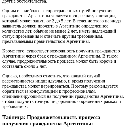
другие обстоятельства.
Одним из наиболее распространенных путей получения
гражданства Аргентины является процесс натурализации,
который может занять от 2 до 5 лет. В течение этого периода
заявитель должен прожить в Аргентине определенное
количество лет, обычно не менее 2 лет, иметь надлежащий
статус пребывания и отвечать другим требованиям,
предъявляемым правительством Аргентины.
Кроме того, существует возможность получить гражданство
Аргентины через брак с гражданином Аргентины. В таком
случае, продолжительность процесса может быть короче и
составлять около 2 лет.
Однако, необходимо отметить, что каждый случай
рассматривается индивидуально, и время получения
гражданства может варьироваться. Поэтому рекомендуется
обратиться за консультацией к профессионалам,
специализирующимся на получении гражданства Аргентины,
чтобы получить точную информацию о временных рамках и
требованиях.
Таблица: Продолжительность процесса
получения гражданства Аргентины: