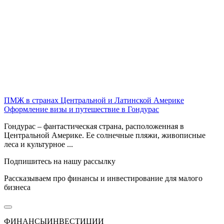
ПМЖ в странах Центральной и Латинской Америке
Оформление визы и путешествие в Гондурас
Гондурас – фантастическая страна, расположенная в
Центральной Америке. Ее солнечные пляжи, живописные
леса и культурное ...
Подпишитесь на нашу рассылку
Рассказываем про финансы и инвестирование для малого
бизнеса
ФИНАНСЫ
ИНВЕСТИЦИИ