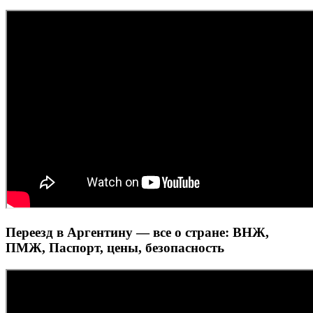
Переезд в Аргентину — все о стране: ВНЖ,
ПМЖ, Паспорт, цены, безопасность