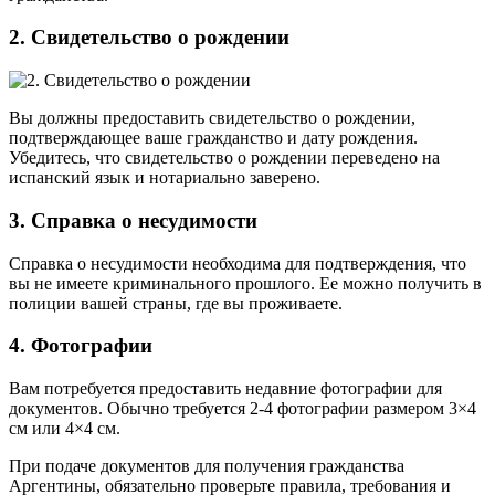
2. Свидетельство о рождении
Вы должны предоставить свидетельство о рождении,
подтверждающее ваше гражданство и дату рождения.
Убедитесь, что свидетельство о рождении переведено на
испанский язык и нотариально заверено.
3. Справка о несудимости
Справка о несудимости необходима для подтверждения, что
вы не имеете криминального прошлого. Ее можно получить в
полиции вашей страны, где вы проживаете.
4. Фотографии
Вам потребуется предоставить недавние фотографии для
документов. Обычно требуется 2-4 фотографии размером 3×4
см или 4×4 см.
При подаче документов для получения гражданства
Аргентины, обязательно проверьте правила, требования и