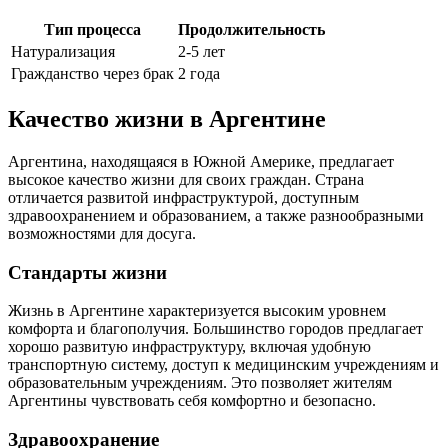
Тип процесса
Продолжительность
Натурализация
2-5 лет
Гражданство через брак
2 года
Качество жизни в Аргентине
Аргентина, находящаяся в Южной Америке, предлагает
высокое качество жизни для своих граждан. Страна
отличается развитой инфраструктурой, доступным
здравоохранением и образованием, а также разнообразными
возможностями для досуга.
Стандарты жизни
Жизнь в Аргентине характеризуется высоким уровнем
комфорта и благополучия. Большинство городов предлагает
хорошо развитую инфраструктуру, включая удобную
транспортную систему, доступ к медицинским учреждениям и
образовательным учреждениям. Это позволяет жителям
Аргентины чувствовать себя комфортно и безопасно.
Здравоохранение