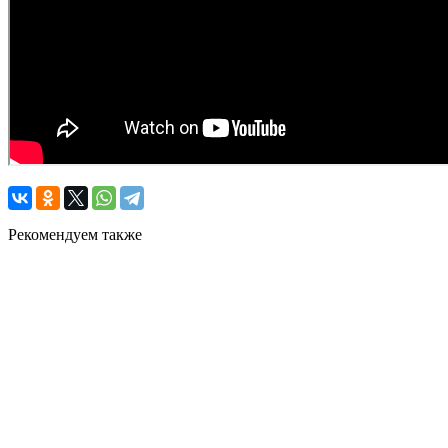
Рекомендуем также