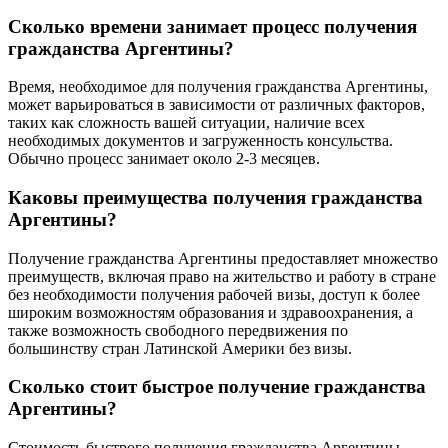
Сколько времени занимает процесс получения
гражданства Аргентины?
Время, необходимое для получения гражданства Аргентины,
может варьироваться в зависимости от различных факторов,
таких как сложность вашей ситуации, наличие всех
необходимых документов и загруженность консульства.
Обычно процесс занимает около 2-3 месяцев.
Каковы преимущества получения гражданства
Аргентины?
Получение гражданства Аргентины предоставляет множество
преимуществ, включая право на жительство и работу в стране
без необходимости получения рабочей визы, доступ к более
широким возможностям образования и здравоохранения, а
также возможность свободного передвижения по
большинству стран Латинской Америки без визы.
Сколько стоит быстрое получение гражданства
Аргентины?
Стоимость быстрого получения гражданства Аргентины