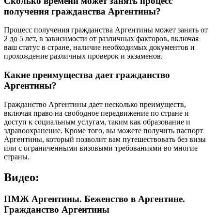
Сколько времени может занять процесс
получения гражданства Аргентины?
Процесс получения гражданства Аргентины может занять от
2 до 5 лет, в зависимости от различных факторов, включая
ваш статус в стране, наличие необходимых документов и
прохождение различных проверок и экзаменов.
Какие преимущества дает гражданство
Аргентины?
Гражданство Аргентины дает несколько преимуществ,
включая право на свободное передвижение по стране и
доступ к социальным услугам, таким как образование и
здравоохранение. Кроме того, вы можете получить паспорт
Аргентины, который позволит вам путешествовать без визы
или с ограниченными визовыми требованиями во многие
страны.
Видео:
ПМЖ Аргентины. Беженство в Аргентине.
Гражданство Аргентины