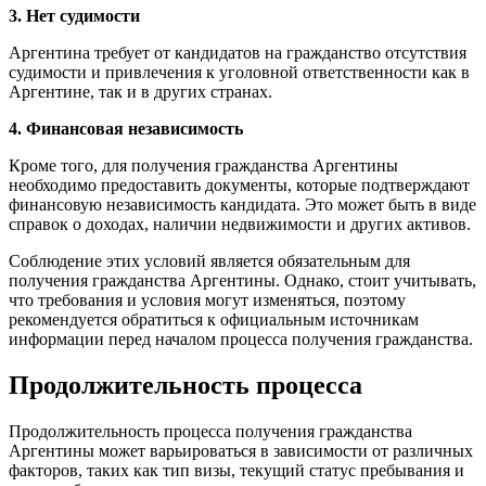
3. Нет судимости
Аргентина требует от кандидатов на гражданство отсутствия
судимости и привлечения к уголовной ответственности как в
Аргентине, так и в других странах.
4. Финансовая независимость
Кроме того, для получения гражданства Аргентины
необходимо предоставить документы, которые подтверждают
финансовую независимость кандидата. Это может быть в виде
справок о доходах, наличии недвижимости и других активов.
Соблюдение этих условий является обязательным для
получения гражданства Аргентины. Однако, стоит учитывать,
что требования и условия могут изменяться, поэтому
рекомендуется обратиться к официальным источникам
информации перед началом процесса получения гражданства.
Продолжительность процесса
Продолжительность процесса получения гражданства
Аргентины может варьироваться в зависимости от различных
факторов, таких как тип визы, текущий статус пребывания и