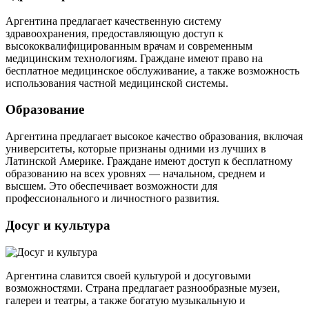
Аргентина предлагает качественную систему
здравоохранения, предоставляющую доступ к
высококвалифицированным врачам и современным
медицинским технологиям. Граждане имеют право на
бесплатное медицинское обслуживание, а также возможность
использования частной медицинской системы.
Образование
Аргентина предлагает высокое качество образования, включая
университеты, которые признаны одними из лучших в
Латинской Америке. Граждане имеют доступ к бесплатному
образованию на всех уровнях — начальном, среднем и
высшем. Это обеспечивает возможности для
профессионального и личностного развития.
Досуг и культура
Аргентина славится своей культурой и досуговыми
возможностями. Страна предлагает разнообразные музеи,
галереи и театры, а также богатую музыкальную и