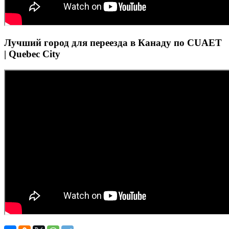
Лучший город для переезда в Канаду по CUAET
| Quebec City