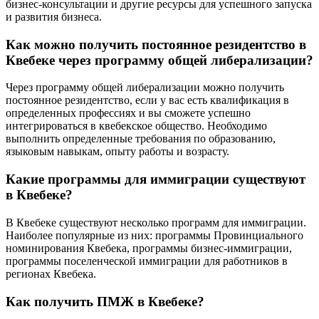
бизнес-консультации и другие ресурсы для успешного запуска
и развития бизнеса.
Как можно получить постоянное резидентство в
Квебеке через программу общей либерализации?
Через программу общей либерализации можно получить
постоянное резидентство, если у вас есть квалификация в
определенных профессиях и вы сможете успешно
интегрироваться в квебекское общество. Необходимо
выполнить определенные требования по образованию,
языковым навыкам, опыту работы и возрасту.
Какие программы для иммиграции существуют
в Квебеке?
В Квебеке существуют несколько программ для иммиграции.
Наиболее популярные из них: программы Провинциального
номинирования Квебека, программы бизнес-иммиграции,
программы поселенческой иммиграции для работников в
регионах Квебека.
Как получить ПМЖ в Квебеке?