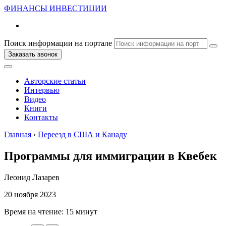
ФИНАНСЫ
ИНВЕСТИЦИИ
Поиск информации на портале
Заказать звонок
Авторские статьи
Интервью
Видео
Книги
Контакты
Главная
›
Переезд в США и Канаду
Программы для иммиграции в Квебек
Леонид Лазарев
20 ноября 2023
Время на чтение:
15 минут