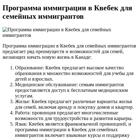
Программа иммиграции в Квебек для
семейных иммигрантов
Программа иммиграции в Квебек для семейных иммигрантов
предлагает ряд преимуществ и возможностей для семей,
желающих начать новую жизнь в Канаде:
Образование: Квебек предлагает высокое качество
образования и множество возможностей для учебы для
детей и взрослых.
Медицинское обслуживание: семьям иммигрантов
предоставляется доступ к бесплатным медицинским
услугам.
Жилье: Квебек предлагает различные варианты жилья
для семей, включая аренду и покупку домов и квартир.
Работа: провинция предлагает многочисленные
возможности для трудоустройства и развития карьеры.
Язык: Квебек является франкоязычной провинцией, и
программа иммиграции в Квебек для семейных
иммигрантов включает языковые курсы и поддержку