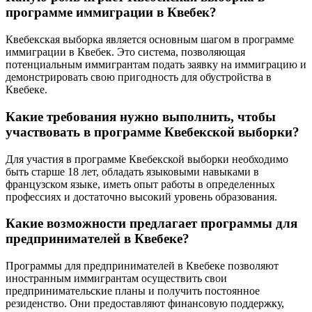
программе иммиграции в Квебек?
Квебекская выборка является основным шагом в программе
иммиграции в Квебек. Это система, позволяющая
потенциальным иммигрантам подать заявку на иммиграцию и
демонстрировать свою пригодность для обустройства в
Квебеке.
Какие требования нужно выполнить, чтобы
участвовать в программе Квебекской выборки?
Для участия в программе Квебекской выборки необходимо
быть старше 18 лет, обладать языковыми навыками в
французском языке, иметь опыт работы в определенных
профессиях и достаточно высокий уровень образования.
Какие возможности предлагает программы для
предпринимателей в Квебеке?
Программы для предпринимателей в Квебеке позволяют
иностранным иммигрантам осуществить свои
предпринимательские планы и получить постоянное
резиденство. Они предоставляют финансовую поддержку,