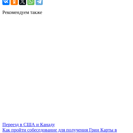
Рекомендуем также
Переезд в США и Канаду
Как пройти собеседование для получения Грин Карты в