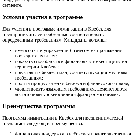
сегменте.
Условия участия в программе
Для участия в программе иммиграции в Квебек для
предпринимателей необходимо соответствовать
определенным требованиям. Кандидаты должны:
иметь опыт в управлении бизнесом на протяжении
последних пяти лет;
показать способность к финансовым инвестициям на
территории Квебека;
представить бизнес-план, соответствующий местным
требованиям;
пройти процесс оценки бизнеса и финансового плана;
удовлетворять языковым требованиям, демонстрируя
достаточный уровень знания французского языка.
Преимущества программы
Программа иммиграции в Квебек для предпринимателей
предлагает следующие преимущества:
Финансовая поддержка: квебекская правительственная