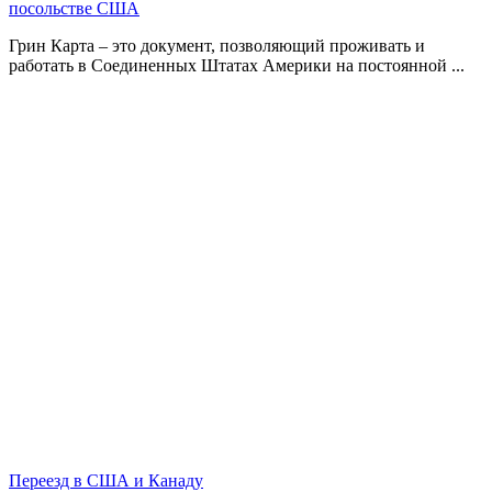
посольстве США
Грин Карта – это документ, позволяющий проживать и
работать в Соединенных Штатах Америки на постоянной ...
Переезд в США и Канаду