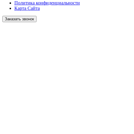
Политика конфиденциальности
Карта Сайта
Заказать звонок