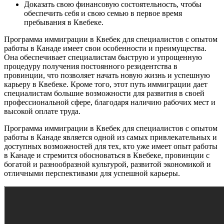
Доказать свою финансовую состоятельность, чтобы
обеспечить себя и свою семью в первое время
пребывания в Квебеке.
Программа иммиграции в Квебек для специалистов с опытом
работы в Канаде имеет свои особенности и преимущества.
Она обеспечивает специалистам быструю и упрощенную
процедуру получения постоянного резидентства в
провинции, что позволяет начать новую жизнь и успешную
карьеру в Квебеке. Кроме того, этот путь иммиграции дает
специалистам большие возможности для развития в своей
профессиональной сфере, благодаря наличию рабочих мест и
высокой оплате труда.
Программа иммиграции в Квебек для специалистов с опытом
работы в Канаде является одной из самых привлекательных и
доступных возможностей для тех, кто уже имеет опыт работы
в Канаде и стремится обосноваться в Квебеке, провинции с
богатой и разнообразной культурой, развитой экономикой и
отличными перспективами для успешной карьеры.