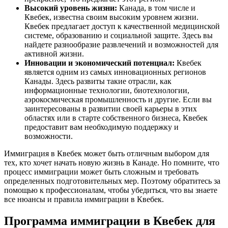
Высокий уровень жизни:
Канада, в том числе и
Квебек, известна своим высоким уровнем жизни.
Квебек предлагает доступ к качественной медицинской
системе, образованию и социальной защите. Здесь вы
найдете разнообразие развлечений и возможностей для
активной жизни.
Инновации и экономический потенциал:
Квебек
является одним из самых инновационных регионов
Канады. Здесь развиты такие отрасли, как
информационные технологии, биотехнологии,
аэрокосмическая промышленность и другие. Если вы
заинтересованы в развитии своей карьеры в этих
областях или в старте собственного бизнеса, Квебек
предоставит вам необходимую поддержку и
возможности.
Иммиграция в Квебек может быть отличным выбором для
тех, кто хочет начать новую жизнь в Канаде. Но помните, что
процесс иммиграции может быть сложным и требовать
определенных подготовительных мер. Поэтому обратитесь за
помощью к профессионалам, чтобы убедиться, что вы знаете
все нюансы и правила иммиграции в Квебек.
Программа иммиграции в Квебек для