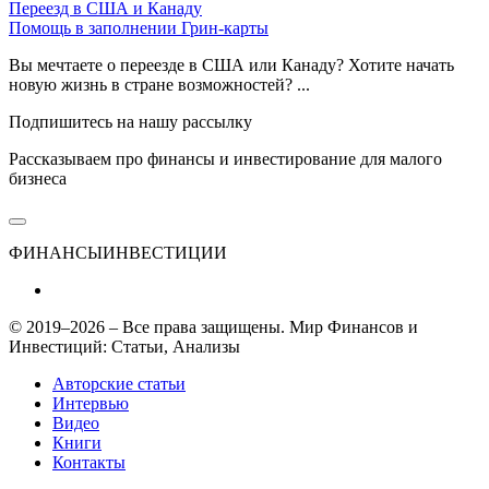
Переезд в США и Канаду
Помощь в заполнении Грин-карты
Вы мечтаете о переезде в США или Канаду? Хотите начать
новую жизнь в стране возможностей? ...
Подпишитесь на нашу рассылку
Рассказываем про финансы и инвестирование для малого
бизнеса
ФИНАНСЫ
ИНВЕСТИЦИИ
© 2019–2026 – Все права защищены. Мир Финансов и
Инвестиций: Статьи, Анализы
Авторские статьи
Интервью
Видео
Книги
Контакты