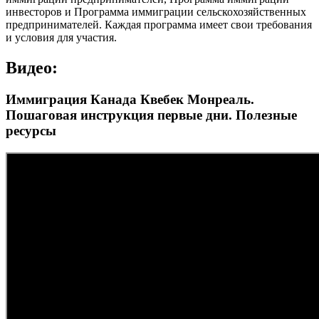
инвесторов и Программа иммиграции сельскохозяйственных
предпринимателей. Каждая программа имеет свои требования
и условия для участия.
Видео:
Иммиграция Канада Квебек Монреаль.
Пошаговая инструкция первые дни. Полезные
ресурсы