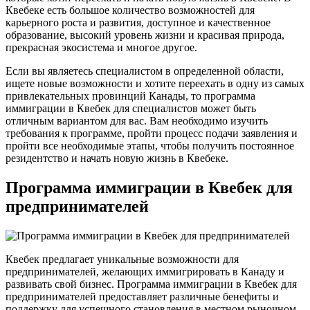
Квебеке есть большое количество возможностей для
карьерного роста и развития, доступное и качественное
образование, высокий уровень жизни и красивая природа,
прекрасная экосистема и многое другое.
Если вы являетесь специалистом в определенной области,
ищете новые возможности и хотите переехать в одну из самых
привлекательных провинций Канады, то программа
иммиграции в Квебек для специалистов может быть
отличным вариантом для вас. Вам необходимо изучить
требования к программе, пройти процесс подачи заявления и
пройти все необходимые этапы, чтобы получить постоянное
резидентство и начать новую жизнь в Квебеке.
Программа иммиграции в Квебек для
предпринимателей
Квебек предлагает уникальные возможности для
предпринимателей, желающих иммигрировать в Канаду и
развивать свой бизнес. Программа иммиграции в Квебек для
предпринимателей предоставляет различные бенефиты и
поддержку для успешного становления в местном рыночном