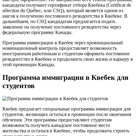
кандидаты получают сертификат отбора Квебека (Certificat de
sélection du Québec, или CSQ), который является одним из
шагов к получению постоянного резидентства в Квебеке. В
дальнейшем, по CSQ кандидатам предлагается подать
заявление на получение постоянного резидентства через
федеральную программу Канады.
Программа иммиграции в Квебек через провинциальный
номинационный контроль предоставляет возможность
иностранным работникам и студентам оформить постоянное
резидентство в Квебеке и продолжить свою жизнь и карьеру в
этой провинции Канады.
Программа иммиграции в Квебек для
студентов
Квебек предлагает специальные программы иммиграции для
студентов, желающих остаться в провинции после окончания
обучения. Эти программы предоставляют студентам
возможность получить канадское постоянное место
жительства и остаться в Квебеке, чтобы продолжить строить