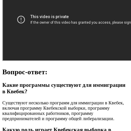
Вопрос-ответ:
Какие программы существуют для иммиграции
в Квебек?
Существуют несколько программ для иммиграции в Квебек,
включая программу Квебекской выборки, программу
квалифицированных работников, программу
предпринимателей и программу общей либерализации.
Какую роль играет Квебекская выборка в