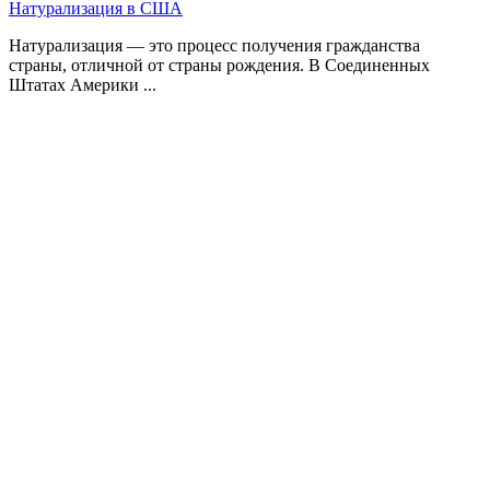
Натурализация в США
Натурализация — это процесс получения гражданства
страны, отличной от страны рождения. В Соединенных
Штатах Америки ...