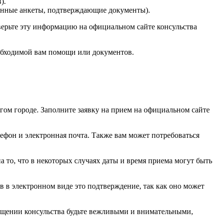
).
ненные анкеты, подтверждающие документы).
верьте эту информацию на официальном сайте консульства
еобходимой вам помощи или документов.
гом городе. Заполните заявку на прием на официальном сайте
ефон и электронная почта. Также вам может потребоваться
а то, что в некоторых случаях даты и время приема могут быть
в в электронном виде это подтверждение, так как оно может
сещении консульства будьте вежливыми и внимательными,