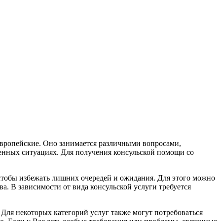
европейские. Оно занимается различными вопросами,
тренных ситуациях. Для получения консульской помощи со
 чтобы избежать лишних очередей и ожидания. Для этого можно
. В зависимости от вида консульской услуги требуется
Для некоторых категорий услуг также могут потребоваться