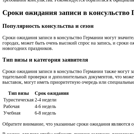
Сроки ожидания записи в консульство
Популярность консульства и сезон
Сроки ожидания записи в консульство Германии могут значител
городах, может быть очень высокий спрос на запись, и сроки 
новогодних праздников.
Тип визы и категория заявителя
Сроки ожидания записи в консульство Германии также могут за
тщательной проверки и дополнительных документов, что может 
выставок, могут иметь приоритетную очередь или специальные
Тип визы
Срок ожидания
Туристическая
2-4 недели
Рабочая
4-6 недель
Учебная
6-8 недель
Обратите внимание, что указанные сроки ожидания являются о