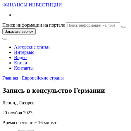
ФИНАНСЫ
ИНВЕСТИЦИИ
Поиск информации на портале
Заказать звонок
Авторские статьи
Интервью
Видео
Книги
Контакты
Главная
›
Европейские страны
Запись в консульство Германии
Леонид Лазарев
20 ноября 2023
Время на чтение:
16 минут