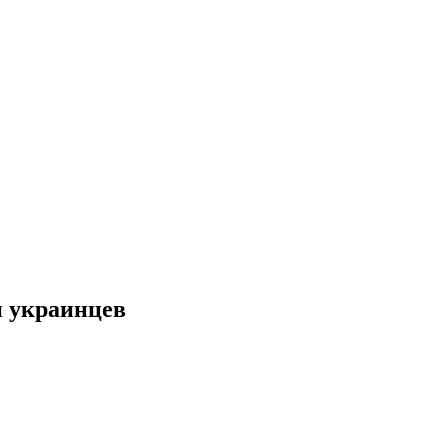
и украинцев