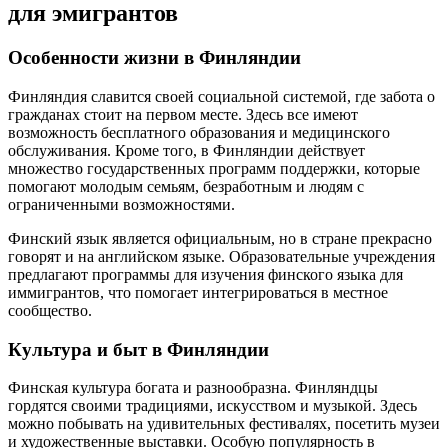
для эмигрантов
Особенности жизни в Финляндии
Финляндия славится своей социальной системой, где забота о
гражданах стоит на первом месте. Здесь все имеют
возможность бесплатного образования и медицинского
обслуживания. Кроме того, в Финляндии действует
множество государственных программ поддержки, которые
помогают молодым семьям, безработным и людям с
ограниченными возможностями.
Финский язык является официальным, но в стране прекрасно
говорят и на английском языке. Образовательные учреждения
предлагают программы для изучения финского языка для
иммигрантов, что помогает интегрироваться в местное
сообщество.
Культура и быт в Финляндии
Финская культура богата и разнообразна. Финляндцы
гордятся своими традициями, искусством и музыкой. Здесь
можно побывать на удивительных фестивалях, посетить музеи
и художественные выставки. Особую популярность в