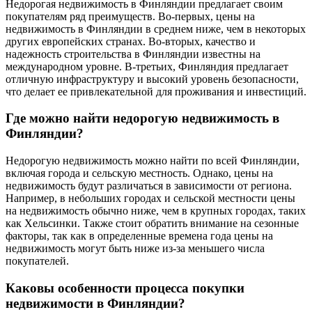
Недорогая недвижимость в Финляндии предлагает своим
покупателям ряд преимуществ. Во-первых, цены на
недвижимость в Финляндии в среднем ниже, чем в некоторых
других европейских странах. Во-вторых, качество и
надежность строительства в Финляндии известны на
международном уровне. В-третьих, Финляндия предлагает
отличную инфраструктуру и высокий уровень безопасности,
что делает ее привлекательной для проживания и инвестиций.
Где можно найти недорогую недвижимость в
Финляндии?
Недорогую недвижимость можно найти по всей Финляндии,
включая города и сельскую местность. Однако, цены на
недвижимость будут различаться в зависимости от региона.
Например, в небольших городах и сельской местности цены
на недвижимость обычно ниже, чем в крупных городах, таких
как Хельсинки. Также стоит обратить внимание на сезонные
факторы, так как в определенные времена года цены на
недвижимость могут быть ниже из-за меньшего числа
покупателей.
Каковы особенности процесса покупки
недвижимости в Финляндии?