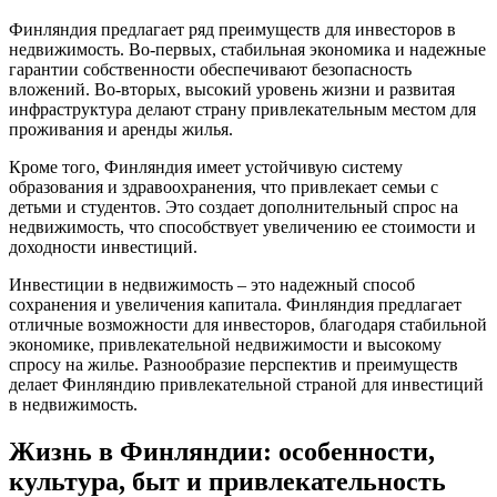
Финляндия предлагает ряд преимуществ для инвесторов в
недвижимость. Во-первых, стабильная экономика и надежные
гарантии собственности обеспечивают безопасность
вложений. Во-вторых, высокий уровень жизни и развитая
инфраструктура делают страну привлекательным местом для
проживания и аренды жилья.
Кроме того, Финляндия имеет устойчивую систему
образования и здравоохранения, что привлекает семьи с
детьми и студентов. Это создает дополнительный спрос на
недвижимость, что способствует увеличению ее стоимости и
доходности инвестиций.
Инвестиции в недвижимость – это надежный способ
сохранения и увеличения капитала. Финляндия предлагает
отличные возможности для инвесторов, благодаря стабильной
экономике, привлекательной недвижимости и высокому
спросу на жилье. Разнообразие перспектив и преимуществ
делает Финляндию привлекательной страной для инвестиций
в недвижимость.
Жизнь в Финляндии: особенности,
культура, быт и привлекательность