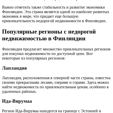
Важно отметить также стабильность и развитие экономики
Финляндии. Эта страна является одной из наиболее развитых
экономик в мире, что придает еще большую
привлекательность недорогой недвижимости в Финляндии.
Популярные регионы с недорогой
недвижимостью в Финляндии
Финляндия предлагает множество привлекательных регионов
для покупки недвижимости по доступной цене. Вот
некоторые из популярных регионов:
Лапландия
Лапландия, расположенная в северной части страны, известна
своими прекрасными лесами, озерами и горами. Здесь можно
найти недвижимость по привлекательным ценам, особенно в
удаленных районах.
Ида-Вирумаа
Регион Ида-Вирумаа находится на границе с Эстонией и