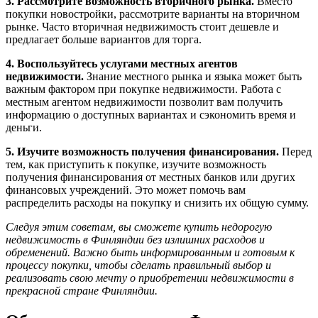
3. Рассмотрите возможность вторичного рынка.
Вместо
покупки новостройки, рассмотрите варианты на вторичном
рынке. Часто вторичная недвижимость стоит дешевле и
предлагает больше вариантов для торга.
4. Воспользуйтесь услугами местных агентов
недвижимости.
Знание местного рынка и языка может быть
важным фактором при покупке недвижимости. Работа с
местным агентом недвижимости позволит вам получить
информацию о доступных вариантах и сэкономить время и
деньги.
5. Изучите возможность получения финансирования.
Перед
тем, как приступить к покупке, изучите возможность
получения финансирования от местных банков или других
финансовых учреждений. Это может помочь вам
распределить расходы на покупку и снизить их общую сумму.
Следуя этим советам, вы сможете купить недорогую
недвижимость в Финляндии без излишних расходов и
обременений. Важно быть информированным и готовым к
процессу покупки, чтобы сделать правильный выбор и
реализовать свою мечту о приобретении недвижимости в
прекрасной стране Финляндии.