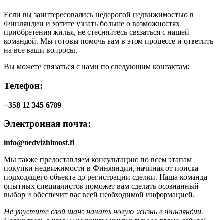
Если вы заинтересовались недорогой недвижимостью в
Финляндии и хотите узнать больше о возможностях
приобретения жилья, не стесняйтесь связаться с нашей
командой. Мы готовы помочь вам в этом процессе и ответить
на все ваши вопросы.
Вы можете связаться с нами по следующим контактам:
Телефон:
+358 12 345 6789
Электронная почта:
info@nedvizhimost.fi
Мы также предоставляем консультацию по всем этапам
покупки недвижимости в Финляндии, начиная от поиска
подходящего объекта до регистрации сделки. Наша команда
опытных специалистов поможет вам сделать осознанный
выбор и обеспечит вас всей необходимой информацией.
Не упустите свой шанс начать новую жизнь в Финляндии.