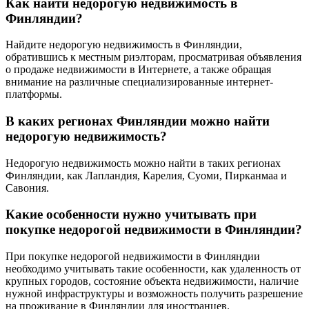
Как найти недорогую недвижимость в
Финляндии?
Найдите недорогую недвижимость в Финляндии,
обратившись к местным риэлторам, просматривая объявления
о продаже недвижимости в Интернете, а также обращая
внимание на различные специализированные интернет-
платформы.
В каких регионах Финляндии можно найти
недорогую недвижимость?
Недорогую недвижимость можно найти в таких регионах
Финляндии, как Лапландия, Карелия, Суоми, Пирканмаа и
Савония.
Какие особенности нужно учитывать при
покупке недорогой недвижимости в Финляндии?
При покупке недорогой недвижимости в Финляндии
необходимо учитывать такие особенности, как удаленность от
крупных городов, состояние объекта недвижимости, наличие
нужной инфраструктуры и возможность получить разрешение
на проживание в Финляндии для иностранцев.