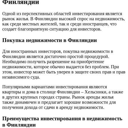
Финляндии
Одной из перспективных областей инвестирования является
рынок жилья. В Финляндии высокий спрос на недвижимость,
как среди местных жителей, так и среди иностранцев, что
создает благоприятную ситуацию для инвесторов.
Покупка недвижимости в Финляндии
Для иностранных инвесторов, покупка недвижимости в
Финляндии является достаточно простой процедурой.
Необходимо получить разрешение на приобретение
недвижимости, которое обычно выдается без проблем. При
этом, инвестор может быть уверен в защите своих прав и прав
независимого суда.
Популярными вариантами инвестирования являются
квартиры и дома в столице Финляндии – Хельсинки, а также
в других крупных городах страны. Рынок аренды жилья
также динамичен и предлагает хорошие возможности для
получения дохода от сдачи в аренду недвижимости.
Преимущества инвестирования в недвижимость
в Финляндии