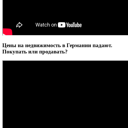
Цены на недвижимость в Германии падают.
Покупать или продавать?