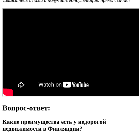
Свяжитесь с нами и получите консультацию прямо сейчас!
Вопрос-ответ:
Какие преимущества есть у недорогой
недвижимости в Финляндии?