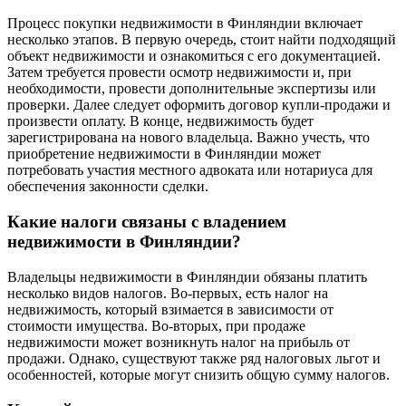
Процесс покупки недвижимости в Финляндии включает
несколько этапов. В первую очередь, стоит найти подходящий
объект недвижимости и ознакомиться с его документацией.
Затем требуется провести осмотр недвижимости и, при
необходимости, провести дополнительные экспертизы или
проверки. Далее следует оформить договор купли-продажи и
произвести оплату. В конце, недвижимость будет
зарегистрирована на нового владельца. Важно учесть, что
приобретение недвижимости в Финляндии может
потребовать участия местного адвоката или нотариуса для
обеспечения законности сделки.
Какие налоги связаны с владением
недвижимости в Финляндии?
Владельцы недвижимости в Финляндии обязаны платить
несколько видов налогов. Во-первых, есть налог на
недвижимость, который взимается в зависимости от
стоимости имущества. Во-вторых, при продаже
недвижимости может возникнуть налог на прибыль от
продажи. Однако, существуют также ряд налоговых льгот и
особенностей, которые могут снизить общую сумму налогов.