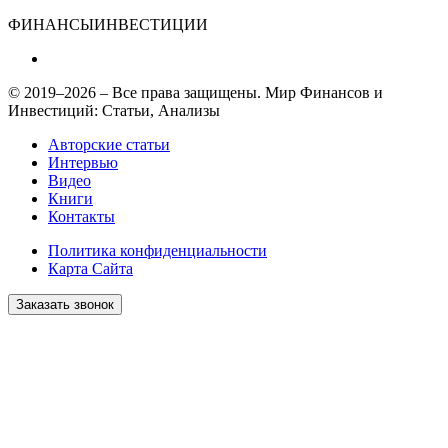
ФИНАНСЫ
ИНВЕСТИЦИИ
© 2019–2026 – Все права защищены. Мир Финансов и
Инвестиций: Статьи, Анализы
Авторские статьи
Интервью
Видео
Книги
Контакты
Политика конфиденциальности
Карта Сайта
Заказать звонок