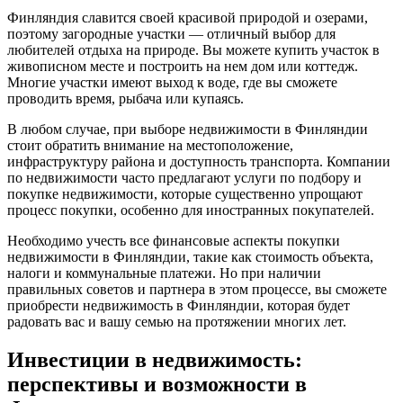
Финляндия славится своей красивой природой и озерами,
поэтому загородные участки — отличный выбор для
любителей отдыха на природе. Вы можете купить участок в
живописном месте и построить на нем дом или коттедж.
Многие участки имеют выход к воде, где вы сможете
проводить время, рыбача или купаясь.
В любом случае, при выборе недвижимости в Финляндии
стоит обратить внимание на местоположение,
инфраструктуру района и доступность транспорта. Компании
по недвижимости часто предлагают услуги по подбору и
покупке недвижимости, которые существенно упрощают
процесс покупки, особенно для иностранных покупателей.
Необходимо учесть все финансовые аспекты покупки
недвижимости в Финляндии, такие как стоимость объекта,
налоги и коммунальные платежи. Но при наличии
правильных советов и партнера в этом процессе, вы сможете
приобрести недвижимость в Финляндии, которая будет
радовать вас и вашу семью на протяжении многих лет.
Инвестиции в недвижимость:
перспективы и возможности в