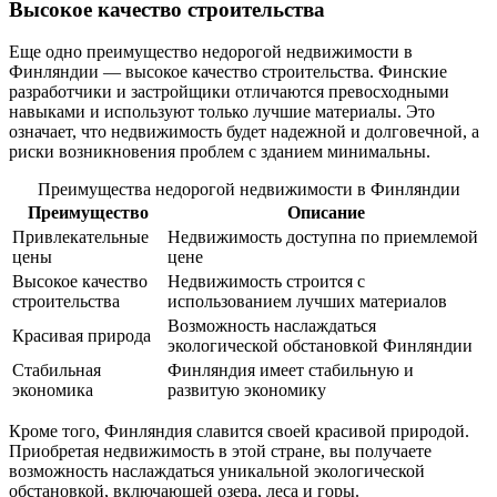
Высокое качество строительства
Еще одно преимущество недорогой недвижимости в
Финляндии — высокое качество строительства. Финские
разработчики и застройщики отличаются превосходными
навыками и используют только лучшие материалы. Это
означает, что недвижимость будет надежной и долговечной, а
риски возникновения проблем с зданием минимальны.
Преимущества недорогой недвижимости в Финляндии
Преимущество
Описание
Привлекательные
Недвижимость доступна по приемлемой
цены
цене
Высокое качество
Недвижимость строится с
строительства
использованием лучших материалов
Возможность наслаждаться
Красивая природа
экологической обстановкой Финляндии
Стабильная
Финляндия имеет стабильную и
экономика
развитую экономику
Кроме того, Финляндия славится своей красивой природой.
Приобретая недвижимость в этой стране, вы получаете
возможность наслаждаться уникальной экологической
обстановкой, включающей озера, леса и горы.