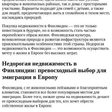
квартиры в живописных районах, так и дома с просторными
участками. Варианты подходят для семей с детьми, а также
для людей, предпочитающих жить в спокойном и тихом месте,
наслаждаясь природой.
Покупка недвижимости в Финляндии — это не только
инвестиция в будущее, но и возможность стать частью
европейского образа жизни. Финляндская культура,
великолепная природа и развитая инфраструктура являются
привлекательными особенностями этой страны. Недорогая
недвижимость в Финляндии — это возможность осуществить
мечту о жизни в Европе без высоких затрат.
Недорогая недвижимость в
Финляндии: превосходный выбор для
эмиграции в Европу
Финляндия, с ее живописными пейзажами и благоприятным
климатом, становится все более популярным местом для
эмиграции. Более того, низкие цены на недвижимость делают
ее превосходным выбором для тех, кто хочет обрести
собственное жилье в Европе.