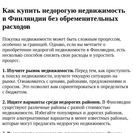
Как купить недорогую недвижимость
в Финляндии без обременительных
расходов
Покупка недвижимости может быть сложным процессом,
особенно за границей. Однако, если вы мечтаете о
приобретении недорогой недвижимости в Финляндии, есть
несколько способов снизить свои расходы и упростить
процесс.
1. Изучите рынок недвижимости.
Перед тем, как приступить
к поиску недвижимости, изучите текущую ситуацию на
рынке. Ознакомьтесь с ценами, районами, предложениями и
спросом. Это позволит вам сориентироваться и определиться
с бюджетом.
2. Ищите варианты среди недорогих районов.
В Финляндии
существуют различные районы с разной стоимостью
недвижимости. Избегайте популярных и дорогих районов,
ищите альтернативные варианты в менее известных районах,
которые могут предлагать недорогую недвижимость.