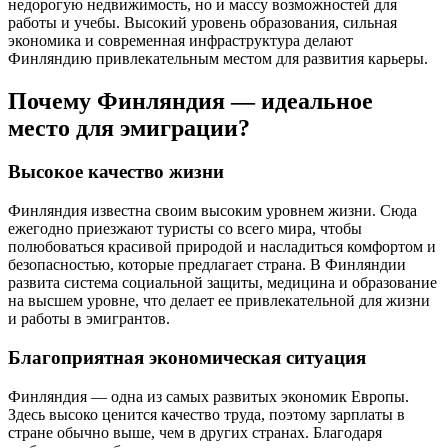
недорогую недвижимость, но и массу возможностей для
работы и учебы. Высокий уровень образования, сильная
экономика и современная инфраструктура делают
Финляндию привлекательным местом для развития карьеры.
Почему Финляндия — идеальное
место для эмиграции?
Высокое качество жизни
Финляндия известна своим высоким уровнем жизни. Сюда
ежегодно приезжают туристы со всего мира, чтобы
полюбоваться красивой природой и насладиться комфортом и
безопасностью, которые предлагает страна. В Финляндии
развита система социальной защиты, медицина и образование
на высшем уровне, что делает ее привлекательной для жизни
и работы в эмигрантов.
Благоприятная экономическая ситуация
Финляндия — одна из самых развитых экономик Европы.
Здесь высоко ценится качество труда, поэтому зарплаты в
стране обычно выше, чем в других странах. Благодаря