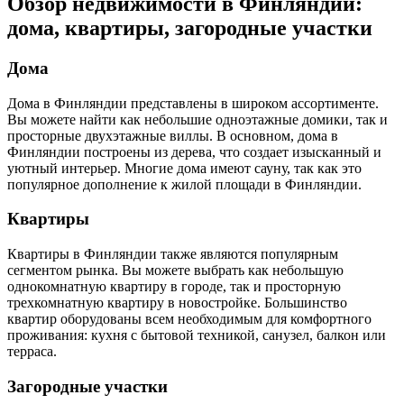
Обзор недвижимости в Финляндии:
дома, квартиры, загородные участки
Дома
Дома в Финляндии представлены в широком ассортименте.
Вы можете найти как небольшие одноэтажные домики, так и
просторные двухэтажные виллы. В основном, дома в
Финляндии построены из дерева, что создает изысканный и
уютный интерьер. Многие дома имеют сауну, так как это
популярное дополнение к жилой площади в Финляндии.
Квартиры
Квартиры в Финляндии также являются популярным
сегментом рынка. Вы можете выбрать как небольшую
однокомнатную квартиру в городе, так и просторную
трехкомнатную квартиру в новостройке. Большинство
квартир оборудованы всем необходимым для комфортного
проживания: кухня с бытовой техникой, санузел, балкон или
терраса.
Загородные участки