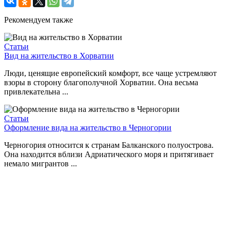
Рекомендуем также
Статьи
Вид на жительство в Хорватии
Люди, ценящие европейский комфорт, все чаще устремляют
взоры в сторону благополучной Хорватии. Она весьма
привлекательна ...
Статьи
Оформление вида на жительство в Черногории
Черногория относится к странам Балканского полуострова.
Она находится вблизи Адриатического моря и притягивает
немало мигрантов ...