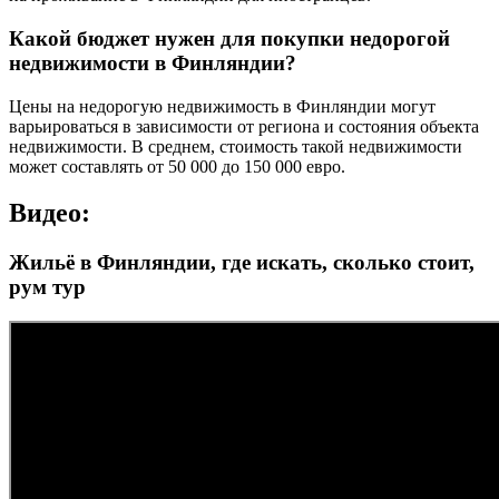
Какой бюджет нужен для покупки недорогой
недвижимости в Финляндии?
Цены на недорогую недвижимость в Финляндии могут
варьироваться в зависимости от региона и состояния объекта
недвижимости. В среднем, стоимость такой недвижимости
может составлять от 50 000 до 150 000 евро.
Видео:
Жильё в Финляндии, где искать, сколько стоит,
рум тур