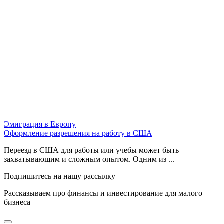
Эмиграция в Европу
Оформление разрешения на работу в США
Переезд в США для работы или учебы может быть
захватывающим и сложным опытом. Одним из ...
Подпишитесь на нашу рассылку
Рассказываем про финансы и инвестирование для малого
бизнеса