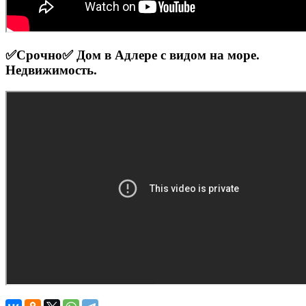
✅Срочно✅ Дом в Адлере с видом на море.
Недвижимость.