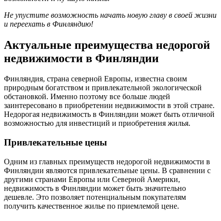
Не упустите возможность начать новую главу в своей жизни
и переехать в Финляндию!
Актуальные преимущества недорогой
недвижимости в Финляндии
Финляндия, страна северной Европы, известна своим
природным богатством и привлекательной экологической
обстановкой. Именно поэтому все больше людей
заинтересовано в приобретении недвижимости в этой стране.
Недорогая недвижимость в Финляндии может быть отличной
возможностью для инвестиций и приобретения жилья.
Привлекательные цены
Одним из главных преимуществ недорогой недвижимости в
Финляндии являются привлекательные цены. В сравнении с
другими странами Европы или Северной Америки,
недвижимость в Финляндии может быть значительно
дешевле. Это позволяет потенциальным покупателям
получить качественное жилье по приемлемой цене.