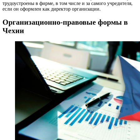
трудоустроены в фирме, в том числе и за самого учредителя,
если он оформлен как директор организации.
Организационно-правовые формы в
Чехии