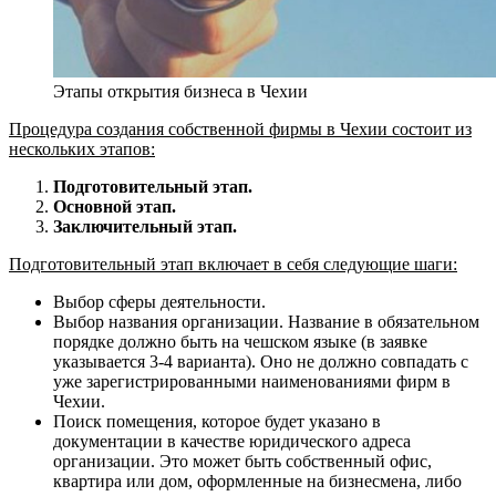
Этапы открытия бизнеса в Чехии
Процедура создания собственной фирмы в Чехии состоит из
нескольких этапов:
Подготовительный этап.
Основной этап.
Заключительный этап.
Подготовительный этап включает в себя следующие шаги:
Выбор сферы деятельности.
Выбор названия организации. Название в обязательном
порядке должно быть на чешском языке (в заявке
указывается 3-4 варианта). Оно не должно совпадать с
уже зарегистрированными наименованиями фирм в
Чехии.
Поиск помещения, которое будет указано в
документации в качестве юридического адреса
организации. Это может быть собственный офис,
квартира или дом, оформленные на бизнесмена, либо