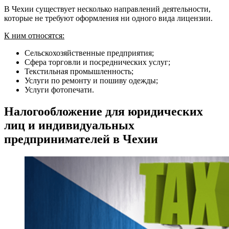
В Чехии существует несколько направлений деятельности,
которые не требуют оформления ни одного вида лицензии.
К ним относятся:
Сельскохозяйственные предприятия;
Сфера торговли и посреднических услуг;
Текстильная промышленность;
Услуги по ремонту и пошиву одежды;
Услуги фотопечати.
Налогообложение для юридических
лиц и индивидуальных
предпринимателей в Чехии