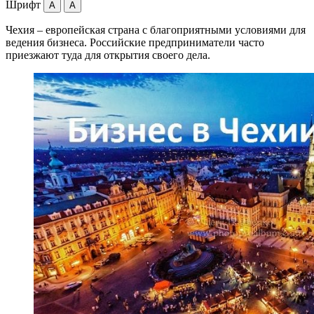
Шрифт
A
A
Чехия – европейская страна с благоприятными условиями для
ведения бизнеса. Российские предприниматели часто
приезжают туда для открытия своего дела.