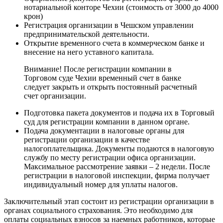
нотариальной конторе Чехии (стоимость от 3000 до 4000
крон)
Регистрация организации в Чешском управлении
предпринимательской деятельности.
Открытие временного счета в коммерческом банке и
внесение на него уставного капитала.
Внимание! После регистрации компании в
Торговом суде Чехии временный счет в банке
следует закрыть и открыть постоянный расчетный
счет организации.
Подготовка пакета документов и подача их в Торговый
суд для регистрации компании в данном органе.
Подача документации в налоговые органы для
регистрации организации в качестве
налогоплательщика. Документы подаются в налоговую
службу по месту регистрации офиса организации.
Максимальное рассмотрение заявки – 2 недели. После
регистрации в налоговой инспекции, фирма получает
индивидуальный номер для уплаты налогов.
Заключительный этап состоит из регистрации организации в
органах социального страхования. Это необходимо для
оплаты социальных взносов за наемных работников, которые