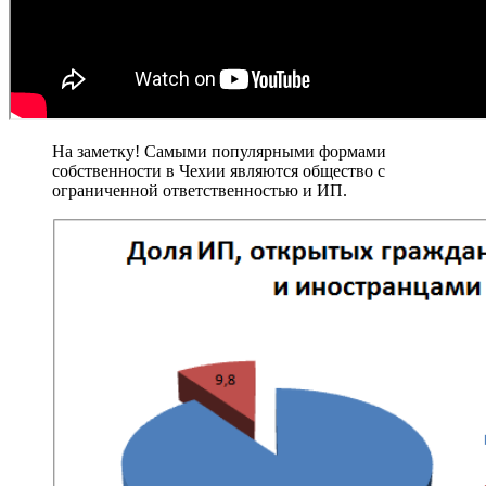
На заметку! Самыми популярными формами
собственности в Чехии являются общество с
ограниченной ответственностью и ИП.