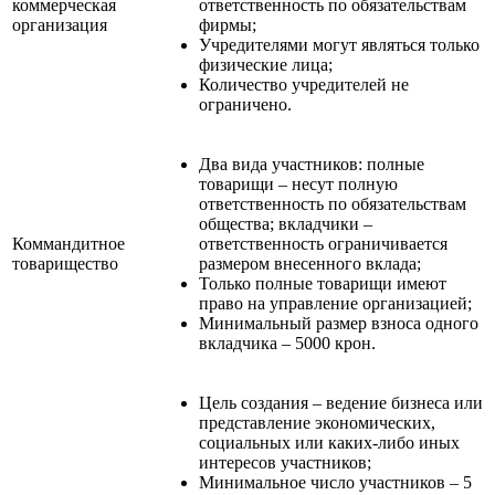
коммерческая
ответственность по обязательствам
организация
фирмы;
Учредителями могут являться только
физические лица;
Количество учредителей не
ограничено.
Два вида участников: полные
товарищи – несут полную
ответственность по обязательствам
общества; вкладчики –
Коммандитное
ответственность ограничивается
товарищество
размером внесенного вклада;
Только полные товарищи имеют
право на управление организацией;
Минимальный размер взноса одного
вкладчика – 5000 крон.
Цель создания – ведение бизнеса или
представление экономических,
социальных или каких-либо иных
интересов участников;
Минимальное число участников – 5