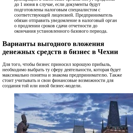
до 1 июня в случае, если документы будут
подготовлены налоговым специалистом с
соответствующей лицензией. Предприниматель
обязан отправить уведомление в налоговый орган
о продлении сроков сдачи отчетности до
окончания установленного базового периода.
Варианты выгодного вложения
денежных средств в бизнес в Чехии
Для того, чтобы бизнес приносил хорошую прибыль,
необходимо выбрать ту сферу деятельности, которая будет
максимально понятна и знакома предпринимателю. Также
стоит учитывать и свои финансовые возможности для
создания той или иной бизнес-модели.