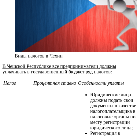
Виды налогов в Чехии
В Чешской Республике все предприниматели должны
уплачивать в государственный бюджет ряд налогов:
Налог
Процентная ставка
Особенности уплаты
Юридические лица
должны подать свои
документы в качестве
налогоплательщика в
налоговые органы по
месту регистрации
юридического лица;
Регистрация в