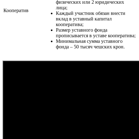
физических или 2 юридических
лица;
Кооператив
Каждый участник обязан внести
вклад в уставный капитал
кооператива;
Размер уставного фонда
прописывается в уставе кооператива;
Минимальная сумма уставного
фонда – 50 тысяч чешских крон.