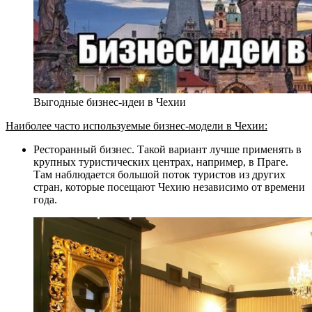
Выгодные бизнес-идеи в Чехии
Наиболее часто используемые бизнес-модели в Чехии:
Ресторанный бизнес. Такой вариант лучше применять в
крупных туристических центрах, например, в Праге.
Там наблюдается большой поток туристов из других
стран, которые посещают Чехию независимо от времени
года.