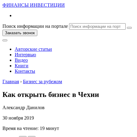
ФИНАНСЫ
ИНВЕСТИЦИИ
Поиск информации на портале
Заказать звонок
Авторские статьи
Интервью
Видео
Книги
Контакты
Главная
›
Бизнес за рубежом
Как открыть бизнес в Чехии
Александр Данилов
30 ноября 2019
Время на чтение:
19 минут