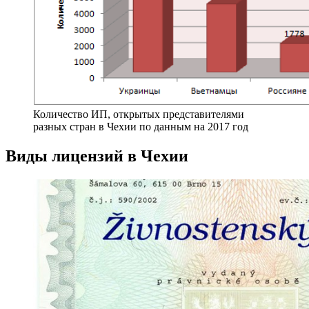
Количество ИП, открытых представителями
разных стран в Чехии по данным на 2017 год
Виды лицензий в Чехии