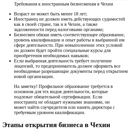
Требования к иностранным бизнесменам в Чехии
Возраст не может быть менее 18 лет;
Иностранец не должен иметь действующих судимостей
как в своей стране, так и в Чехии, а также
задолженности перед налоговыми органами;
Бизнесмен обязан иметь соответствующее образование,
уровень квалификации и опыт работы в выбранной им
сфере деятельности. При невыполнении этих условий
он должен будет пройти специальные курсы для
приобретения необходимых навыков;
Если выбранная деятельность требует получение
лицензий, то предприниматель должен оформить все
необходимые разрешающие документы перед открытием
новой организации.
На заметку! Профильное образование требуется в
основном для тех видов деятельности, которые
подлежат обязательной сертификации. Если
иностранец не обладает нужными знаниями, он
может найти соучредителя или нанять директора с
требуемым уровнем квалификации.
Этапы открытия бизнеса в Чехии