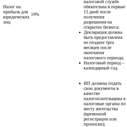
налоговой службе
Налог на
обязательна в первые
прибыль для
15 дней после
19%
юридических
получения
лиц
разрешения на
открытие бизнеса;
Декларация должна
быть предоставлена
не позднее трех
месяцев после
окончания
налогового периода;
Налоговый период –
календарный год.
ИП должны подать
свои документы в
качестве
налогоплательщика в
налоговые органы по
месту жительства
(временной
регистрации или
прописки);