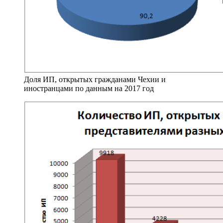
Доля ИП, открытых гражданами Чехии и
иностранцами по данным на 2017 год