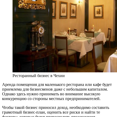
Ресторанный бизнес в Чехии
Аренда помещения для маленького ресторана или кафе будет
приемлема для бизнесменов даже с небольшим капиталом.
Однако здесь нужно принимать во внимание высокую
конкуренцию со стороны местных предпринимателей.
Чтобы такой бизнес приносил доход, необходимо составить
грамотный бизнес-план, оценить все риски и найти те
факторы, которые будут превосходить предложения