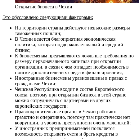
Открытие бизнеса в Чехии
Это обусловлено следующими факторами:
На территории страны действуют невысокие размеры
таможенных пошлин;
В Чехии ведется благоприятная экономическая
политика, которая поддерживает малый и средний
бизнес;
К бизнесменам предъявляются лояльные требования по
размеру первоначального капитала при открытии
организации, в связи с чем отпадает необходимость в
поиске дополнительных средств финансирования;
Иностранные бизнесмены уравновешены в правах с
гражданами Чехии;
Чешская Республика входит в состав Европейского
союза, поэтому при открытии бизнеса в этой стране
можно сотрудничать с партнерами из других
европейских государств;
Правоохранительные органы в Чехии работают
грамотно и оперативно, поэтому там практически нет
коррупции, а уровень преступности очень маленький;
У иностранных предпринимателей появляется
возможность открывать счета и брать кредиты в