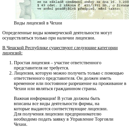
Виды лицензий в Чехии
Определенные виды коммерческой деятельности могут
осуществляться только при наличии лицензии.
В Чешской Республике существуют следующие категории
лицензий:
Простая лицензия – участие ответственного
представителя не требуется.
Лицензия, которую можно получить только с помощью
ответственного представителя. Он должен иметь
временное или постоянное разрешение на проживание в
Чехии или являться гражданином страны.
Важная информация! В устав должны быть
вписаны все виды деятельности фирмы, на
которые выдаются соответствующие лицензии.
Для получения лицензии предпринимателю
необходимо подать заявку в Управление Торговли
Чехии.