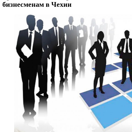
бизнесменам в Чехии